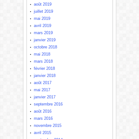
août 2019
juillet 2019
mai 2019
avril 2019
mars 2019
janvier 2019
octobre 2018
mai 2018
mars 2018
février 2018
janvier 2018
août 2017
mai 2017
janvier 2017
septembre 2016
août 2016
mars 2016
novembre 2015
avril 2015