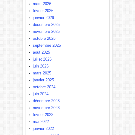
mars 2026
février 2026
janvier 2026
décembre 2025
novembre 2025
octobre 2025
septembre 2025
août 2025
juillet 2025
juin 2025
mars 2025
janvier 2025
octobre 2024
juin 2024
décembre 2023
novembre 2023
février 2023
mai 2022
janvier 2022