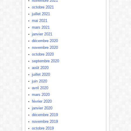
novembre 2021
octobre 2021
juillet 2021
mai 2021
mars 2021
janvier 2021
décembre 2020
novembre 2020
octobre 2020
septembre 2020
août 2020
juillet 2020
juin 2020
avril 2020
mars 2020
février 2020
janvier 2020
décembre 2019
novembre 2019
octobre 2019