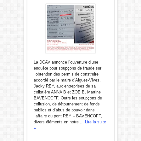
La DCAV annonce l’ouverture d’une
enquête pour soupçons de fraude sur
l’obtention des permis de construire
accordé par le maire d’Aigues-Vives,
Jacky REY, aux entreprises de sa
colistière ANNA B et ZOE B, Martine
BAVENCOFF. Outre les soupçons de
collusion, de détournement de fonds
publics et d’abus de pouvoir dans
l’affaire du pont REY – BAVENCOFF,
divers éléments en notre ...
Lire la suite
»