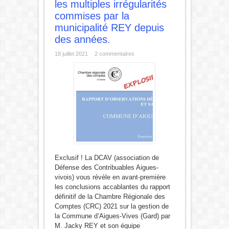
les multiples irrégularités
commises par la
municipalité REY depuis
des années.
18 juillet 2021
2 commentaires
Exclusif ! La DCAV (association de
Défense des Contribuables Aigues-
vivois) vous révèle en avant-première
les conclusions accablantes du rapport
définitif de la Chambre Régionale des
Comptes (CRC) 2021 sur la gestion de
la Commune d’Aigues-Vives (Gard) par
M. Jacky REY et son équipe