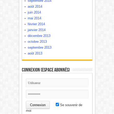
septembre 2014
août 2014
juin 2014
mai 2014
février 2014
janvier 2014
décembre 2013
octobre 2013
septembre 2013
août 2013
Connexion (Espace Abonnés)
Se souvenir de
moi