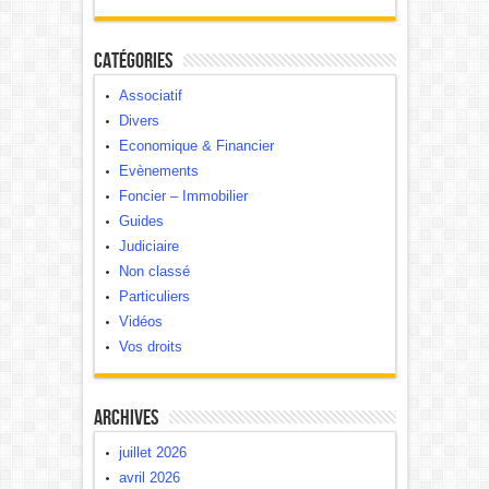
Catégories
Associatif
Divers
Economique & Financier
Evènements
Foncier – Immobilier
Guides
Judiciaire
Non classé
Particuliers
Vidéos
Vos droits
Archives
juillet 2026
avril 2026