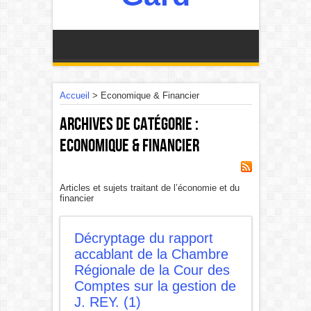
Accueil
>
Economique & Financier
Archives de catégorie :
Economique & Financier
Articles et sujets traitant de l’économie et du
financier
Décryptage du rapport
accablant de la Chambre
Régionale de la Cour des
Comptes sur la gestion de
J. REY. (1)