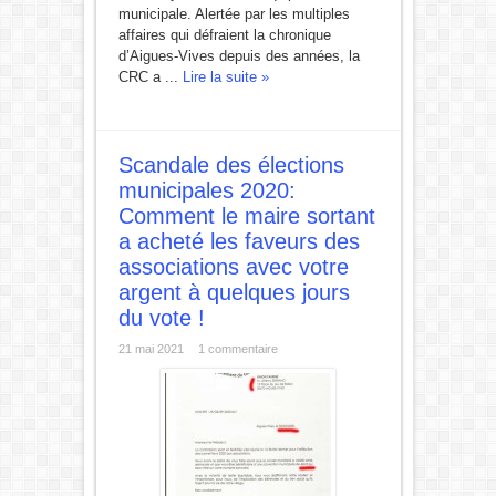
municipale. Alertée par les multiples
affaires qui défraient la chronique
d’Aigues-Vives depuis des années, la
CRC a ...
Lire la suite »
Scandale des élections
municipales 2020:
Comment le maire sortant
a acheté les faveurs des
associations avec votre
argent à quelques jours
du vote !
21 mai 2021
1 commentaire