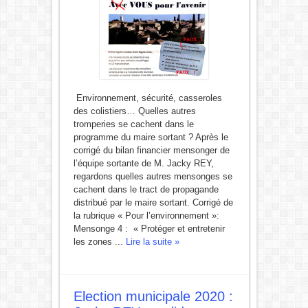
Environnement, sécurité, casseroles
des colistiers… Quelles autres
tromperies se cachent dans le
programme du maire sortant ? Après le
corrigé du bilan financier mensonger de
l’équipe sortante de M. Jacky REY,
regardons quelles autres mensonges se
cachent dans le tract de propagande
distribué par le maire sortant. Corrigé de
la rubrique « Pour l’environnement »:
Mensonge 4 : « Protéger et entretenir
les zones ...
Lire la suite »
Election municipale 2020 :