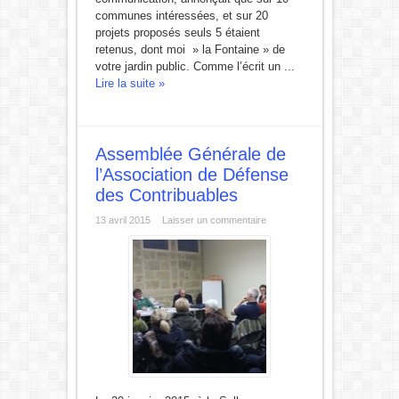
communes intéressées, et sur 20
projets proposés seuls 5 étaient
retenus, dont moi » la Fontaine » de
votre jardin public. Comme l’écrit un ...
Lire la suite »
Assemblée Générale de
l’Association de Défense
des Contribuables
13 avril 2015
Laisser un commentaire