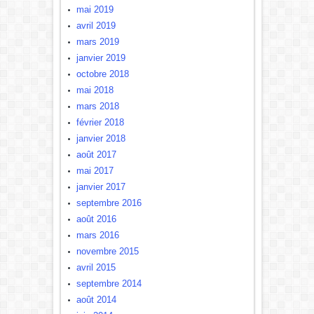
mai 2019
avril 2019
mars 2019
janvier 2019
octobre 2018
mai 2018
mars 2018
février 2018
janvier 2018
août 2017
mai 2017
janvier 2017
septembre 2016
août 2016
mars 2016
novembre 2015
avril 2015
septembre 2014
août 2014