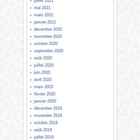
juillet 2021
mai 2021
mars 2021
janvier 2021
décembre 2020
novembre 2020
octobre 2020
septembre 2020
août 2020
juillet 2020
juin 2020
avril 2020
mars 2020
février 2020
janvier 2020
décembre 2019
novembre 2019
octobre 2019
août 2019
juillet 2019