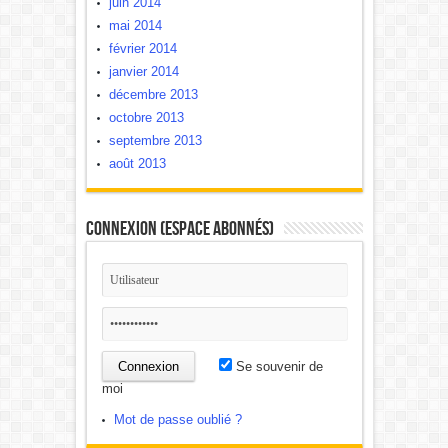
juin 2014
mai 2014
février 2014
janvier 2014
décembre 2013
octobre 2013
septembre 2013
août 2013
Connexion (Espace Abonnés)
Se souvenir de
moi
Mot de passe oublié ?