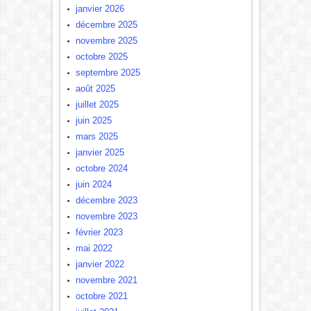
janvier 2026
décembre 2025
novembre 2025
octobre 2025
septembre 2025
août 2025
juillet 2025
juin 2025
mars 2025
janvier 2025
octobre 2024
juin 2024
décembre 2023
novembre 2023
février 2023
mai 2022
janvier 2022
novembre 2021
octobre 2021