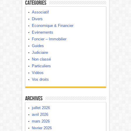
Catégories
Associatif
Divers
Economique & Financier
Evènements
Foncier – Immobilier
Guides
Judiciaire
Non classé
Particuliers
Vidéos
Vos droits
Archives
juillet 2026
avril 2026
mars 2026
février 2026