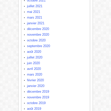
octobre 2021
juillet 2021
mai 2021
mars 2021
janvier 2021
décembre 2020
novembre 2020
octobre 2020
septembre 2020
août 2020
juillet 2020
juin 2020
avril 2020
mars 2020
février 2020
janvier 2020
décembre 2019
novembre 2019
octobre 2019
août 2019