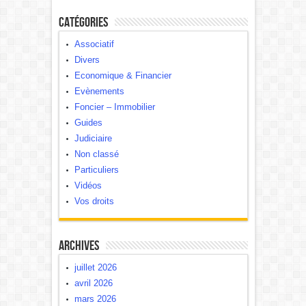
Catégories
Associatif
Divers
Economique & Financier
Evènements
Foncier – Immobilier
Guides
Judiciaire
Non classé
Particuliers
Vidéos
Vos droits
Archives
juillet 2026
avril 2026
mars 2026