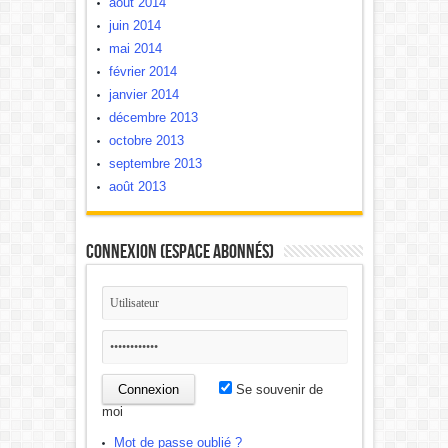
août 2014
juin 2014
mai 2014
février 2014
janvier 2014
décembre 2013
octobre 2013
septembre 2013
août 2013
Connexion (Espace Abonnés)
Se souvenir de
moi
Mot de passe oublié ?