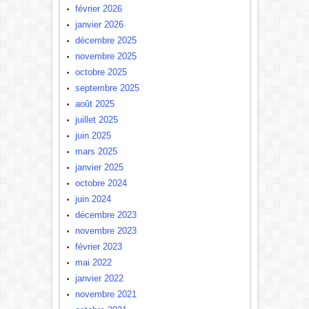
février 2026
janvier 2026
décembre 2025
novembre 2025
octobre 2025
septembre 2025
août 2025
juillet 2025
juin 2025
mars 2025
janvier 2025
octobre 2024
juin 2024
décembre 2023
novembre 2023
février 2023
mai 2022
janvier 2022
novembre 2021