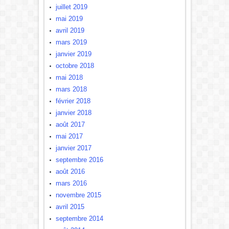
juillet 2019
mai 2019
avril 2019
mars 2019
janvier 2019
octobre 2018
mai 2018
mars 2018
février 2018
janvier 2018
août 2017
mai 2017
janvier 2017
septembre 2016
août 2016
mars 2016
novembre 2015
avril 2015
septembre 2014