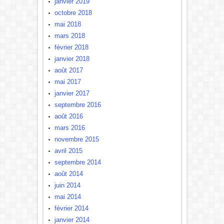
janvier 2019
octobre 2018
mai 2018
mars 2018
février 2018
janvier 2018
août 2017
mai 2017
janvier 2017
septembre 2016
août 2016
mars 2016
novembre 2015
avril 2015
septembre 2014
août 2014
juin 2014
mai 2014
février 2014
janvier 2014