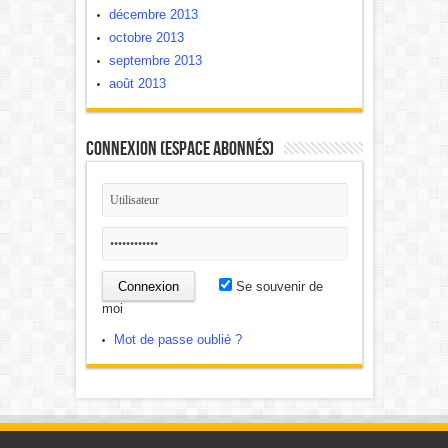
décembre 2013
octobre 2013
septembre 2013
août 2013
Connexion (Espace Abonnés)
Se souvenir de
moi
Mot de passe oublié ?