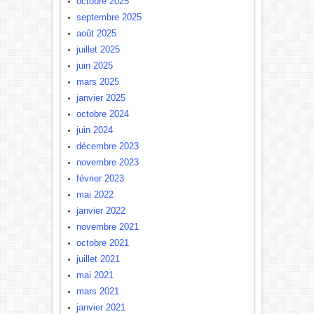
octobre 2025
septembre 2025
août 2025
juillet 2025
juin 2025
mars 2025
janvier 2025
octobre 2024
juin 2024
décembre 2023
novembre 2023
février 2023
mai 2022
janvier 2022
novembre 2021
octobre 2021
juillet 2021
mai 2021
mars 2021
janvier 2021