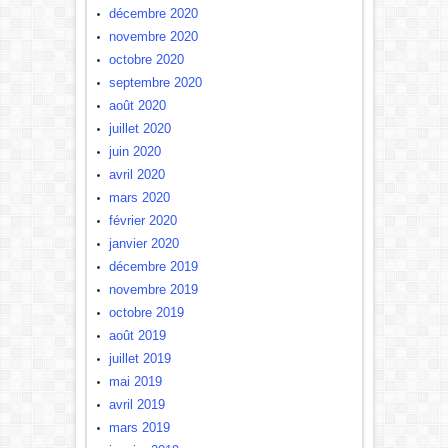
décembre 2020
novembre 2020
octobre 2020
septembre 2020
août 2020
juillet 2020
juin 2020
avril 2020
mars 2020
février 2020
janvier 2020
décembre 2019
novembre 2019
octobre 2019
août 2019
juillet 2019
mai 2019
avril 2019
mars 2019