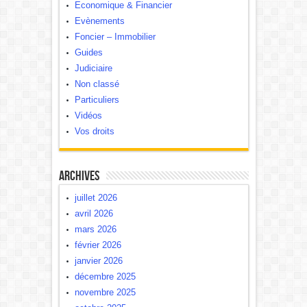
Economique & Financier
Evènements
Foncier – Immobilier
Guides
Judiciaire
Non classé
Particuliers
Vidéos
Vos droits
Archives
juillet 2026
avril 2026
mars 2026
février 2026
janvier 2026
décembre 2025
novembre 2025