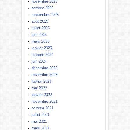
novembre 2025
octobre 2025
septembre 2025
août 2025
juillet 2025
juin 2025
mars 2025
janvier 2025
octobre 2024
juin 2024
décembre 2023
novembre 2023
février 2023
mai 2022
janvier 2022
novembre 2021
octobre 2021
juillet 2021
mai 2021
mars 2021