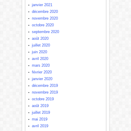
janvier 2021
décembre 2020
novembre 2020
octobre 2020
septembre 2020
août 2020
juillet 2020
juin 2020
avril 2020
mars 2020
février 2020
janvier 2020
décembre 2019
novembre 2019
octobre 2019
août 2019
juillet 2019
mai 2019
avril 2019