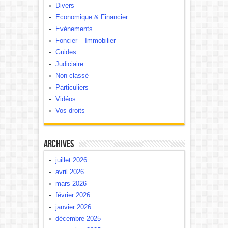
Divers
Economique & Financier
Evènements
Foncier – Immobilier
Guides
Judiciaire
Non classé
Particuliers
Vidéos
Vos droits
Archives
juillet 2026
avril 2026
mars 2026
février 2026
janvier 2026
décembre 2025