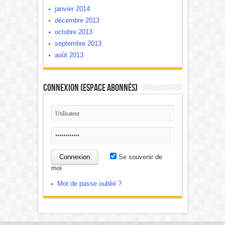
janvier 2014
décembre 2013
octobre 2013
septembre 2013
août 2013
Connexion (Espace Abonnés)
Se souvenir de
moi
Mot de passe oublié ?