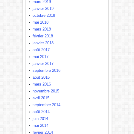
mars 2019
janvier 2019
octobre 2018
mai 2018
mars 2018
février 2018
janvier 2018
août 2017
mai 2017
janvier 2017
septembre 2016
août 2016
mars 2016
novembre 2015
avril 2015
septembre 2014
août 2014
juin 2014
mai 2014
février 2014