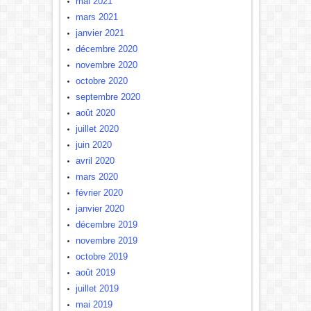
mai 2021
mars 2021
janvier 2021
décembre 2020
novembre 2020
octobre 2020
septembre 2020
août 2020
juillet 2020
juin 2020
avril 2020
mars 2020
février 2020
janvier 2020
décembre 2019
novembre 2019
octobre 2019
août 2019
juillet 2019
mai 2019