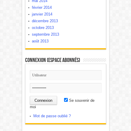
mai 2014
février 2014
janvier 2014
décembre 2013
octobre 2013
septembre 2013
août 2013
Connexion (Espace Abonnés)
Se souvenir de
moi
Mot de passe oublié ?