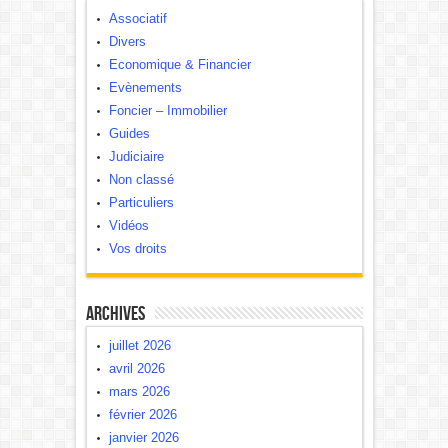
Associatif
Divers
Economique & Financier
Evènements
Foncier – Immobilier
Guides
Judiciaire
Non classé
Particuliers
Vidéos
Vos droits
Archives
juillet 2026
avril 2026
mars 2026
février 2026
janvier 2026