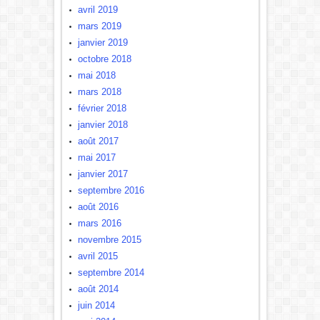
avril 2019
mars 2019
janvier 2019
octobre 2018
mai 2018
mars 2018
février 2018
janvier 2018
août 2017
mai 2017
janvier 2017
septembre 2016
août 2016
mars 2016
novembre 2015
avril 2015
septembre 2014
août 2014
juin 2014