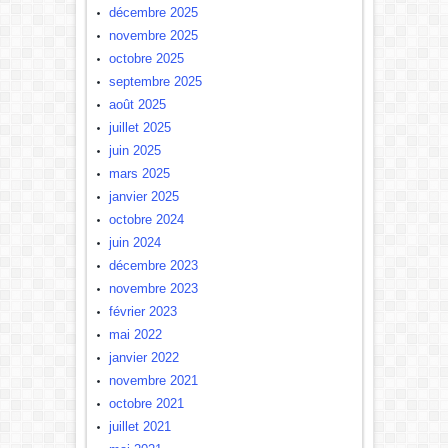
décembre 2025
novembre 2025
octobre 2025
septembre 2025
août 2025
juillet 2025
juin 2025
mars 2025
janvier 2025
octobre 2024
juin 2024
décembre 2023
novembre 2023
février 2023
mai 2022
janvier 2022
novembre 2021
octobre 2021
juillet 2021