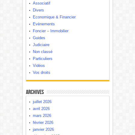
Associatif
Divers
Economique & Financier
Evènements
Foncier – Immobilier
Guides
Judiciaire
Non classé
Particuliers
Vidéos
Vos droits
Archives
juillet 2026
avril 2026
mars 2026
février 2026
janvier 2026