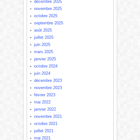
décembre 2025
novembre 2025
octobre 2025
septembre 2025
août 2025
juillet 2025
juin 2025
mars 2025
janvier 2025
octobre 2024
juin 2024
décembre 2023
novembre 2023
février 2023
mai 2022
janvier 2022
novembre 2021
octobre 2021
juillet 2021
mai 2021