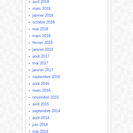
avril 2019
mars 2019
janvier 2019
octobre 2018
mai 2018
mars 2018
février 2018
janvier 2018
août 2017
mai 2017
janvier 2017
septembre 2016
août 2016
mars 2016
novembre 2015
avril 2015
septembre 2014
août 2014
juin 2014
mai 2014