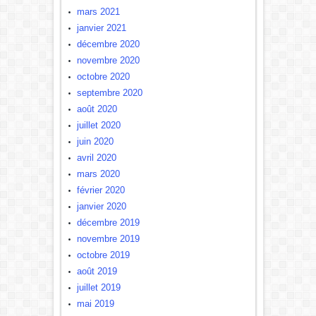
mars 2021
janvier 2021
décembre 2020
novembre 2020
octobre 2020
septembre 2020
août 2020
juillet 2020
juin 2020
avril 2020
mars 2020
février 2020
janvier 2020
décembre 2019
novembre 2019
octobre 2019
août 2019
juillet 2019
mai 2019