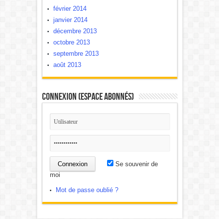
février 2014
janvier 2014
décembre 2013
octobre 2013
septembre 2013
août 2013
Connexion (Espace Abonnés)
Se souvenir de
moi
Mot de passe oublié ?