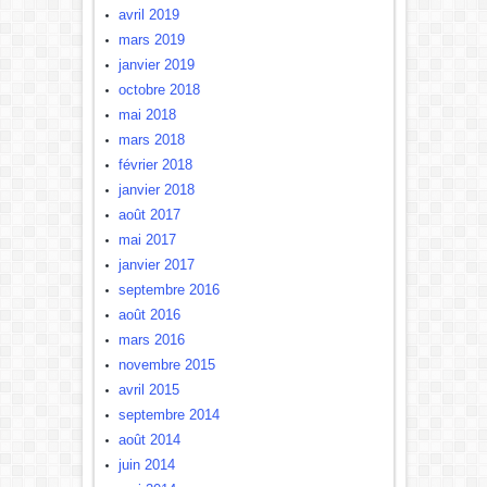
avril 2019
mars 2019
janvier 2019
octobre 2018
mai 2018
mars 2018
février 2018
janvier 2018
août 2017
mai 2017
janvier 2017
septembre 2016
août 2016
mars 2016
novembre 2015
avril 2015
septembre 2014
août 2014
juin 2014