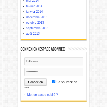
mai 2014
février 2014
janvier 2014
décembre 2013
octobre 2013
septembre 2013
août 2013
Connexion (Espace Abonnés)
Se souvenir de
moi
Mot de passe oublié ?