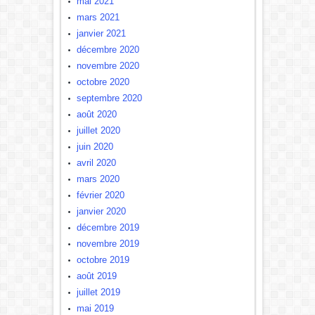
mai 2021
mars 2021
janvier 2021
décembre 2020
novembre 2020
octobre 2020
septembre 2020
août 2020
juillet 2020
juin 2020
avril 2020
mars 2020
février 2020
janvier 2020
décembre 2019
novembre 2019
octobre 2019
août 2019
juillet 2019
mai 2019