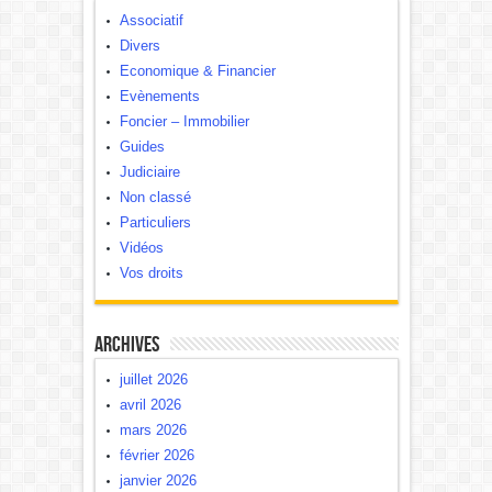
Associatif
Divers
Economique & Financier
Evènements
Foncier – Immobilier
Guides
Judiciaire
Non classé
Particuliers
Vidéos
Vos droits
Archives
juillet 2026
avril 2026
mars 2026
février 2026
janvier 2026