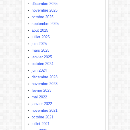
décembre 2025
novembre 2025
octobre 2025
septembre 2025
août 2025
juillet 2025
juin 2025
mars 2025
janvier 2025
octobre 2024
juin 2024
décembre 2023
novembre 2023
février 2023
mai 2022
janvier 2022
novembre 2021
octobre 2021
juillet 2021