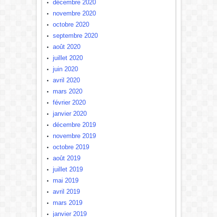
décembre 2020
novembre 2020
octobre 2020
septembre 2020
août 2020
juillet 2020
juin 2020
avril 2020
mars 2020
février 2020
janvier 2020
décembre 2019
novembre 2019
octobre 2019
août 2019
juillet 2019
mai 2019
avril 2019
mars 2019
janvier 2019