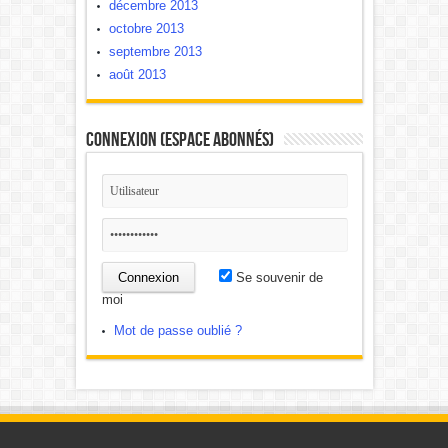
décembre 2013
octobre 2013
septembre 2013
août 2013
Connexion (Espace Abonnés)
Se souvenir de
moi
Mot de passe oublié ?