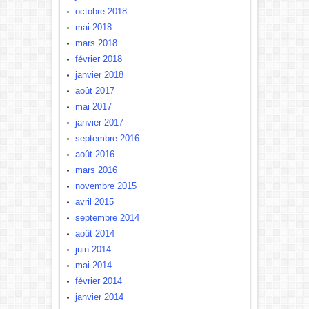
octobre 2018
mai 2018
mars 2018
février 2018
janvier 2018
août 2017
mai 2017
janvier 2017
septembre 2016
août 2016
mars 2016
novembre 2015
avril 2015
septembre 2014
août 2014
juin 2014
mai 2014
février 2014
janvier 2014