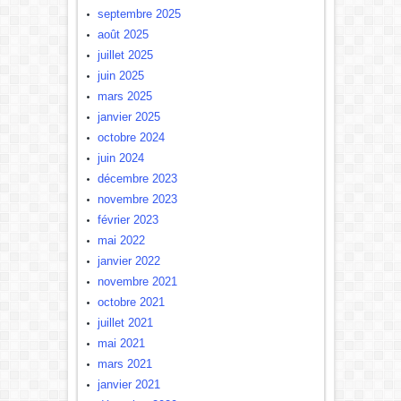
septembre 2025
août 2025
juillet 2025
juin 2025
mars 2025
janvier 2025
octobre 2024
juin 2024
décembre 2023
novembre 2023
février 2023
mai 2022
janvier 2022
novembre 2021
octobre 2021
juillet 2021
mai 2021
mars 2021
janvier 2021