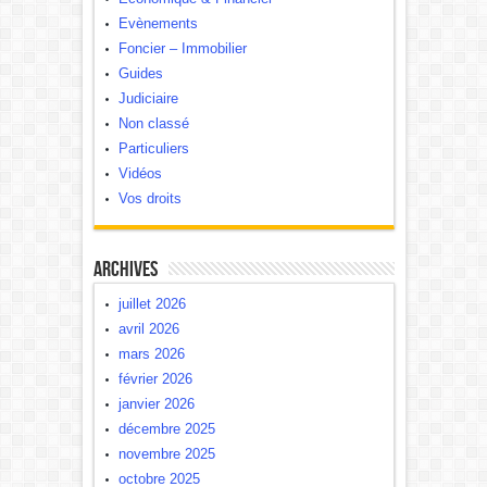
Evènements
Foncier – Immobilier
Guides
Judiciaire
Non classé
Particuliers
Vidéos
Vos droits
Archives
juillet 2026
avril 2026
mars 2026
février 2026
janvier 2026
décembre 2025
novembre 2025
octobre 2025