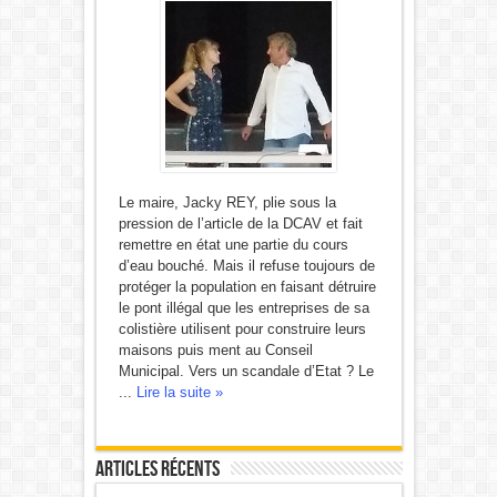
Le maire, Jacky REY, plie sous la
pression de l’article de la DCAV et fait
remettre en état une partie du cours
d’eau bouché. Mais il refuse toujours de
protéger la population en faisant détruire
le pont illégal que les entreprises de sa
colistière utilisent pour construire leurs
maisons puis ment au Conseil
Municipal. Vers un scandale d’Etat ? Le
...
Lire la suite »
Articles récents