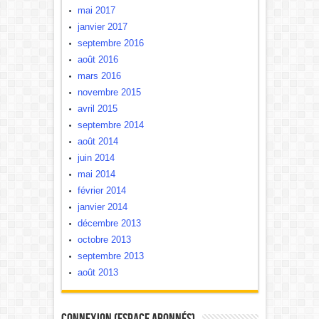
mai 2017
janvier 2017
septembre 2016
août 2016
mars 2016
novembre 2015
avril 2015
septembre 2014
août 2014
juin 2014
mai 2014
février 2014
janvier 2014
décembre 2013
octobre 2013
septembre 2013
août 2013