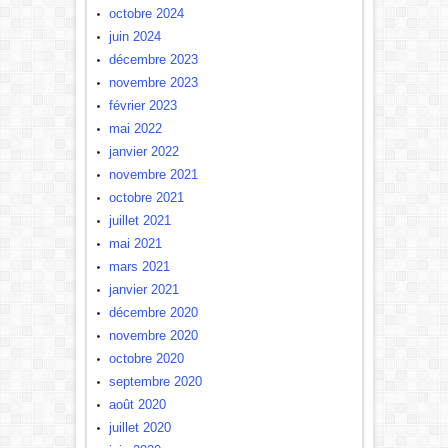
octobre 2024
juin 2024
décembre 2023
novembre 2023
février 2023
mai 2022
janvier 2022
novembre 2021
octobre 2021
juillet 2021
mai 2021
mars 2021
janvier 2021
décembre 2020
novembre 2020
octobre 2020
septembre 2020
août 2020
juillet 2020