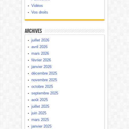
Vidéos
Vos droits
Archives
juillet 2026
avril 2026
mars 2026
février 2026
janvier 2026
décembre 2025
novembre 2025
octobre 2025
septembre 2025
août 2025
juillet 2025
juin 2025
mars 2025
janvier 2025