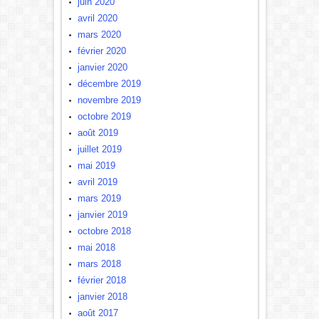
juin 2020
avril 2020
mars 2020
février 2020
janvier 2020
décembre 2019
novembre 2019
octobre 2019
août 2019
juillet 2019
mai 2019
avril 2019
mars 2019
janvier 2019
octobre 2018
mai 2018
mars 2018
février 2018
janvier 2018
août 2017