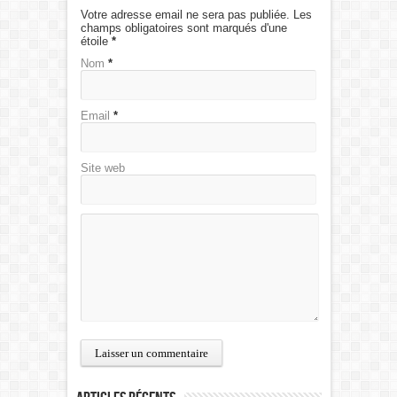
Votre adresse email ne sera pas publiée. Les
champs obligatoires sont marqués d'une
étoile
*
Nom
*
Email
*
Site web