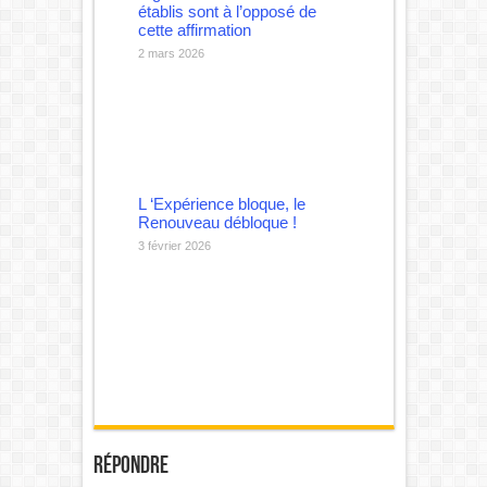
établis sont à l’opposé de
cette affirmation
2 mars 2026
L ‘Expérience bloque, le
Renouveau débloque !
3 février 2026
Répondre