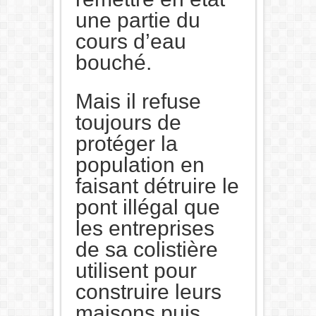
une partie du
cours d’eau
bouché.
Mais il refuse
toujours de
protéger la
population en
faisant détruire le
pont illégal que
les entreprises
de sa colistière
utilisent pour
construire leurs
maisons puis