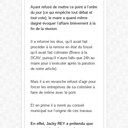
Ayant refusé de mettre ce point à l’ordre
du jour (ce qui empêche tout débat et
tout vote), le maire a quand même
daigné évoquer l’affaire brièvement à la
fin de la réunion.
Il a informé les élus, qu’il avait fait
procéder à la remise en état du fossé
qu’il avait fait colmater (Bravo à la
DCAV, puisqu’il n’aura fallu que 24h au
maire pour s’exécuter après la parution
de notre article).
Mais il a en revanche refusé d’agir pour
forcer les entreprises de sa colistière à
faire de même avec le pont.
Et en prime il a menti au conseil
municipal sur l’origine de ces travaux.
En effet, Jacky REY a prétendu que