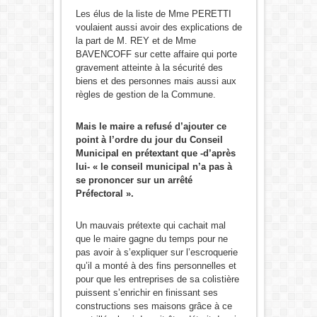
Les élus de la liste de Mme PERETTI
voulaient aussi avoir des explications de
la part de M. REY et de Mme
BAVENCOFF sur cette affaire qui porte
gravement atteinte à la sécurité des
biens et des personnes mais aussi aux
règles de gestion de la Commune.
Mais le maire a refusé d’ajouter ce
point à l’ordre du jour du Conseil
Municipal en prétextant que -d’après
lui- « le conseil municipal n’a pas à
se prononcer sur un arrêté
Préfectoral ».
Un mauvais prétexte qui cachait mal
que le maire gagne du temps pour ne
pas avoir à s’expliquer sur l’escroquerie
qu’il a monté à des fins personnelles et
pour que les entreprises de sa colistière
puissent s’enrichir en finissant ses
constructions ses maisons grâce à ce