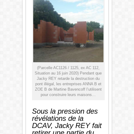
(Parcelle AC1126 / 1125, ex AC 112,
Situation au 16 juin 2020) Pendant que
Jacky REY retarde la destruction du
pont illégal, les entreprises ANNA B et
ZOE B de Martine Bavencoff l’utilisent
pour construire leurs maisons…
Sous la pression des
révélations de la
DCAV, Jacky REY fait
retirer une partie du