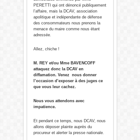
PERETTI qui ont dénoncé publiquement
l’affaire, mais la DCAV, association
apolitique et indépendante de défense
des consommateurs nous prenons la
menace du maire comme nous étant
adressée.
Allez, chiche !
M. REY et/ou Mme BAVENCOFF
attaquez donc la DCAV en
diffamation. Venez nous donner
l’occasion d’exposer à des juges ce
que vous leur cachez.
Nous vous attendons avec
impatience.
Et pendant ce temps, nous DCAV, nous
allons déposer plainte auprès du
procureur et alerter la presse nationale.