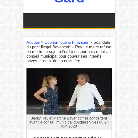
Accueil
>
Economique & Financier
>
Scandale
du pont illégal Bavencoff – Rey: le maire refuse
de mettre le sujet à l’ordre du jour puis ment au
conseil municipal pour couvrir ses intérêts
privés et ceux de sa colistière
Jacky Rey et Martine Bavencoff se concertent
avant le conseil municipal d'Aigues Vives du 24
juin 2020