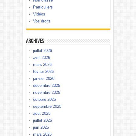
Non classé
Particuliers
Vidéos
Vos droits
Archives
juillet 2026
avril 2026
mars 2026
février 2026
janvier 2026
décembre 2025
novembre 2025
octobre 2025
septembre 2025
août 2025
juillet 2025
juin 2025
mars 2025