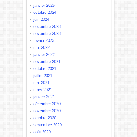
janvier 2025
octobre 2024
juin 2024
décembre 2023
novembre 2023
février 2023
mai 2022
janvier 2022
novembre 2021
octobre 2021
juillet 2021
mai 2021
mars 2021
janvier 2021
décembre 2020
novembre 2020
octobre 2020
septembre 2020
août 2020