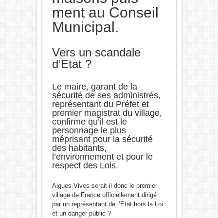
ment au Conseil
Municipal.
Vers un scandale
d’Etat ?
Le maire, garant de la
sécurité de ses administrés,
représentant du Préfet et
premier magistrat du village,
confirme qu’il est le
personnage le plus
méprisant pour la sécurité
des habitants,
l’environnement et pour le
respect des Lois.
Aigues-Vives serait-il donc le premier
village de France officiellement dirigé
par un représentant de l’Etat hors la Loi
et un danger public ?