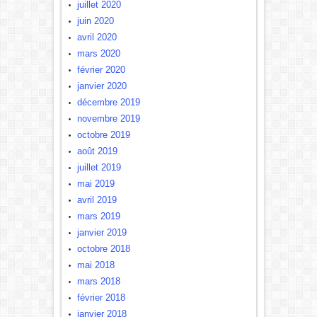
juillet 2020
juin 2020
avril 2020
mars 2020
février 2020
janvier 2020
décembre 2019
novembre 2019
octobre 2019
août 2019
juillet 2019
mai 2019
avril 2019
mars 2019
janvier 2019
octobre 2018
mai 2018
mars 2018
février 2018
janvier 2018