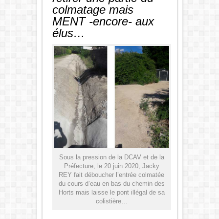
colmatage mais
MENT -encore- aux
élus…
Sous la pression de la DCAV et de la
Préfecture, le 20 juin 2020, Jacky
REY fait déboucher l’entrée colmatée
du cours d’eau en bas du chemin des
Horts mais laisse le pont illégal de sa
colistière…