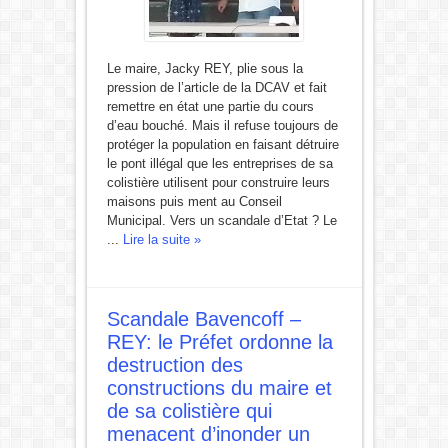
Le maire, Jacky REY, plie sous la
pression de l’article de la DCAV et fait
remettre en état une partie du cours
d’eau bouché. Mais il refuse toujours de
protéger la population en faisant détruire
le pont illégal que les entreprises de sa
colistière utilisent pour construire leurs
maisons puis ment au Conseil
Municipal. Vers un scandale d’Etat ? Le
...
Lire la suite »
Scandale Bavencoff –
REY: le Préfet ordonne la
destruction des
constructions du maire et
de sa colistière qui
menacent d’inonder un