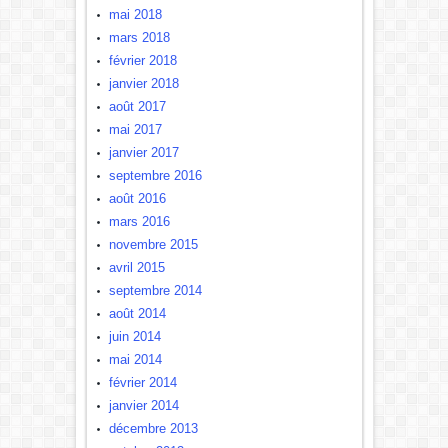
mai 2018
mars 2018
février 2018
janvier 2018
août 2017
mai 2017
janvier 2017
septembre 2016
août 2016
mars 2016
novembre 2015
avril 2015
septembre 2014
août 2014
juin 2014
mai 2014
février 2014
janvier 2014
décembre 2013