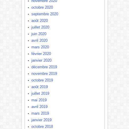
novembre 2020
octobre 2020
septembre 2020
août 2020
juillet 2020
juin 2020
avril 2020
mars 2020
février 2020
janvier 2020
décembre 2019
novembre 2019
octobre 2019
août 2019
juillet 2019
mai 2019
avril 2019
mars 2019
janvier 2019
octobre 2018