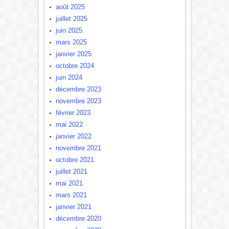
août 2025
juillet 2025
juin 2025
mars 2025
janvier 2025
octobre 2024
juin 2024
décembre 2023
novembre 2023
février 2023
mai 2022
janvier 2022
novembre 2021
octobre 2021
juillet 2021
mai 2021
mars 2021
janvier 2021
décembre 2020