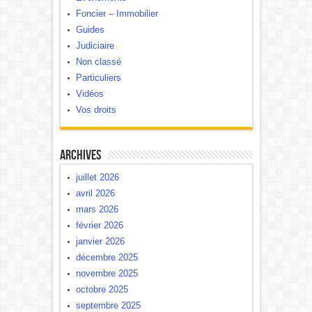
Foncier – Immobilier
Guides
Judiciaire
Non classé
Particuliers
Vidéos
Vos droits
Archives
juillet 2026
avril 2026
mars 2026
février 2026
janvier 2026
décembre 2025
novembre 2025
octobre 2025
septembre 2025