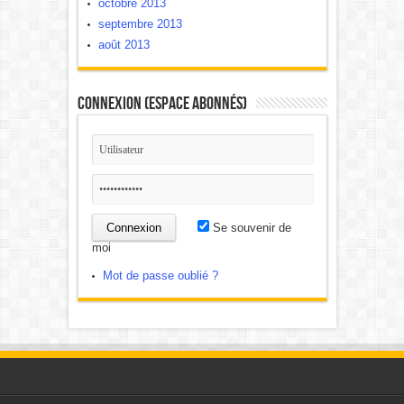
octobre 2013
septembre 2013
août 2013
Connexion (Espace Abonnés)
Se souvenir de
moi
Mot de passe oublié ?