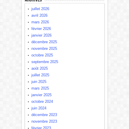
juillet 2026
avril 2026
mars 2026
février 2026
janvier 2026
décembre 2025
novembre 2025
octobre 2025
septembre 2025
août 2025
juillet 2025
juin 2025
mars 2025
janvier 2025
octobre 2024
juin 2024
décembre 2023
novembre 2023
février 2023