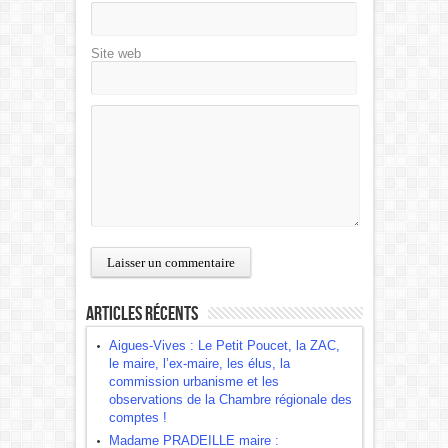
Site web
Articles récents
Aigues-Vives : Le Petit Poucet, la ZAC,
le maire, l’ex-maire, les élus, la
commission urbanisme et les
observations de la Chambre régionale des
comptes !
Madame PRADEILLE maire :