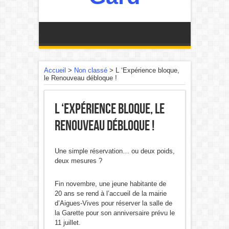
Accueil
>
Non classé
>
L ‘Expérience bloque,
le Renouveau débloque !
L ‘Expérience bloque, le
Renouveau débloque !
Une simple réservation… ou deux poids,
deux mesures ?
Fin novembre, une jeune habitante de
20 ans se rend à l’accueil de la mairie
d’Aigues-Vives pour réserver la salle de
la Garette pour son anniversaire prévu le
11 juillet.