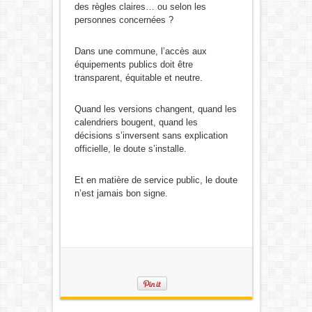
des règles claires… ou selon les
personnes concernées ?
Dans une commune, l’accès aux
équipements publics doit être
transparent, équitable et neutre.
Quand les versions changent, quand les
calendriers bougent, quand les
décisions s’inversent sans explication
officielle, le doute s’installe.
Et en matière de service public, le doute
n’est jamais bon signe.