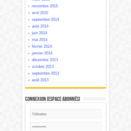
novembre 2015
avril 2015
septembre 2014
août 2014
juin 2014
mai 2014
février 2014
janvier 2014
décembre 2013
octobre 2013
septembre 2013
août 2013
Connexion (Espace Abonnés)