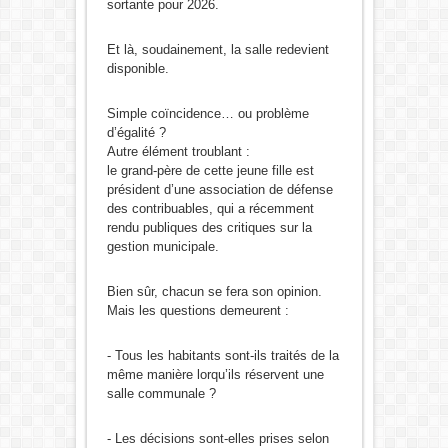
sortante pour 2026.
Et là, soudainement, la salle redevient
disponible.
Simple coïncidence… ou problème
d’égalité ?
Autre élément troublant :
le grand-père de cette jeune fille est
président d’une association de défense
des contribuables, qui a récemment
rendu publiques des critiques sur la
gestion municipale.
Bien sûr, chacun se fera son opinion.
Mais les questions demeurent :
- Tous les habitants sont-ils traités de la
même manière lorqu’ils réservent une
salle communale ?
- Les décisions sont-elles prises selon