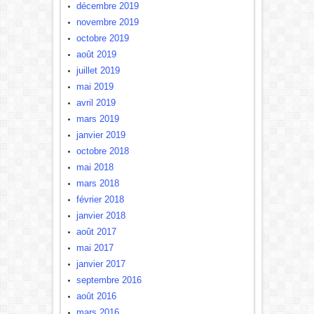
décembre 2019
novembre 2019
octobre 2019
août 2019
juillet 2019
mai 2019
avril 2019
mars 2019
janvier 2019
octobre 2018
mai 2018
mars 2018
février 2018
janvier 2018
août 2017
mai 2017
janvier 2017
septembre 2016
août 2016
mars 2016