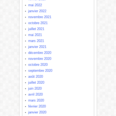
mai 2022
janvier 2022
novembre 2021
octobre 2021
juillet 2021
mai 2021
mars 2021
janvier 2021
décembre 2020
novembre 2020
octobre 2020
septembre 2020
août 2020
juillet 2020
juin 2020
avril 2020
mars 2020
février 2020
janvier 2020