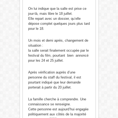
On lui indique que la salle est prise ce
jour-là, mais libre le 18 juillet.
Elle repart avec un dossier, qu’elle
dépose complet quelques jours plus tard
pour le 18.
Un mois et demi après, changement de
situation :
la salle serait finalement occupée par le
festival du film, pourtant bien annoncé
pour les 24 et 25 juillet.
Après vérification auprès d’une
personne du staff du festival, il est
pourtant indiqué que leur demande
porterait à partir du 20 juillet.
La famille cherche à comprendre. Une
connaissance se renseigne.
Cette personne est aujourd’hui engagée
politiquement aux côtés de la majorité