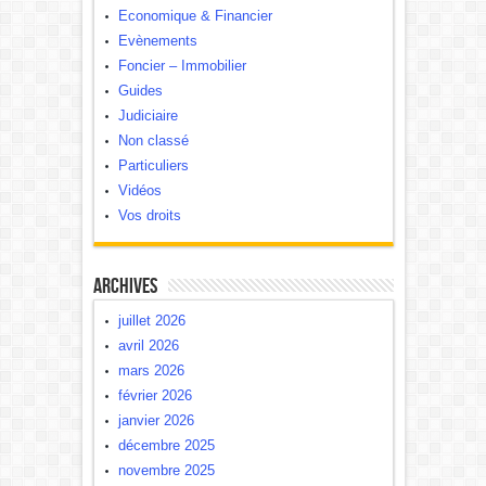
Economique & Financier
Evènements
Foncier – Immobilier
Guides
Judiciaire
Non classé
Particuliers
Vidéos
Vos droits
Archives
juillet 2026
avril 2026
mars 2026
février 2026
janvier 2026
décembre 2025
novembre 2025