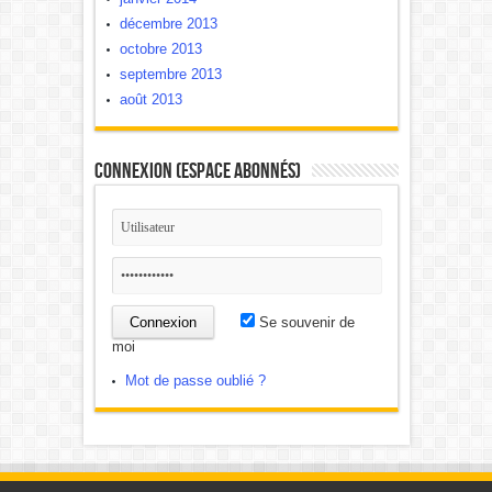
décembre 2013
octobre 2013
septembre 2013
août 2013
Connexion (Espace Abonnés)
Se souvenir de
moi
Mot de passe oublié ?