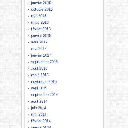
janvier 2019
octobre 2018
mai 2018
mars 2018
février 2018
janvier 2018
août 2017
mai 2017
janvier 2017
septembre 2016
août 2016
mars 2016
novembre 2015
avril 2015
septembre 2014
août 2014
juin 2014
mai 2014
février 2014
janvier 2014