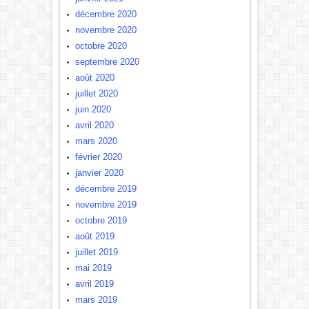
décembre 2020
novembre 2020
octobre 2020
septembre 2020
août 2020
juillet 2020
juin 2020
avril 2020
mars 2020
février 2020
janvier 2020
décembre 2019
novembre 2019
octobre 2019
août 2019
juillet 2019
mai 2019
avril 2019
mars 2019