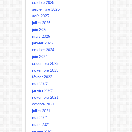
octobre 2025
septembre 2025
août 2025
juillet 2025
juin 2025
mars 2025
janvier 2025
octobre 2024
juin 2024
décembre 2023
novembre 2023
février 2023
mai 2022
janvier 2022
novembre 2021
octobre 2021
juillet 2021
mai 2021
mars 2021
janvier 2021