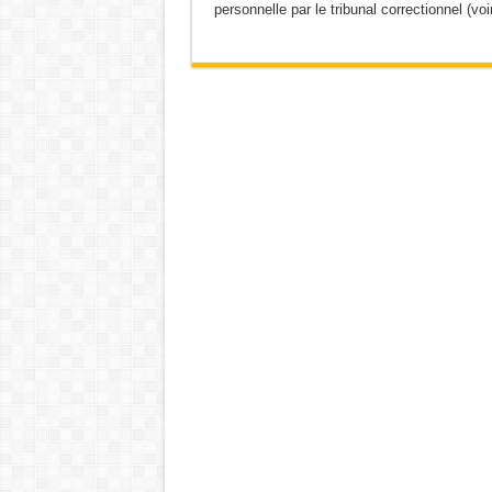
personnelle par le tribunal correctionnel (voir