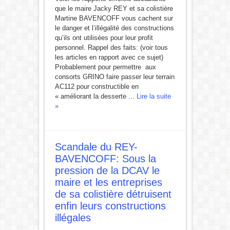
que le maire Jacky REY et sa colistière
Martine BAVENCOFF vous cachent sur
le danger et l’illégalité des constructions
qu’ils ont utilisées pour leur profit
personnel. Rappel des faits: (voir tous
les articles en rapport avec ce sujet)
Probablement pour permettre aux
consorts GRINO faire passer leur terrain
AC112 pour constructible en
« améliorant la desserte ...
Lire la suite
»
Scandale du REY-
BAVENCOFF: Sous la
pression de la DCAV le
maire et les entreprises
de sa colistière détruisent
enfin leurs constructions
illégales