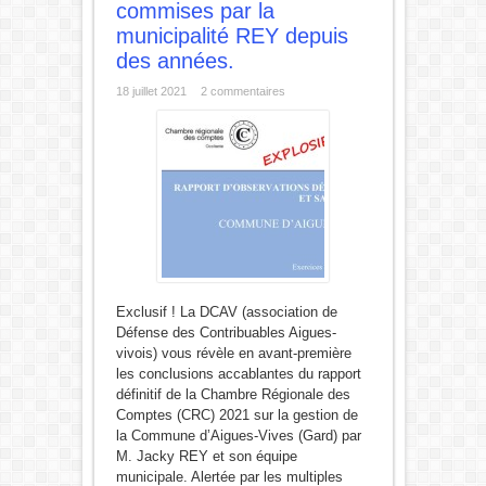
commises par la
municipalité REY depuis
des années.
18 juillet 2021
2 commentaires
Exclusif ! La DCAV (association de
Défense des Contribuables Aigues-
vivois) vous révèle en avant-première
les conclusions accablantes du rapport
définitif de la Chambre Régionale des
Comptes (CRC) 2021 sur la gestion de
la Commune d’Aigues-Vives (Gard) par
M. Jacky REY et son équipe
municipale. Alertée par les multiples