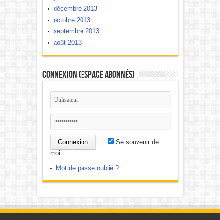
décembre 2013
octobre 2013
septembre 2013
août 2013
Connexion (Espace Abonnés)
Se souvenir de
moi
Mot de passe oublié ?