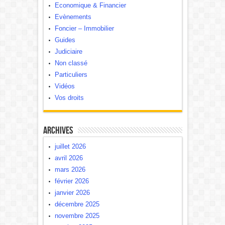
Economique & Financier
Evènements
Foncier – Immobilier
Guides
Judiciaire
Non classé
Particuliers
Vidéos
Vos droits
Archives
juillet 2026
avril 2026
mars 2026
février 2026
janvier 2026
décembre 2025
novembre 2025