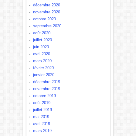
décembre 2020
novembre 2020
octobre 2020
septembre 2020
août 2020
juillet 2020
juin 2020
avril 2020
mars 2020
février 2020
janvier 2020
décembre 2019
novembre 2019
octobre 2019
août 2019
juillet 2019
mai 2019
avril 2019
mars 2019