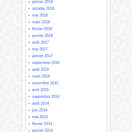
janvier 2019
octobre 2018
mai 2018
mars 2018
février 2018
janvier 2018
août 2017
mai 2017
janvier 2017
septembre 2016
août 2016
mars 2016
novembre 2015
avril 2015
septembre 2014
août 2014
juin 2014
mai 2014
février 2014
janvier 2014