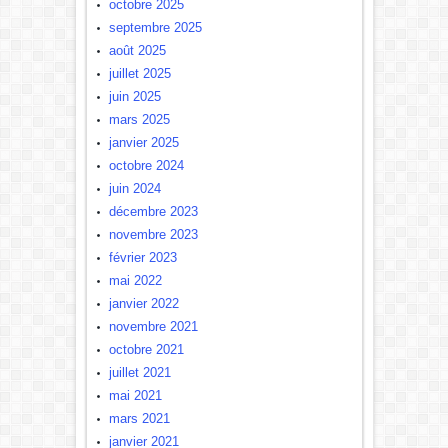
octobre 2025
septembre 2025
août 2025
juillet 2025
juin 2025
mars 2025
janvier 2025
octobre 2024
juin 2024
décembre 2023
novembre 2023
février 2023
mai 2022
janvier 2022
novembre 2021
octobre 2021
juillet 2021
mai 2021
mars 2021
janvier 2021