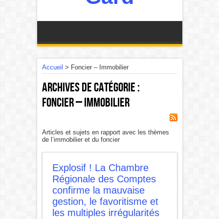
Accueil
>
Foncier – Immobilier
Archives de catégorie :
Foncier – Immobilier
Articles et sujets en rapport avec les thèmes
de l’immobilier et du foncier
Explosif ! La Chambre
Régionale des Comptes
confirme la mauvaise
gestion, le favoritisme et
les multiples irrégularités