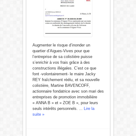
Augmenter le risque d’inonder un
quartier d’Aigues-Vives pour que
l’entreprise de sa colistière puisse
s’enrichir à vos frais grâce à des
constructions illégales. C’est ce que
font -volontairement- le maire Jacky
REY fraîchement réélu, et sa nouvelle
colistière, Martine BAVENCOFF,
actionnaire fondatrice avec son mari des
entreprises de promotion immobilière
« ANNA B » et « ZOE B », pour leurs
seuls intérêts personnels. ...
Lire la
suite »