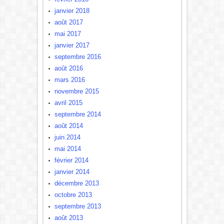
janvier 2018
août 2017
mai 2017
janvier 2017
septembre 2016
août 2016
mars 2016
novembre 2015
avril 2015
septembre 2014
août 2014
juin 2014
mai 2014
février 2014
janvier 2014
décembre 2013
octobre 2013
septembre 2013
août 2013