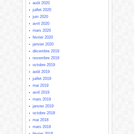
août 2020
juillet 2020
juin 2020
avril 2020
mars 2020
février 2020
janvier 2020
décembre 2019
novembre 2019
octobre 2019
août 2019
juillet 2019
mai 2019
avril 2019
mars 2019
janvier 2019
octobre 2018
mai 2018
mars 2018
février 2018