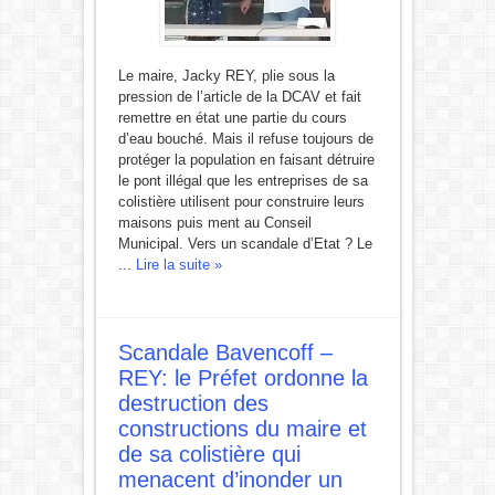
Le maire, Jacky REY, plie sous la
pression de l’article de la DCAV et fait
remettre en état une partie du cours
d’eau bouché. Mais il refuse toujours de
protéger la population en faisant détruire
le pont illégal que les entreprises de sa
colistière utilisent pour construire leurs
maisons puis ment au Conseil
Municipal. Vers un scandale d’Etat ? Le
...
Lire la suite »
Scandale Bavencoff –
REY: le Préfet ordonne la
destruction des
constructions du maire et
de sa colistière qui
menacent d’inonder un