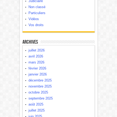
Judiciaire
Non classé
Particuliers
Vidéos
Vos droits
Archives
juillet 2026
avril 2026
mars 2026
février 2026
janvier 2026
décembre 2025
novembre 2025
octobre 2025
septembre 2025
août 2025
juillet 2025
juin 2025