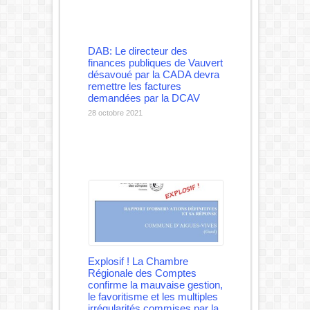
DAB: Le directeur des
finances publiques de Vauvert
désavoué par la CADA devra
remettre les factures
demandées par la DCAV
28 octobre 2021
Explosif ! La Chambre
Régionale des Comptes
confirme la mauvaise gestion,
le favoritisme et les multiples
irrégularités commises par la