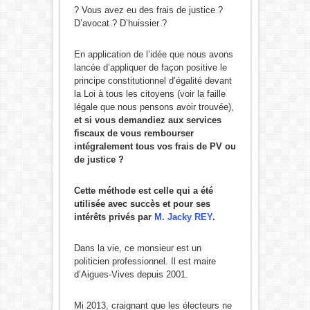
? Vous avez eu des frais de justice ?
D’avocat ? D’huissier ?
En application de l’idée que nous avons
lancée d’appliquer de façon positive le
principe constitutionnel d’égalité devant
la Loi à tous les citoyens (voir la faille
légale que nous pensons avoir trouvée),
et si vous demandiez aux services
fiscaux de vous rembourser
intégralement tous vos frais de PV ou
de justice ?
Cette méthode est celle qui a été
utilisée avec succès et pour ses
intérêts privés par
M. Jacky REY
.
Dans la vie, ce monsieur est un
politicien professionnel. Il est maire
d’Aigues-Vives depuis 2001.
Mi 2013, craignant que les électeurs ne