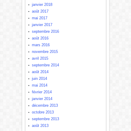
janvier 2018
août 2017
mai 2017
janvier 2017
septembre 2016
août 2016
mars 2016
novembre 2015
avril 2015
septembre 2014
août 2014
juin 2014
mai 2014
février 2014
janvier 2014
décembre 2013
octobre 2013
septembre 2013
août 2013