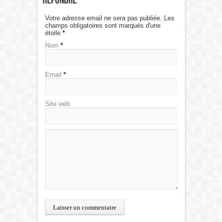
Répondre
Votre adresse email ne sera pas publiée. Les
champs obligatoires sont marqués d'une
étoile
*
Nom
*
Email
*
Site web