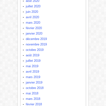
août 2020
juillet 2020
juin 2020
avril 2020
mars 2020
février 2020
janvier 2020
décembre 2019
novembre 2019
octobre 2019
août 2019
juillet 2019
mai 2019
avril 2019
mars 2019
janvier 2019
octobre 2018
mai 2018
mars 2018
février 2018