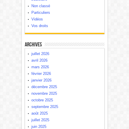
Non classé
Particuliers
Vidéos
Vos droits
Archives
juillet 2026
avril 2026
mars 2026
février 2026
janvier 2026
décembre 2025
novembre 2025
octobre 2025
septembre 2025
août 2025
juillet 2025
juin 2025