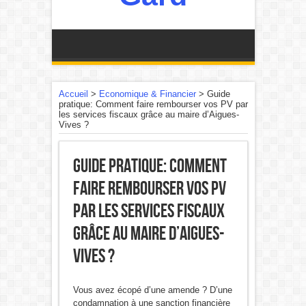
Accueil
>
Economique & Financier
>
Guide
pratique: Comment faire rembourser vos PV par
les services fiscaux grâce au maire d’Aigues-
Vives ?
Guide pratique: Comment
faire rembourser vos PV
par les services fiscaux
grâce au maire d’Aigues-
Vives ?
Vous avez écopé d’une amende ? D’une
condamnation à une sanction financière