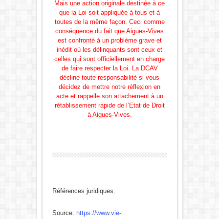
Mais une action originale destinée à ce
que la Loi soit appliquée à tous et à
toutes de la même façon. Ceci comme
conséquence du fait que Aigues-Vives
est confronté à un problème grave et
inédit où les délinquants sont ceux et
celles qui sont officiellement en charge
de faire respecter la Loi. La DCAV
décline toute responsabilité si vous
décidez de mettre notre réflexion en
acte et rappelle son attachement à un
rétablissement rapide de l’Etat de Droit
à Aigues-Vives.
Références juridiques:
Source:
https://www.vie-