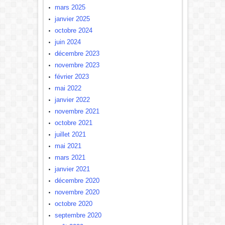
mars 2025
janvier 2025
octobre 2024
juin 2024
décembre 2023
novembre 2023
février 2023
mai 2022
janvier 2022
novembre 2021
octobre 2021
juillet 2021
mai 2021
mars 2021
janvier 2021
décembre 2020
novembre 2020
octobre 2020
septembre 2020