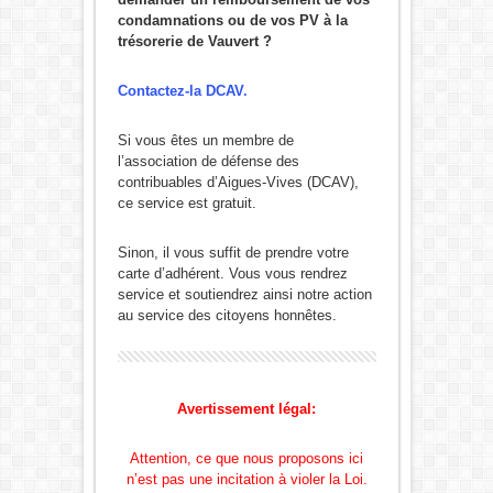
condamnations ou de vos PV à la
trésorerie de Vauvert ?
Contactez-la DCAV
.
Si vous êtes un membre de
l’association de défense des
contribuables d’Aigues-Vives (DCAV),
ce service est gratuit.
Sinon, il vous suffit de prendre votre
carte d’adhérent. Vous vous rendrez
service et soutiendrez ainsi notre action
au service des citoyens honnêtes.
Avertissement légal:
Attention, ce que nous proposons ici
n’est pas une incitation à violer la Loi.