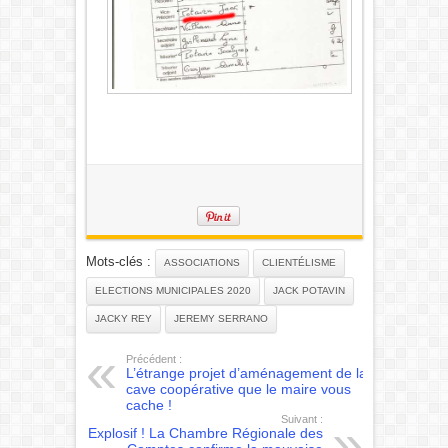
Mots-clés :
ASSOCIATIONS
CLIENTÉLISME
ELECTIONS MUNICIPALES 2020
JACK POTAVIN
JACKY REY
JEREMY SERRANO
Précédent :
L’étrange projet d’aménagement de la
cave coopérative que le maire vous
cache !
Suivant :
Explosif ! La Chambre Régionale des