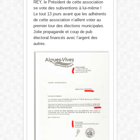
REY, le Président de cette association
se vote des subventions à lui-même !
Le tout 13 jours avant que les adhérents
de cette association n’aillent voter au
premier tour des élections municipales.
Jolie propagande et coup de pub
électoral financés avec l’argent des
autres.