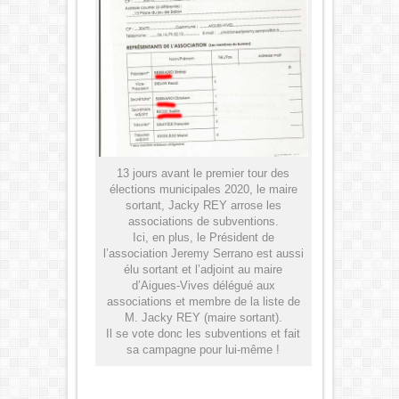
13 jours avant le premier tour des
élections municipales 2020, le maire
sortant, Jacky REY arrose les
associations de subventions.
Ici, en plus, le Président de
l’association Jeremy Serrano est aussi
élu sortant et l’adjoint au maire
d’Aigues-Vives délégué aux
associations et membre de la liste de
M. Jacky REY (maire sortant).
Il se vote donc les subventions et fait
sa campagne pour lui-même !