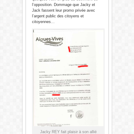
l’opposition. Dommage que Jacky et
Jack fassent leur promo privée avec
l’argent public des citoyens et
citoyennes…
Jacky REY fait plaisir à son allié