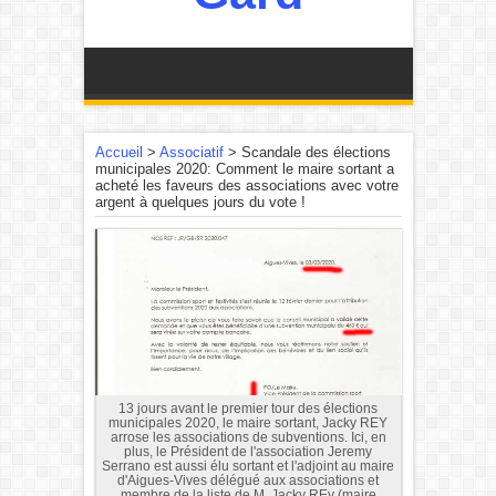
Accueil
>
Associatif
>
Scandale des élections
municipales 2020: Comment le maire sortant a
acheté les faveurs des associations avec votre
argent à quelques jours du vote !
13 jours avant le premier tour des élections
municipales 2020, le maire sortant, Jacky REY
arrose les associations de subventions. Ici, en
plus, le Président de l'association Jeremy
Serrano est aussi élu sortant et l'adjoint au maire
d'Aigues-Vives délégué aux associations et
membre de la liste de M. Jacky REy (maire