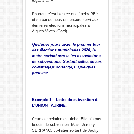
requins…. »
Pourtant c’est bien ce que Jacky REY
et sa bande nous ont encore servi aux
dernières élections municipales à
Aigues-Vives (Gard).
Quelques jours avant le premier tour
des élections municipales 2020, le
maire sortant arrose les associations
de subventions. Surtout celles de ses
co-listier(e)s sortant(e)s. Quelques
preuves:
Exemple 1 – Lettre de subvention à
L’UNION TAURINE:
Cette association est riche. Elle n’a pas
besoin de subvention. Mais, Jeremy
SERRANO, co-listier sortant de Jacky