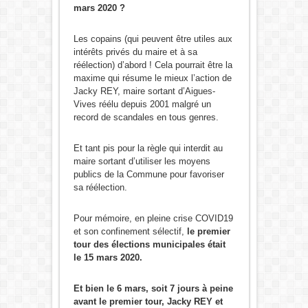
mars 2020 ?
Les copains (qui peuvent être utiles aux
intérêts privés du maire et à sa
réélection) d’abord ! Cela pourrait être la
maxime qui résume le mieux l’action de
Jacky REY, maire sortant d’Aigues-
Vives réélu depuis 2001 malgré un
record de scandales en tous genres.
Et tant pis pour la règle qui interdit au
maire sortant d’utiliser les moyens
publics de la Commune pour favoriser
sa réélection.
Pour mémoire, en pleine crise COVID19
et son confinement sélectif,
le premier
tour des élections municipales était
le 15 mars 2020.
Et bien le 6 mars, soit 7 jours à peine
avant le premier tour, Jacky REY et