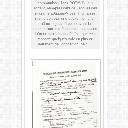
communiste, Jack POTAVIN, élu
sortant, vice-président de l’accueil des
migrants à Aigues-Vives. Il lui laisse
même se voter une subvention à lui-
même, 7 jours à peine avant le
premier tour des élections municipales
! On ne sait jamais dès fois que cela
rapporte quelques voix en plus au
détriment de l’opposition, hein …