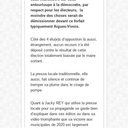
entourloupe à la démocratie, par
respect pour les électeurs, la
moindre des choses serait de
démissionner devant ce forfait
typiquement Aigues-Vivois.
Côté des 4 élu(e)s d’opposition là aussi,
étrangement, aucun recours n’a été
déposé contre le résultat de cette
élection totalement biaisée par le maire
sortant.
La presse locale traditionnelle, elle
aussi, fait silence et continue de
tremper sa plume dans le cirage de
pompe.
Quant à Jacky REY qui utilise la presse
locale pour sa propagande se garde bien
d’expliquer dans ses éditos ou dans sa
vidéo triomphante que sa victoire aux
municipales de 2020 est largement