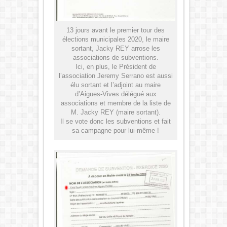
13 jours avant le premier tour des
élections municipales 2020, le maire
sortant, Jacky REY arrose les
associations de subventions.
Ici, en plus, le Président de
l’association Jeremy Serrano est aussi
élu sortant et l’adjoint au maire
d’Aigues-Vives délégué aux
associations et membre de la liste de
M. Jacky REY (maire sortant).
Il se vote donc les subventions et fait
sa campagne pour lui-même !