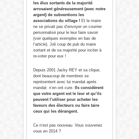
les élus sortants de la majorité
arrosaient généreusement (avec notre
argent) de subventions les
associations du village !
Et le maire
ne se privait pas d’envoyer un courrier
personnalisé pour le leur faire savoir
(voir quelques exemples en bas de
l’article). Joli coup de pub du maire
sortant et de sa majorité pour inciter à
re-voter pour eux !
Depuis 2001 Jacky REY et sa clique,
dont beaucoup de membres se
représentent avec lui mandat aprés
mandat n’en ont cure.
Ils considèrent
que votre argent est le leur et qu’ils
peuvent l’utiliser pour acheter les
faveurs des électeurs ou faire taire
ceux qui les dérangent.
Ce n’est pas nouveau. Vous souvenez
vous en 2014 ?