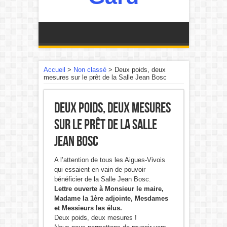
Accueil
>
Non classé
>
Deux poids, deux
mesures sur le prêt de la Salle Jean Bosc
Deux poids, deux mesures
sur le prêt de la Salle
Jean Bosc
A l’attention de tous les Aigues-Vivois
qui essaient en vain de pouvoir
bénéficier de la Salle Jean Bosc.
Lettre ouverte à Monsieur le maire,
Madame la 1ère adjointe, Mesdames
et Messieurs les élus.
Deux poids, deux mesures !