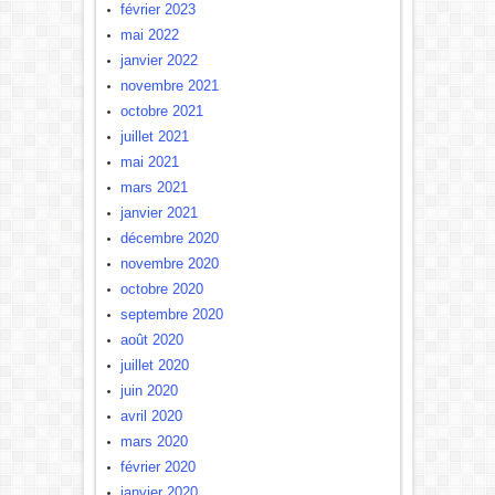
février 2023
mai 2022
janvier 2022
novembre 2021
octobre 2021
juillet 2021
mai 2021
mars 2021
janvier 2021
décembre 2020
novembre 2020
octobre 2020
septembre 2020
août 2020
juillet 2020
juin 2020
avril 2020
mars 2020
février 2020
janvier 2020