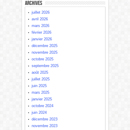
Archives
juillet 2026
avril 2026
mars 2026
février 2026
janvier 2026
décembre 2025
novembre 2025
octobre 2025
septembre 2025
août 2025
juillet 2025
juin 2025
mars 2025
janvier 2025
octobre 2024
juin 2024
décembre 2023
novembre 2023