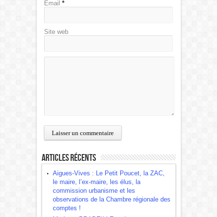
Email
*
Site web
Articles récents
Aigues-Vives : Le Petit Poucet, la ZAC,
le maire, l’ex-maire, les élus, la
commission urbanisme et les
observations de la Chambre régionale des
comptes !