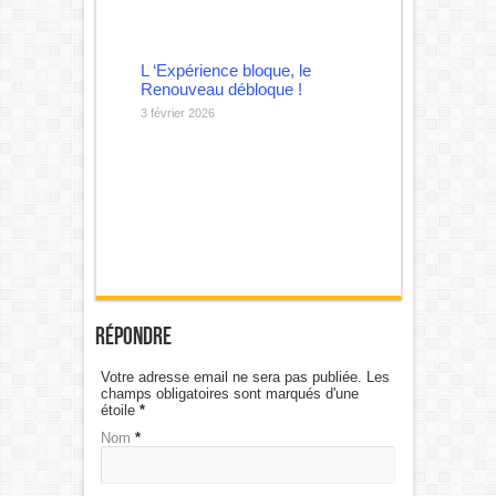
L ‘Expérience bloque, le
Renouveau débloque !
3 février 2026
Répondre
Votre adresse email ne sera pas publiée. Les
champs obligatoires sont marqués d'une
étoile
*
Nom
*