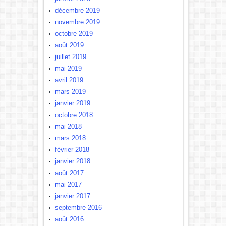
décembre 2019
novembre 2019
octobre 2019
août 2019
juillet 2019
mai 2019
avril 2019
mars 2019
janvier 2019
octobre 2018
mai 2018
mars 2018
février 2018
janvier 2018
août 2017
mai 2017
janvier 2017
septembre 2016
août 2016