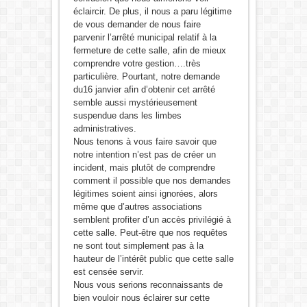
éclaircir. De plus, il nous a paru légitime
de vous demander de nous faire
parvenir l’arrêté municipal relatif à la
fermeture de cette salle, afin de mieux
comprendre votre gestion….très
particulière. Pourtant, notre demande
du16 janvier afin d’obtenir cet arrêté
semble aussi mystérieusement
suspendue dans les limbes
administratives.
Nous tenons à vous faire savoir que
notre intention n’est pas de créer un
incident, mais plutôt de comprendre
comment il possible que nos demandes
légitimes soient ainsi ignorées, alors
même que d’autres associations
semblent profiter d’un accès privilégié à
cette salle. Peut-être que nos requêtes
ne sont tout simplement pas à la
hauteur de l’intérêt public que cette salle
est censée servir.
Nous vous serions reconnaissants de
bien vouloir nous éclairer sur cette