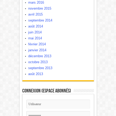
mars 2016
novembre 2015
avril 2015
septembre 2014
août 2014
juin 2014
mai 2014
février 2014
janvier 2014
décembre 2013
octobre 2013
septembre 2013
août 2013
Connexion (Espace Abonnés)