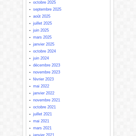
octobre 2025
septembre 2025
août 2025
juillet 2025
juin 2025
mars 2025
janvier 2025
octobre 2024
juin 2024
décembre 2023
novembre 2023
février 2023
mai 2022
janvier 2022
novembre 2021
octobre 2021
juillet 2021
mai 2021
mars 2021
janvier 2021