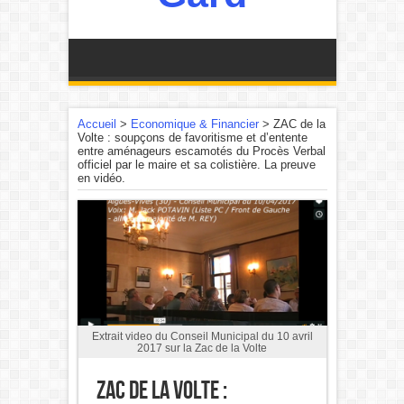
Accueil
>
Economique & Financier
>
ZAC de la
Volte : soupçons de favoritisme et d’entente
entre aménageurs escamotés du Procès Verbal
officiel par le maire et sa colistière. La preuve
en vidéo.
Extrait video du Conseil Municipal du 10 avril
2017 sur la Zac de la Volte
ZAC de la Volte :