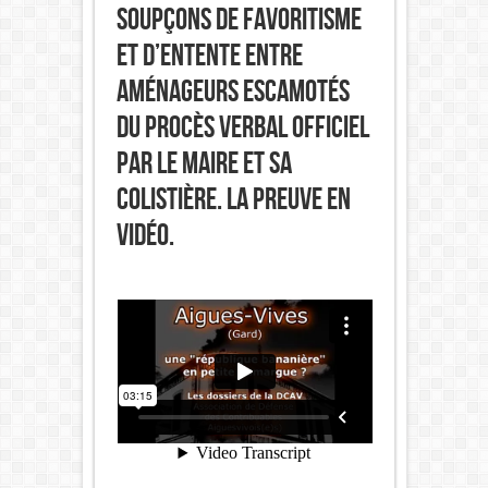
soupçons de favoritisme
et d’entente entre
aménageurs escamotés
du Procès Verbal officiel
par le maire et sa
colistière. La preuve en
vidéo.