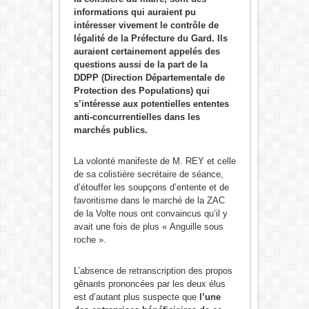
informations qui auraient pu
intéresser vivement le contrôle de
légalité de la Préfecture du Gard. Ils
auraient certainement appelés des
questions aussi de la part de la
DDPP (Direction Départementale de
Protection des Populations) qui
s’intéresse aux potentielles ententes
anti-concurrentielles dans les
marchés publics.
La volonté manifeste de M. REY et celle
de sa colistière secrétaire de séance,
d’étouffer les soupçons d’entente et de
favoritisme dans le marché de la ZAC
de la Volte nous ont convaincus qu’il y
avait une fois de plus « Anguille sous
roche ».
L’absence de retranscription des propos
gênants prononcées par les deux élus
est d’autant plus suspecte que
l’une