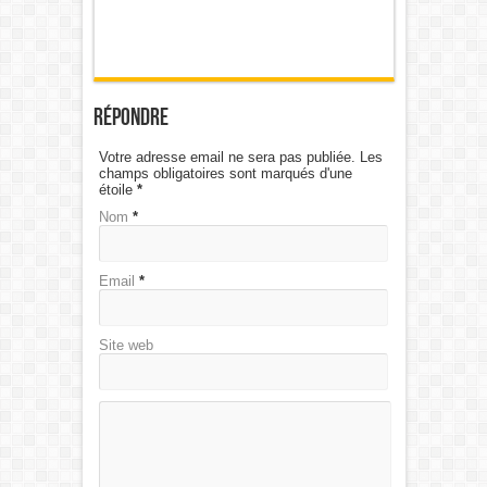
Répondre
Votre adresse email ne sera pas publiée. Les
champs obligatoires sont marqués d'une
étoile
*
Nom
*
Email
*
Site web