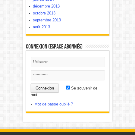
décembre 2013
octobre 2013
septembre 2013
août 2013
Connexion (Espace Abonnés)
Se souvenir de
moi
Mot de passe oublié ?