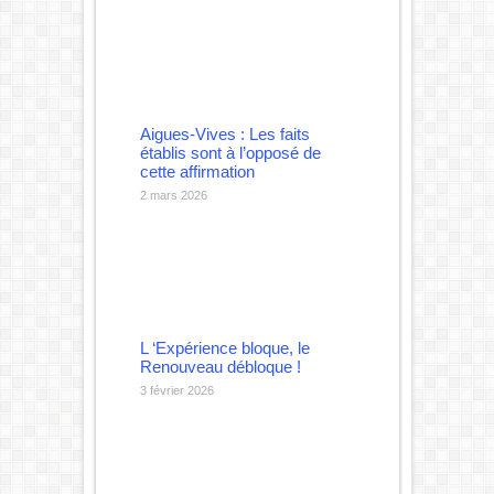
Aigues-Vives : Les faits
établis sont à l’opposé de
cette affirmation
2 mars 2026
L ‘Expérience bloque, le
Renouveau débloque !
3 février 2026