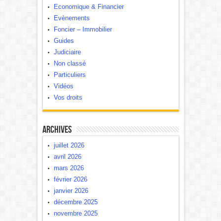
Economique & Financier
Evènements
Foncier – Immobilier
Guides
Judiciaire
Non classé
Particuliers
Vidéos
Vos droits
Archives
juillet 2026
avril 2026
mars 2026
février 2026
janvier 2026
décembre 2025
novembre 2025