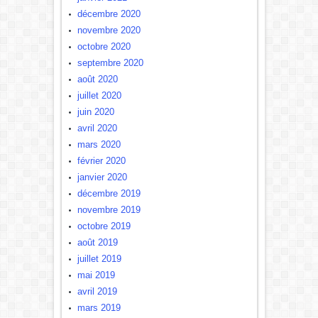
décembre 2020
novembre 2020
octobre 2020
septembre 2020
août 2020
juillet 2020
juin 2020
avril 2020
mars 2020
février 2020
janvier 2020
décembre 2019
novembre 2019
octobre 2019
août 2019
juillet 2019
mai 2019
avril 2019
mars 2019