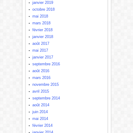
janvier 2019
octobre 2018
mai 2018
mars 2018
février 2018
janvier 2018
août 2017
mai 2017
janvier 2017
septembre 2016
août 2016
mars 2016
novembre 2015
avril 2015
septembre 2014
août 2014
juin 2014
mai 2014
février 2014
janvier 2014