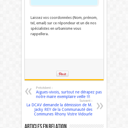
Laissez vos coordonnées (Nom, prénom,
tel, email) sur ce répondeur et un de nos
spécialistes en urbanisme vous
rappellera.
Précédent :
Aigues-vivois, surtout ne dérapez pas
notre maire exemplaire veille !!!
Suivant :
La DCAV demande la démission de M.
Jacky REY de la Communauté des
Communes Rhony Vistre Vidourle
Articles en relation