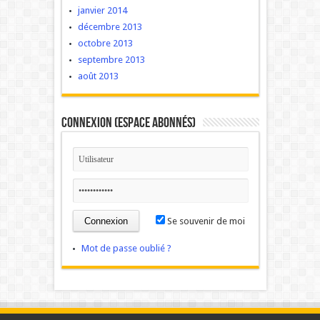
janvier 2014
décembre 2013
octobre 2013
septembre 2013
août 2013
Connexion (Espace Abonnés)
Se souvenir de moi
Mot de passe oublié ?