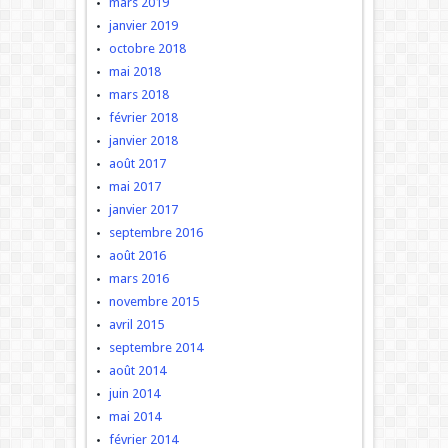
mars 2019
janvier 2019
octobre 2018
mai 2018
mars 2018
février 2018
janvier 2018
août 2017
mai 2017
janvier 2017
septembre 2016
août 2016
mars 2016
novembre 2015
avril 2015
septembre 2014
août 2014
juin 2014
mai 2014
février 2014