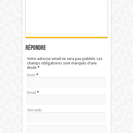
Répondre
Votre adresse email ne sera pas publiée. Les
champs obligatoires sont marqués d'une
étoile
*
Nom
*
Email
*
Site web