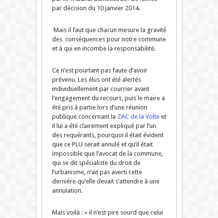
par décision du 10 janvier 2014.
Mais il faut que chacun mesure la gravité
des conséquences pour notre commune
et à qui en incombe la responsabilité.
Ce n’est pourtant pas faute d’avoir
prévenu. Les élus ont été alertés
individuellement par courrier avant
l’engagement du recours, puis le maire a
été pris à partie lors d’une réunion
publique concernant la
ZAC de la Volte
et
il lui a été clairement expliqué par l’un
des requérants, pourquoi il était évident
que ce PLU serait annulé et qu’il était
impossible que l’avocat de la commune,
qui se dit spécialiste du droit de
l’urbanisme, n’ait pas averti cette
dernière qu’elle devait s’attendre à une
annulation.
Mais voilà : « il n’est pire sourd que celui