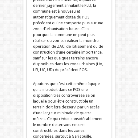
dernier jugement annulant le PLU, la
commune est à nouveau et
automatiquement dotée du POS
précédent qui ne comporte plus aucune
zone d’urbanisation future. C’est
pourquoi la commune ne peut plus
réaliser ou voir se réaliser la moindre
opération de ZAC, de lotissement ou de
construction d’une certaine importance,
sauf sur les quelques terrains encore
disponibles dans les zone urbaines (UA,
UB, UC, UD) du précédent POS.
Ajoutons que c’est cette même équipe
qui a introduit dans ce POS une
disposition très controversée selon
laquelle pour être constructible un
terrain doit être desservi par un accès
d’une largeur minimale de quatre
mètres. Ce qui réduit considérablement
le nombre de terrains encore
constructibles dans les zones
concernées, surtout à Garigouille.