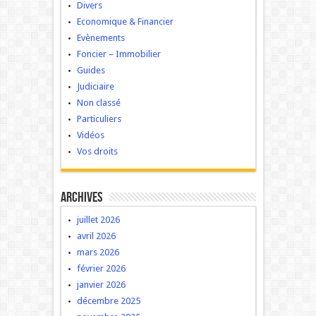
Divers
Economique & Financier
Evènements
Foncier – Immobilier
Guides
Judiciaire
Non classé
Particuliers
Vidéos
Vos droits
Archives
juillet 2026
avril 2026
mars 2026
février 2026
janvier 2026
décembre 2025