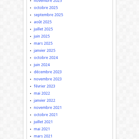
novembre 2025
octobre 2025
septembre 2025
août 2025
juillet 2025
juin 2025
mars 2025
janvier 2025
octobre 2024
juin 2024
décembre 2023
novembre 2023
février 2023
mai 2022
janvier 2022
novembre 2021
octobre 2021
juillet 2021
mai 2021
mars 2021