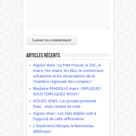
Articles récents
Aigues-Vives : Le Petit Poucet, la ZAC, le
maire, l’ex-maire, les élus, la commission
urbanisme et les observations de la
Chambre régionale des comptes !
Madame PRADEILLE maire : EXPLIQUEZ-
VOUS ! EXPLIQUEZ-NOUS !
AIGUES-VIVES : Les projets prennent
l’eau…mais restent en rade.
Aigues-Vives : Les faits établis sont à
l’opposé de cette affirmation
L ‘Expérience bloque, le Renouveau
débloque !