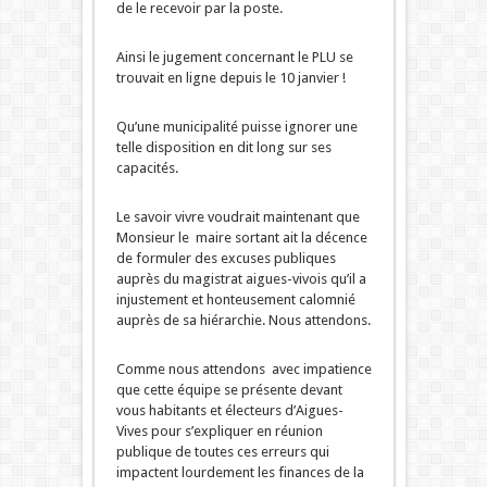
de le recevoir par la poste.
Ainsi le jugement concernant le PLU se
trouvait en ligne depuis le 10 janvier !
Qu’une municipalité puisse ignorer une
telle disposition en dit long sur ses
capacités.
Le savoir vivre voudrait maintenant que
Monsieur le maire sortant ait la décence
de formuler des excuses publiques
auprès du magistrat aigues-vivois qu’il a
injustement et honteusement calomnié
auprès de sa hiérarchie. Nous attendons.
Comme nous attendons avec impatience
que cette équipe se présente devant
vous habitants et électeurs d’Aigues-
Vives pour s’expliquer en réunion
publique de toutes ces erreurs qui
impactent lourdement les finances de la