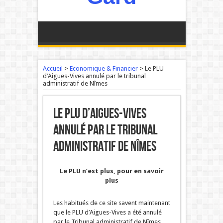
Accueil
>
Economique & Financier
>
Le PLU
d’Aigues-Vives annulé par le tribunal
administratif de Nîmes
Le PLU d’Aigues-Vives
annulé par le tribunal
administratif de Nîmes
Le PLU n’est plus, pour en savoir
plus
Les habitués de ce site savent maintenant
que le PLU d’Aigues-Vives a été annulé
par le Tribunal administratif de Nîmes