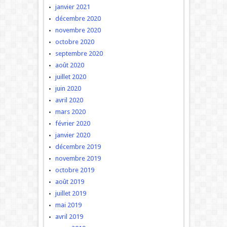
janvier 2021
décembre 2020
novembre 2020
octobre 2020
septembre 2020
août 2020
juillet 2020
juin 2020
avril 2020
mars 2020
février 2020
janvier 2020
décembre 2019
novembre 2019
octobre 2019
août 2019
juillet 2019
mai 2019
avril 2019