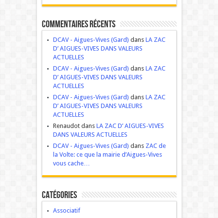
Commentaires récents
DCAV - Aigues-Vives (Gard)
dans
LA ZAC
D’ AIGUES-VIVES DANS VALEURS
ACTUELLES
DCAV - Aigues-Vives (Gard)
dans
LA ZAC
D’ AIGUES-VIVES DANS VALEURS
ACTUELLES
DCAV - Aigues-Vives (Gard)
dans
LA ZAC
D’ AIGUES-VIVES DANS VALEURS
ACTUELLES
Renaudot dans
LA ZAC D’ AIGUES-VIVES
DANS VALEURS ACTUELLES
DCAV - Aigues-Vives (Gard)
dans
ZAC de
la Volte: ce que la mairie d’Aigues-Vives
vous cache…
Catégories
Associatif