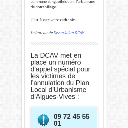
commune et hypothèquent l’urbanisme
de notre village.
C’est-à-dire votre cadre vie.
Le bureau de l’
association DCAV
La DCAV met en
place un numéro
d’appel spécial pour
les victimes de
l’annulation du Plan
Local d’Urbanisme
d’Aigues-Vives :
09 72 45 55
01