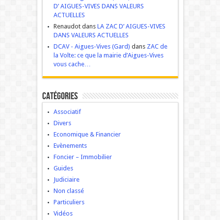
D’ AIGUES-VIVES DANS VALEURS
ACTUELLES
Renaudot dans
LA ZAC D’ AIGUES-VIVES
DANS VALEURS ACTUELLES
DCAV - Aigues-Vives (Gard)
dans
ZAC de
la Volte: ce que la mairie d’Aigues-Vives
vous cache…
Catégories
Associatif
Divers
Economique & Financier
Evènements
Foncier – Immobilier
Guides
Judiciaire
Non classé
Particuliers
Vidéos