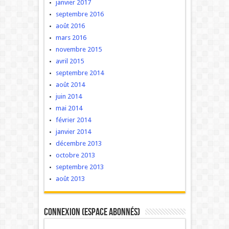
janvier 2017
septembre 2016
août 2016
mars 2016
novembre 2015
avril 2015
septembre 2014
août 2014
juin 2014
mai 2014
février 2014
janvier 2014
décembre 2013
octobre 2013
septembre 2013
août 2013
Connexion (Espace Abonnés)