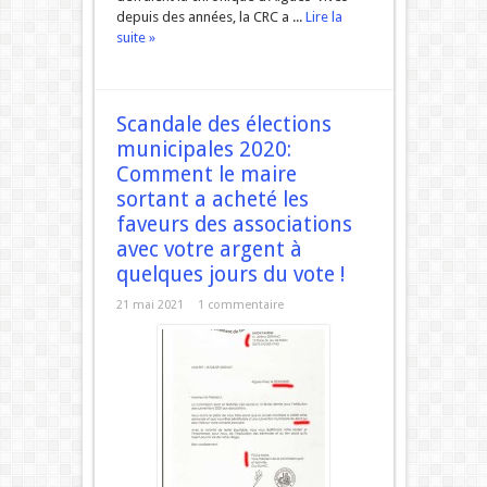
depuis des années, la CRC a ...
Lire la
suite »
Scandale des élections
municipales 2020:
Comment le maire
sortant a acheté les
faveurs des associations
avec votre argent à
quelques jours du vote !
21 mai 2021
1 commentaire