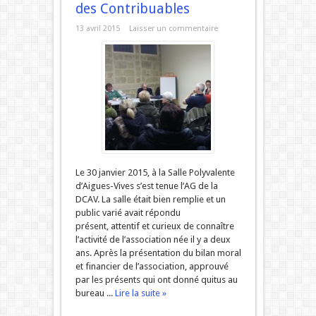
des Contribuables
13 avril 2015
Laisser un commentaire
Le 30 janvier 2015, à la Salle Polyvalente
d’Aigues-Vives s’est tenue l’AG de la
DCAV. La salle était bien remplie et un
public varié avait répondu
présent, attentif et curieux de connaître
l’activité de l’association née il y a deux
ans. Après la présentation du bilan moral
et financier de l’association, approuvé
par les présents qui ont donné quitus au
bureau ...
Lire la suite »