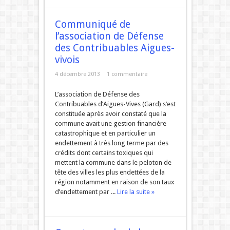
Communiqué de
l’association de Défense
des Contribuables Aigues-
vivois
4 décembre 2013
1 commentaire
L’association de Défense des
Contribuables d’Aigues-Vives (Gard) s’est
constituée après avoir constaté que la
commune avait une gestion financière
catastrophique et en particulier un
endettement à très long terme par des
crédits dont certains toxiques qui
mettent la commune dans le peloton de
tête des villes les plus endettées de la
région notamment en raison de son taux
d’endettement par ...
Lire la suite »