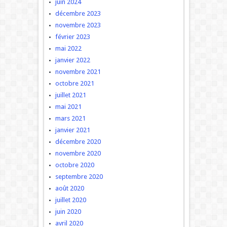
juin 2024
décembre 2023
novembre 2023
février 2023
mai 2022
janvier 2022
novembre 2021
octobre 2021
juillet 2021
mai 2021
mars 2021
janvier 2021
décembre 2020
novembre 2020
octobre 2020
septembre 2020
août 2020
juillet 2020
juin 2020
avril 2020