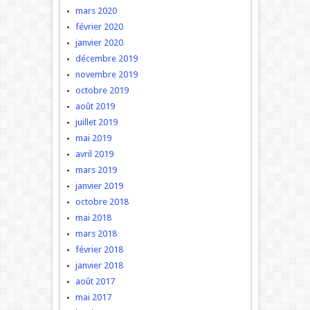
mars 2020
février 2020
janvier 2020
décembre 2019
novembre 2019
octobre 2019
août 2019
juillet 2019
mai 2019
avril 2019
mars 2019
janvier 2019
octobre 2018
mai 2018
mars 2018
février 2018
janvier 2018
août 2017
mai 2017