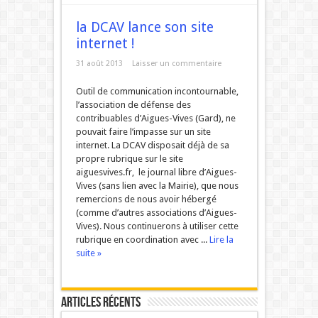
la DCAV lance son site
internet !
31 août 2013
Laisser un commentaire
Outil de communication incontournable,
l’association de défense des
contribuables d’Aigues-Vives (Gard), ne
pouvait faire l’impasse sur un site
internet. La DCAV disposait déjà de sa
propre rubrique sur le site
aiguesvives.fr, le journal libre d’Aigues-
Vives (sans lien avec la Mairie), que nous
remercions de nous avoir hébergé
(comme d’autres associations d’Aigues-
Vives). Nous continuerons à utiliser cette
rubrique en coordination avec ...
Lire la
suite »
Articles récents