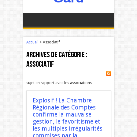
Accueil
>
Associatif
Archives de catégorie :
Associatif
sujet en rapport avec les associations
Explosif ! La Chambre
Régionale des Comptes
confirme la mauvaise
gestion, le favoritisme et
les multiples irrégularités
commises par la