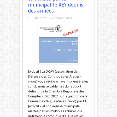
municipalité REY depuis
des années.
18 juillet 2021
2 commentaires
Exclusif ! La DCAV (association de
Défense des Contribuables Aigues-
vivois) vous révèle en avant-première les
conclusions accablantes du rapport
définitif de la Chambre Régionale des
Comptes (CRC) 2021 sur la gestion de la
Commune d’Aigues-Vives (Gard) par M.
Jacky REY et son équipe municipale.
Alertée par les multiples affaires qui
défraient la chronique d’Aigues-Vives