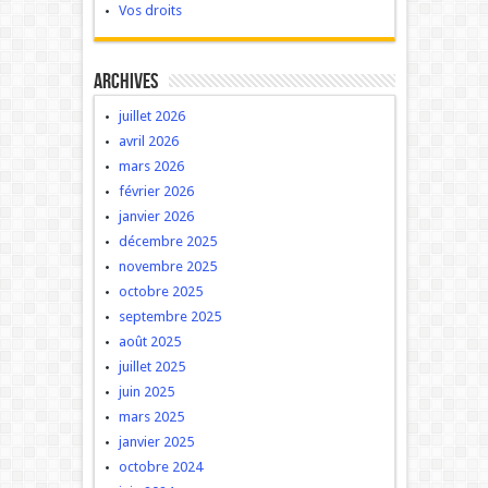
Vos droits
Archives
juillet 2026
avril 2026
mars 2026
février 2026
janvier 2026
décembre 2025
novembre 2025
octobre 2025
septembre 2025
août 2025
juillet 2025
juin 2025
mars 2025
janvier 2025
octobre 2024