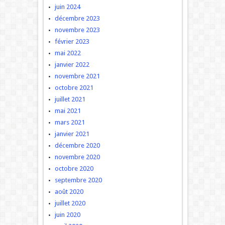
juin 2024
décembre 2023
novembre 2023
février 2023
mai 2022
janvier 2022
novembre 2021
octobre 2021
juillet 2021
mai 2021
mars 2021
janvier 2021
décembre 2020
novembre 2020
octobre 2020
septembre 2020
août 2020
juillet 2020
juin 2020