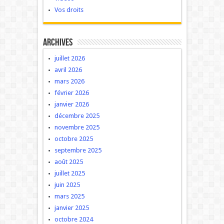
Vos droits
Archives
juillet 2026
avril 2026
mars 2026
février 2026
janvier 2026
décembre 2025
novembre 2025
octobre 2025
septembre 2025
août 2025
juillet 2025
juin 2025
mars 2025
janvier 2025
octobre 2024