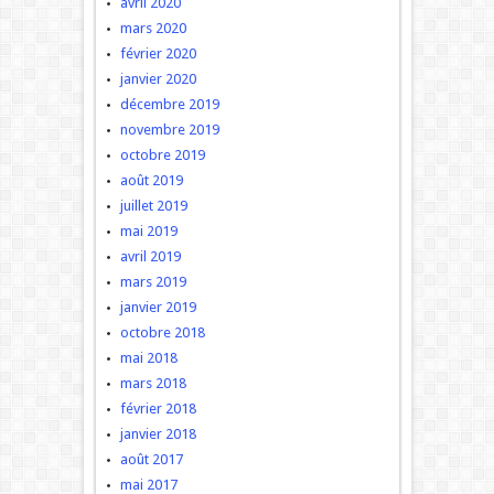
avril 2020
mars 2020
février 2020
janvier 2020
décembre 2019
novembre 2019
octobre 2019
août 2019
juillet 2019
mai 2019
avril 2019
mars 2019
janvier 2019
octobre 2018
mai 2018
mars 2018
février 2018
janvier 2018
août 2017
mai 2017