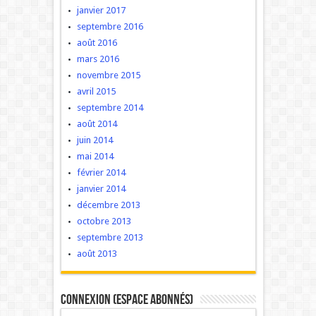
janvier 2017
septembre 2016
août 2016
mars 2016
novembre 2015
avril 2015
septembre 2014
août 2014
juin 2014
mai 2014
février 2014
janvier 2014
décembre 2013
octobre 2013
septembre 2013
août 2013
Connexion (Espace Abonnés)