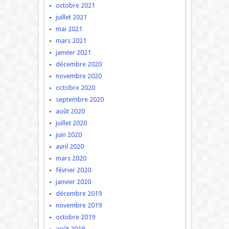
octobre 2021
juillet 2021
mai 2021
mars 2021
janvier 2021
décembre 2020
novembre 2020
octobre 2020
septembre 2020
août 2020
juillet 2020
juin 2020
avril 2020
mars 2020
février 2020
janvier 2020
décembre 2019
novembre 2019
octobre 2019
août 2019