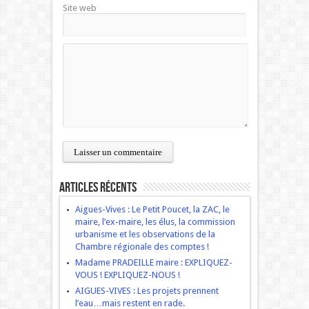
Site web
Articles récents
Aigues-Vives : Le Petit Poucet, la ZAC, le
maire, l’ex-maire, les élus, la commission
urbanisme et les observations de la
Chambre régionale des comptes !
Madame PRADEILLE maire : EXPLIQUEZ-
VOUS ! EXPLIQUEZ-NOUS !
AIGUES-VIVES : Les projets prennent
l’eau…mais restent en rade.