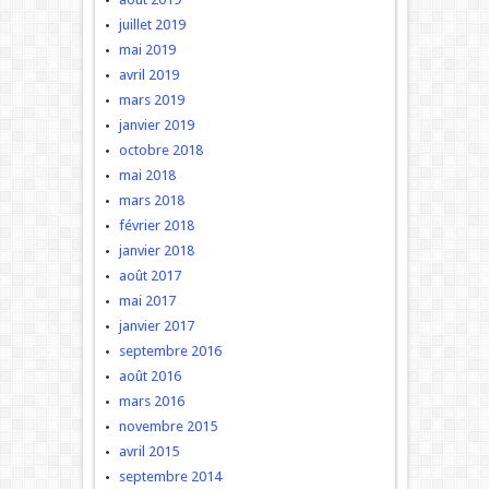
juillet 2019
mai 2019
avril 2019
mars 2019
janvier 2019
octobre 2018
mai 2018
mars 2018
février 2018
janvier 2018
août 2017
mai 2017
janvier 2017
septembre 2016
août 2016
mars 2016
novembre 2015
avril 2015
septembre 2014