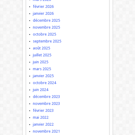
février 2026
janvier 2026
décembre 2025
novembre 2025
octobre 2025
septembre 2025
août 2025
juillet 2025
juin 2025
mars 2025
janvier 2025
octobre 2024
juin 2024
décembre 2023
novembre 2023
février 2023
mai 2022
janvier 2022
novembre 2021