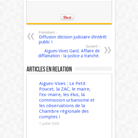
Précédent :
Diffusion décision judiciaire d’intérêt
public !
Suivant :
Aigues-Vives Gard. Affaire de
diffamation : la justice a tranché.
Articles en relation
Aigues-Vives : Le Petit
Poucet, la ZAC, le maire,
l’ex-maire, les élus, la
commission urbanisme et
les observations de la
Chambre régionale des
comptes !
1 juillet 2026