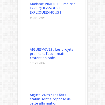
Madame PRADEILLE maire :
EXPLIQUEZ-VOUS !
EXPLIQUEZ-NOUS !
14 avril 2026
AIGUES-VIVES : Les projets
prennent l’eau…mais
restent en rade.
6 mars 2026
Aigues-Vives : Les faits
établis sont à l’opposé de
cette affirmation