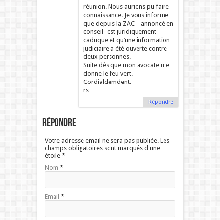
réunion. Nous aurions pu faire
connaissance. Je vous informe
que depuis la ZAC – annoncé en
conseil- est juridiquement
caduque et qu’une information
judiciaire a été ouverte contre
deux personnes.
Suite dès que mon avocate me
donne le feu vert.
Cordialdemdent.
rs
Répondre
Répondre
Votre adresse email ne sera pas publiée. Les
champs obligatoires sont marqués d'une
étoile
*
Nom
*
Email
*