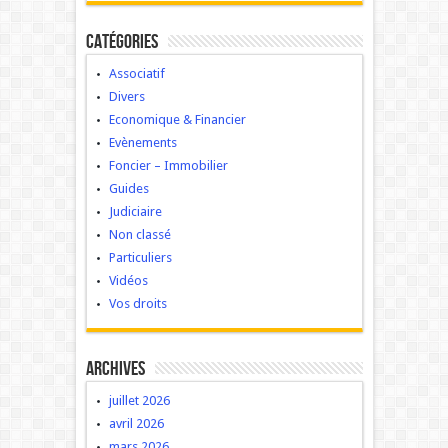
Catégories
Associatif
Divers
Economique & Financier
Evènements
Foncier – Immobilier
Guides
Judiciaire
Non classé
Particuliers
Vidéos
Vos droits
Archives
juillet 2026
avril 2026
mars 2026