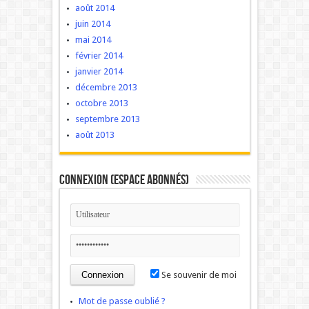
août 2014
juin 2014
mai 2014
février 2014
janvier 2014
décembre 2013
octobre 2013
septembre 2013
août 2013
Connexion (Espace Abonnés)
Se souvenir de moi
Mot de passe oublié ?