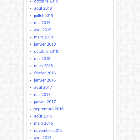
octobre 2019
août 2019
juillet 2019
mai 2019
avril 2019
mars 2019
janvier 2019
octobre 2018
mai 2018
mars 2018
février 2018
janvier 2018
août 2017
mai 2017
janvier 2017
septembre 2016
août 2016
mars 2016
novembre 2015
avril 2015