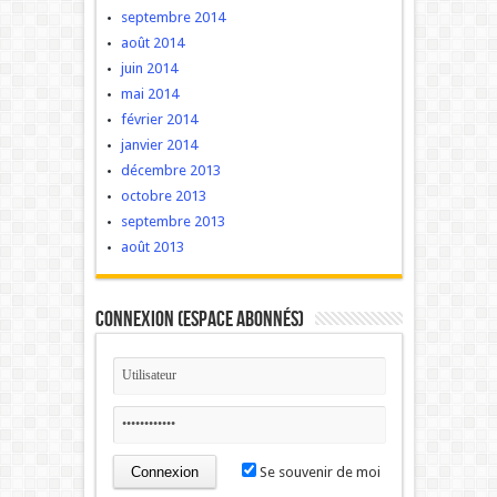
septembre 2014
août 2014
juin 2014
mai 2014
février 2014
janvier 2014
décembre 2013
octobre 2013
septembre 2013
août 2013
Connexion (Espace Abonnés)
Se souvenir de moi