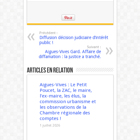
Précédent :
Diffusion décision judiciaire d’intérêt
public !
Suivant :
Aigues-Vives Gard. Affaire de
diffamation : la justice a tranché.
Articles en relation
Aigues-Vives : Le Petit
Poucet, la ZAC, le maire,
l’ex-maire, les élus, la
commission urbanisme et
les observations de la
Chambre régionale des
comptes !
1 juillet 2026