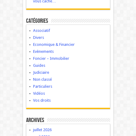
vous cache…
Catégories
Associatif
Divers
Economique & Financier
Evènements
Foncier – Immobilier
Guides
Judiciaire
Non classé
Particuliers
Vidéos
Vos droits
Archives
juillet 2026