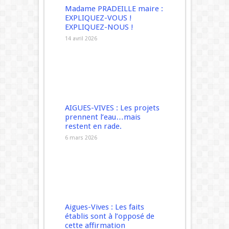
Madame PRADEILLE maire :
EXPLIQUEZ-VOUS !
EXPLIQUEZ-NOUS !
14 avril 2026
AIGUES-VIVES : Les projets
prennent l’eau…mais
restent en rade.
6 mars 2026
Aigues-Vives : Les faits
établis sont à l’opposé de
cette affirmation