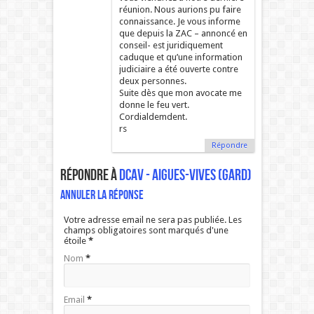
réunion. Nous aurions pu faire
connaissance. Je vous informe
que depuis la ZAC – annoncé en
conseil- est juridiquement
caduque et qu’une information
judiciaire a été ouverte contre
deux personnes.
Suite dès que mon avocate me
donne le feu vert.
Cordialdemdent.
rs
Répondre
Répondre à
DCAV - Aigues-Vives (Gard)
Annuler la réponse
Votre adresse email ne sera pas publiée. Les
champs obligatoires sont marqués d'une
étoile
*
Nom
*
Email
*