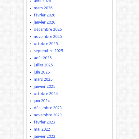
avril 2026
mars 2026
février 2026
janvier 2026
décembre 2025
novembre 2025
octobre 2025
septembre 2025
août 2025
juillet 2025
juin 2025
mars 2025
janvier 2025
octobre 2024
juin 2024
décembre 2023
novembre 2023
février 2023
mai 2022
janvier 2022