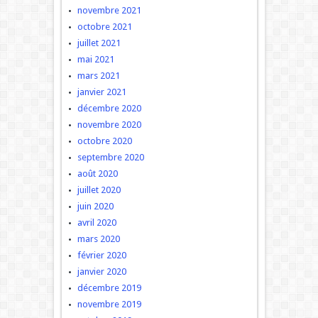
novembre 2021
octobre 2021
juillet 2021
mai 2021
mars 2021
janvier 2021
décembre 2020
novembre 2020
octobre 2020
septembre 2020
août 2020
juillet 2020
juin 2020
avril 2020
mars 2020
février 2020
janvier 2020
décembre 2019
novembre 2019