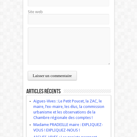
Site web
Articles récents
Aigues-Vives : Le Petit Poucet, la ZAC, le
maire, l’ex-maire, les élus, la commission
urbanisme et les observations de la
Chambre régionale des comptes !
Madame PRADEILLE maire : EXPLIQUEZ-
VOUS ! EXPLIQUEZ-NOUS !