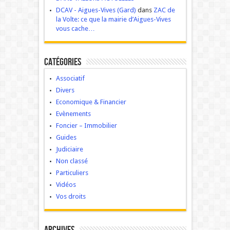
DCAV - Aigues-Vives (Gard)
dans
ZAC de
la Volte: ce que la mairie d’Aigues-Vives
vous cache…
Catégories
Associatif
Divers
Economique & Financier
Evènements
Foncier – Immobilier
Guides
Judiciaire
Non classé
Particuliers
Vidéos
Vos droits