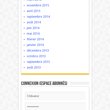
novembre 2015
avril 2015
septembre 2014
août 2014
juin 2014
mai 2014
février 2014
janvier 2014
décembre 2013
octobre 2013
septembre 2013
août 2013
Connexion (Espace Abonnés)