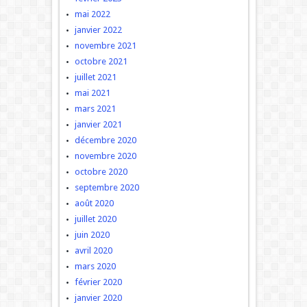
mai 2022
janvier 2022
novembre 2021
octobre 2021
juillet 2021
mai 2021
mars 2021
janvier 2021
décembre 2020
novembre 2020
octobre 2020
septembre 2020
août 2020
juillet 2020
juin 2020
avril 2020
mars 2020
février 2020
janvier 2020