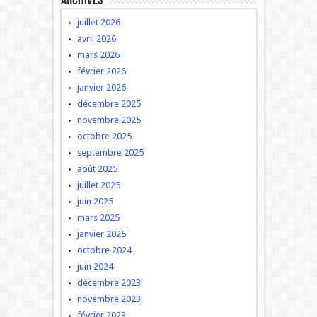
Archives
juillet 2026
avril 2026
mars 2026
février 2026
janvier 2026
décembre 2025
novembre 2025
octobre 2025
septembre 2025
août 2025
juillet 2025
juin 2025
mars 2025
janvier 2025
octobre 2024
juin 2024
décembre 2023
novembre 2023
février 2023