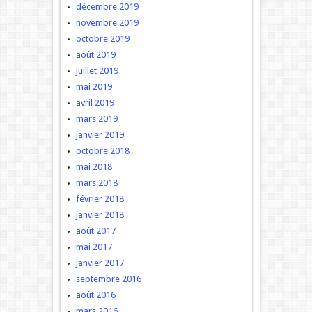
décembre 2019
novembre 2019
octobre 2019
août 2019
juillet 2019
mai 2019
avril 2019
mars 2019
janvier 2019
octobre 2018
mai 2018
mars 2018
février 2018
janvier 2018
août 2017
mai 2017
janvier 2017
septembre 2016
août 2016
mars 2016