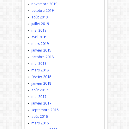
novembre 2019
octobre 2019
août 2019
juillet 2019
mai 2019
avril 2019
mars 2019
janvier 2019
octobre 2018
mai 2018
mars 2018
février 2018
janvier 2018
août 2017
mai 2017
janvier 2017
septembre 2016
août 2016
mars 2016