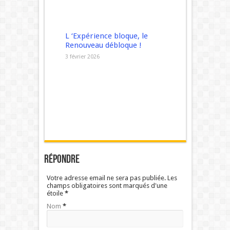
L ‘Expérience bloque, le
Renouveau débloque !
3 février 2026
Répondre
Votre adresse email ne sera pas publiée. Les
champs obligatoires sont marqués d'une
étoile
*
Nom
*