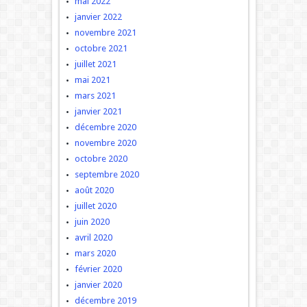
mai 2022
janvier 2022
novembre 2021
octobre 2021
juillet 2021
mai 2021
mars 2021
janvier 2021
décembre 2020
novembre 2020
octobre 2020
septembre 2020
août 2020
juillet 2020
juin 2020
avril 2020
mars 2020
février 2020
janvier 2020
décembre 2019