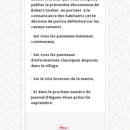
publier la prétendue déconvenue de
Robert Soulier, en portant
à la
connaissance des habitants cette
décision de justice définitive sur les
canaux suivants
-
Sur tous les panneaux lumineux
communaux,
- Sur tous les panneaux
d’informations classiques disposés
dans le village,
- Sur le site Internet de la mairie,
- Et dans le prochain numéro du
Journal d’Aigues-Vives prévu fin
septembre.