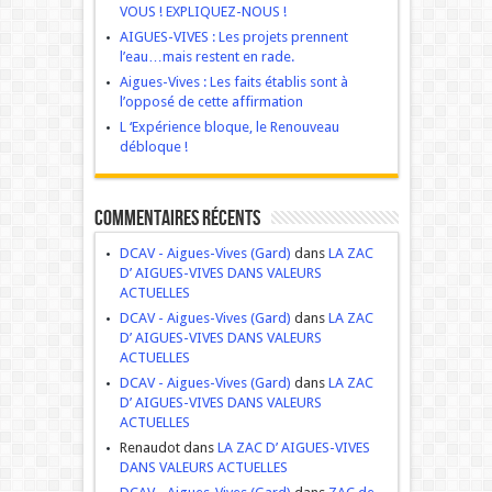
VOUS ! EXPLIQUEZ-NOUS !
AIGUES-VIVES : Les projets prennent
l’eau…mais restent en rade.
Aigues-Vives : Les faits établis sont à
l’opposé de cette affirmation
L ‘Expérience bloque, le Renouveau
débloque !
Commentaires récents
DCAV - Aigues-Vives (Gard)
dans
LA ZAC
D’ AIGUES-VIVES DANS VALEURS
ACTUELLES
DCAV - Aigues-Vives (Gard)
dans
LA ZAC
D’ AIGUES-VIVES DANS VALEURS
ACTUELLES
DCAV - Aigues-Vives (Gard)
dans
LA ZAC
D’ AIGUES-VIVES DANS VALEURS
ACTUELLES
Renaudot dans
LA ZAC D’ AIGUES-VIVES
DANS VALEURS ACTUELLES