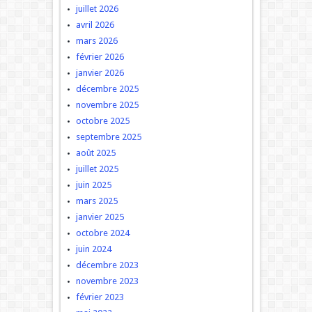
juillet 2026
avril 2026
mars 2026
février 2026
janvier 2026
décembre 2025
novembre 2025
octobre 2025
septembre 2025
août 2025
juillet 2025
juin 2025
mars 2025
janvier 2025
octobre 2024
juin 2024
décembre 2023
novembre 2023
février 2023