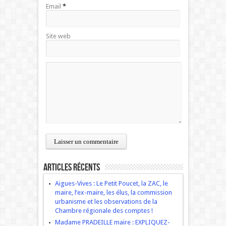
Email
*
Site web
Articles récents
Aigues-Vives : Le Petit Poucet, la ZAC, le
maire, l’ex-maire, les élus, la commission
urbanisme et les observations de la
Chambre régionale des comptes !
Madame PRADEILLE maire : EXPLIQUEZ-