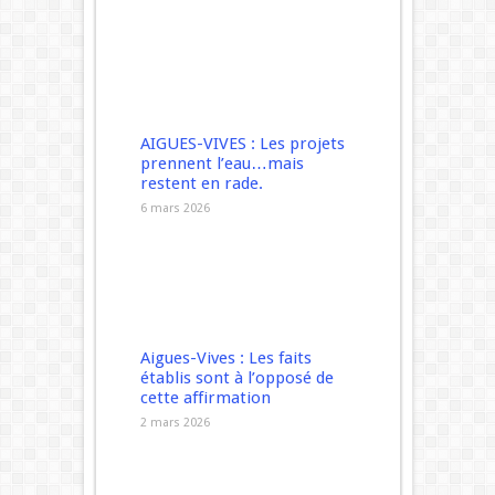
AIGUES-VIVES : Les projets
prennent l’eau…mais
restent en rade.
6 mars 2026
Aigues-Vives : Les faits
établis sont à l’opposé de
cette affirmation
2 mars 2026