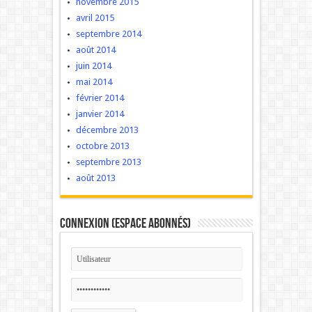
novembre 2015
avril 2015
septembre 2014
août 2014
juin 2014
mai 2014
février 2014
janvier 2014
décembre 2013
octobre 2013
septembre 2013
août 2013
Connexion (Espace Abonnés)