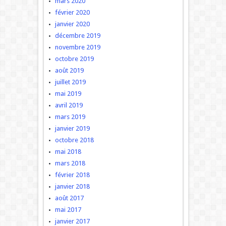
mars 2020
février 2020
janvier 2020
décembre 2019
novembre 2019
octobre 2019
août 2019
juillet 2019
mai 2019
avril 2019
mars 2019
janvier 2019
octobre 2018
mai 2018
mars 2018
février 2018
janvier 2018
août 2017
mai 2017
janvier 2017