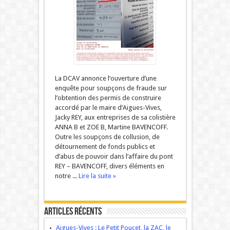
La DCAV annonce l’ouverture d’une
enquête pour soupçons de fraude sur
l’obtention des permis de construire
accordé par le maire d’Aigues-Vives,
Jacky REY, aux entreprises de sa colistière
ANNA B et ZOE B, Martine BAVENCOFF.
Outre les soupçons de collusion, de
détournement de fonds publics et
d’abus de pouvoir dans l’affaire du pont
REY – BAVENCOFF, divers éléments en
notre ...
Lire la suite »
Articles récents
Aigues-Vives : Le Petit Poucet, la ZAC, le