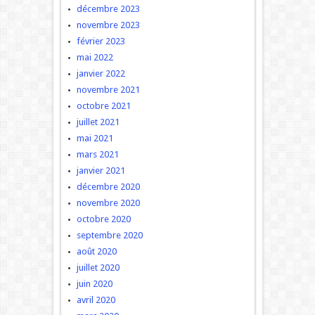
décembre 2023
novembre 2023
février 2023
mai 2022
janvier 2022
novembre 2021
octobre 2021
juillet 2021
mai 2021
mars 2021
janvier 2021
décembre 2020
novembre 2020
octobre 2020
septembre 2020
août 2020
juillet 2020
juin 2020
avril 2020