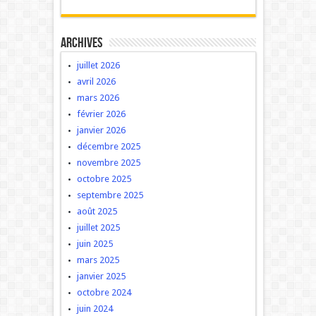
Archives
juillet 2026
avril 2026
mars 2026
février 2026
janvier 2026
décembre 2025
novembre 2025
octobre 2025
septembre 2025
août 2025
juillet 2025
juin 2025
mars 2025
janvier 2025
octobre 2024
juin 2024