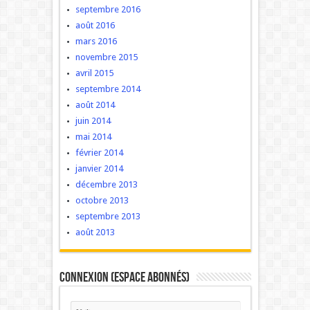
septembre 2016
août 2016
mars 2016
novembre 2015
avril 2015
septembre 2014
août 2014
juin 2014
mai 2014
février 2014
janvier 2014
décembre 2013
octobre 2013
septembre 2013
août 2013
Connexion (Espace Abonnés)