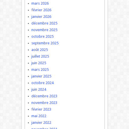
mars 2026
février 2026
janvier 2026
décembre 2025
novembre 2025
octobre 2025
septembre 2025
août 2025
juillet 2025
juin 2025
mars 2025
janvier 2025
octobre 2024
juin 2024
décembre 2023
novembre 2023
février 2023
mai 2022
janvier 2022