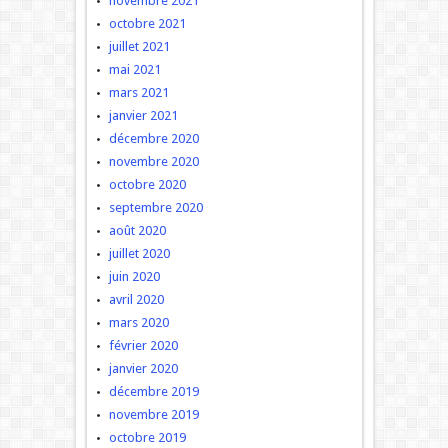
novembre 2021
octobre 2021
juillet 2021
mai 2021
mars 2021
janvier 2021
décembre 2020
novembre 2020
octobre 2020
septembre 2020
août 2020
juillet 2020
juin 2020
avril 2020
mars 2020
février 2020
janvier 2020
décembre 2019
novembre 2019
octobre 2019