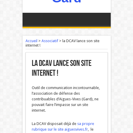
Accueil
>
Associatif
>
la DCAV lance son site
internet !
la DCAV lance son site
internet !
Outil de communication incontournable,
l’association de défense des
contribuables d’Aigues-Vives (Gard), ne
pouvait faire l’impasse sur un site
internet.
La DCAV disposait déjà de
sa propre
rubrique sur le site aiguesvives.fr
, le