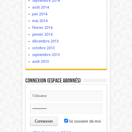
septembre 2014
août 2014
juin 2014
mai 2014
février 2014
janvier 2014
décembre 2013
octobre 2013
septembre 2013
août 2013
Connexion (Espace Abonnés)
Se souvenir de moi