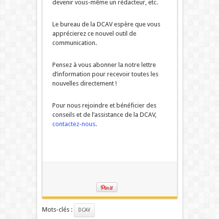
devenir vous-même un rédacteur, etc.
Le bureau de la DCAV espère que vous
apprécierez ce nouvel outil de
communication.
Pensez à vous abonner la notre lettre
d’information pour recevoir toutes les
nouvelles directement !
Pour nous rejoindre et bénéficier des
conseils et de l’assistance de la DCAV,
contactez-nous
.
Mots-clés :
DCAV