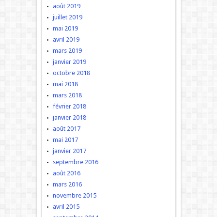
août 2019
juillet 2019
mai 2019
avril 2019
mars 2019
janvier 2019
octobre 2018
mai 2018
mars 2018
février 2018
janvier 2018
août 2017
mai 2017
janvier 2017
septembre 2016
août 2016
mars 2016
novembre 2015
avril 2015