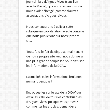
journal libre d’Aigues-Vives (sans lien
avec la Mairie), que nous remercions de
nous avoir hébergé (comme d’autres
associations d’Aigues-Vives).
Nous continuerons à utiliser cette
rubrique en coordination avec le contenu
que nous publierons sur notre propre
site.
Toutefois, le fait de disposer maintenant
de notre propre site web, nous donnera
une plus grande souplesse pour diffuser
les informations de la DCAV.
L’actualités et les informations brûlantes
ne manquent pas !
Retrouvez-les sur le site de la DCAV qui
est aussi celui de tous les contribuables
d’Aigues-Vives, puisque vous pouvez
commenter les articles, demander a