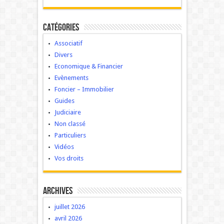
Catégories
Associatif
Divers
Economique & Financier
Evènements
Foncier – Immobilier
Guides
Judiciaire
Non classé
Particuliers
Vidéos
Vos droits
Archives
juillet 2026
avril 2026