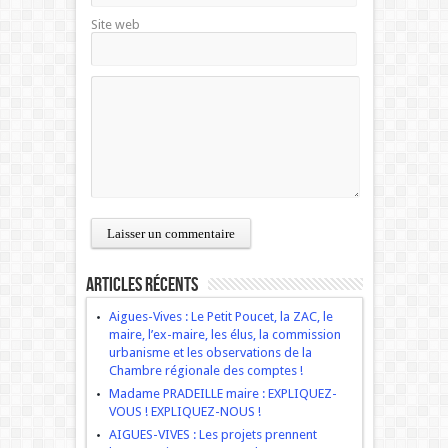
Site web
Articles récents
Aigues-Vives : Le Petit Poucet, la ZAC, le
maire, l’ex-maire, les élus, la commission
urbanisme et les observations de la
Chambre régionale des comptes !
Madame PRADEILLE maire : EXPLIQUEZ-
VOUS ! EXPLIQUEZ-NOUS !
AIGUES-VIVES : Les projets prennent