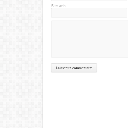
Site web