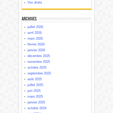
Vos droits
Archives
juillet 2026
avril 2026
mars 2026
février 2026
janvier 2026
décembre 2025
novembre 2025
octobre 2025
septembre 2025
août 2025
juillet 2025
juin 2025
mars 2025
janvier 2025
octobre 2024