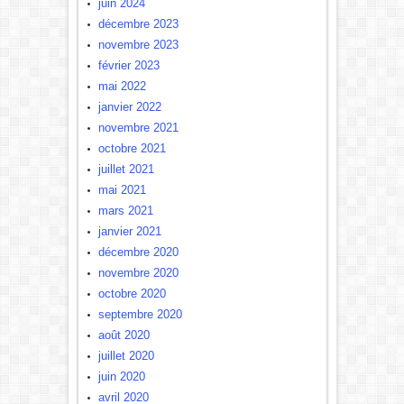
juin 2024
décembre 2023
novembre 2023
février 2023
mai 2022
janvier 2022
novembre 2021
octobre 2021
juillet 2021
mai 2021
mars 2021
janvier 2021
décembre 2020
novembre 2020
octobre 2020
septembre 2020
août 2020
juillet 2020
juin 2020
avril 2020