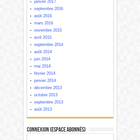
janvier 2017
septembre 2016
août 2016
mars 2016
novembre 2015
avril 2015
septembre 2014
août 2014
juin 2014
mai 2014
février 2014
janvier 2014
décembre 2013
octobre 2013
septembre 2013
août 2013
Connexion (Espace Abonnés)