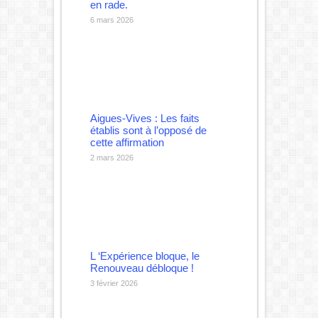
en rade.
6 mars 2026
Aigues-Vives : Les faits
établis sont à l’opposé de
cette affirmation
2 mars 2026
L ‘Expérience bloque, le
Renouveau débloque !
3 février 2026