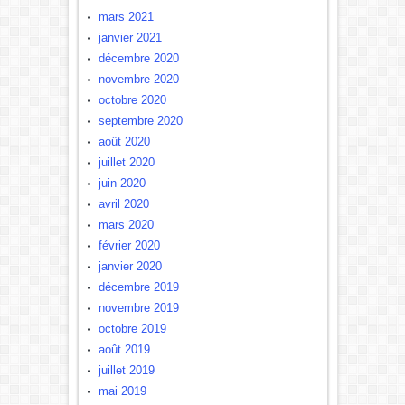
mars 2021
janvier 2021
décembre 2020
novembre 2020
octobre 2020
septembre 2020
août 2020
juillet 2020
juin 2020
avril 2020
mars 2020
février 2020
janvier 2020
décembre 2019
novembre 2019
octobre 2019
août 2019
juillet 2019
mai 2019