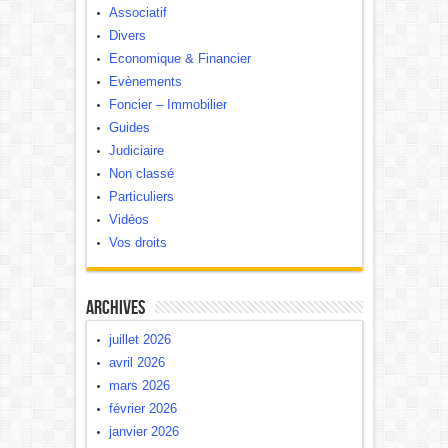
Associatif
Divers
Economique & Financier
Evènements
Foncier – Immobilier
Guides
Judiciaire
Non classé
Particuliers
Vidéos
Vos droits
Archives
juillet 2026
avril 2026
mars 2026
février 2026
janvier 2026