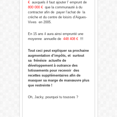
€
auxquels il faut ajouter l’ emprunt de
800 000 €
que la communauté à du
contracter afin de payer l’achat de la
crèche et du centre de loisirs d’Aigues-
Vives en 2005.
En 15 ans il aura ainsi emprunté une
moyenne annuelle de
448 408 €
!!!
Tout ceci peut expliquer sa prochaine
augmentation d’impôts, et surtout
sa frénésie actuelle de
développement à outrance des
lotissements pour recevoir des
recettes supplémentaires afin de
masquer sa marge de manœuvre plus
que restreinte !
Oh, Jacky, pourquoi tu tousses ?