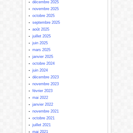
décembre 2025
novembre 2025
octobre 2025
septembre 2025
août 2025
juillet 2025
juin 2025
mars 2025
janvier 2025
octobre 2024
juin 2024
décembre 2023
novembre 2023
février 2023
mai 2022
janvier 2022
novembre 2021
octobre 2021
juillet 2021
mai 2021