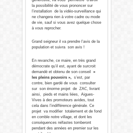
la possibilité de vous prononcer sur
l’installation de la vidéo-surveillance qui
ne changera rien à votre cadre ou mode
de vie, sauf si vous avez quelque chose
à vous reprocher.
Grand seigneur il va prendre l’avis de la
population et suivra son avis !
En revanche, ce maire, en très grand
démocrate qu’il est, ayant de surcroit
demandé et obtenu de son conseil
»
les pleins pouvoirs »,
s’est, par
contre, bien gardé de vous consulter
sur son énorme projet de ZAC, livrant
ainsi, pieds et mains liées, Aigues-
Vives à des promoteurs avides, tout
cela dans l’indifférence générale. Ce
projet va modifier totalement et de fond
en comble notre village, et dont les
conséquences néfastes tomberont
pendant des années en premier sur les