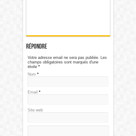
Répondre
Votre adresse email ne sera pas publiée. Les
champs obligatoires sont marqués d'une
étoile
*
Nom
*
Email
*
Site web