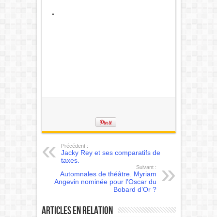
.
Précédent :
Jacky Rey et ses comparatifs de
taxes.
Suivant :
Automnales de théâtre. Myriam
Angevin nominée pour l’Oscar du
Bobard d’Or ?
Articles en relation