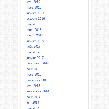
avril 2019
mars 2019
janvier 2019
octobre 2018
mai 2018
mars 2018
février 2018
janvier 2018
août 2017
mai 2017
janvier 2017
septembre 2016
août 2016
mars 2016
novembre 2015
avril 2015
septembre 2014
août 2014
juin 2014
mai 2014