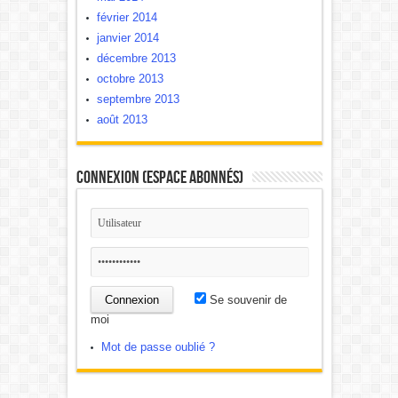
février 2014
janvier 2014
décembre 2013
octobre 2013
septembre 2013
août 2013
Connexion (Espace Abonnés)
Se souvenir de
moi
Mot de passe oublié ?