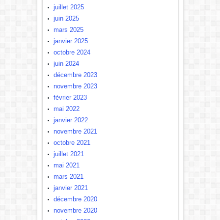
juillet 2025
juin 2025
mars 2025
janvier 2025
octobre 2024
juin 2024
décembre 2023
novembre 2023
février 2023
mai 2022
janvier 2022
novembre 2021
octobre 2021
juillet 2021
mai 2021
mars 2021
janvier 2021
décembre 2020
novembre 2020