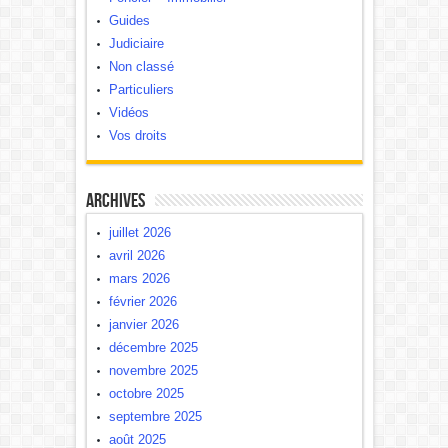
Guides
Judiciaire
Non classé
Particuliers
Vidéos
Vos droits
Archives
juillet 2026
avril 2026
mars 2026
février 2026
janvier 2026
décembre 2025
novembre 2025
octobre 2025
septembre 2025
août 2025