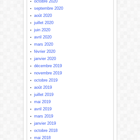
octobre 2020
septembre 2020
août 2020
juillet 2020
juin 2020
avril 2020
mars 2020
février 2020
janvier 2020
décembre 2019
novembre 2019
octobre 2019
août 2019
juillet 2019
mai 2019
avril 2019
mars 2019
janvier 2019
octobre 2018
mai 2018