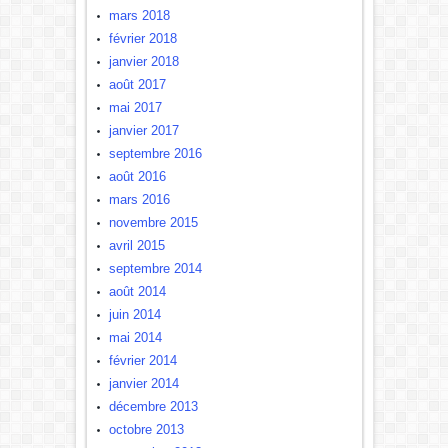
mars 2018
février 2018
janvier 2018
août 2017
mai 2017
janvier 2017
septembre 2016
août 2016
mars 2016
novembre 2015
avril 2015
septembre 2014
août 2014
juin 2014
mai 2014
février 2014
janvier 2014
décembre 2013
octobre 2013