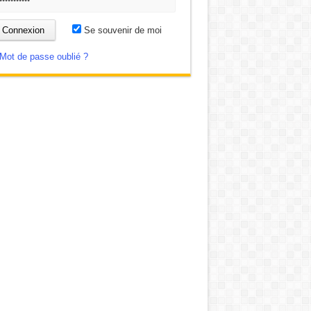
Se souvenir de moi
Mot de passe oublié ?