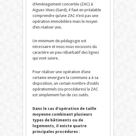
d’Aménagement concertée (ZAC) à
Aigues-Vives (Gard), il faut en préalable
comprendre qu’une ZAC n’est pas une
opération immobilière mais le moyen
d’en réaliser une.
Un minimum de pédagogie est
nécessaire et nous nous excusons du
caractère un peu rébarbatif des lignes
qui vont suivre.
Pour réaliser une opération d’une
certaine envergure la commune a à sa
disposition, un certain nombre d’outils
opérationnels (ou procédures) la ZAC
est simplement l’un de ces outils.
Dans le cas d’opération de taille
moyenne combinant plusieurs
types de bâtiments ou de
logements, il existe quatre
principales procédures :