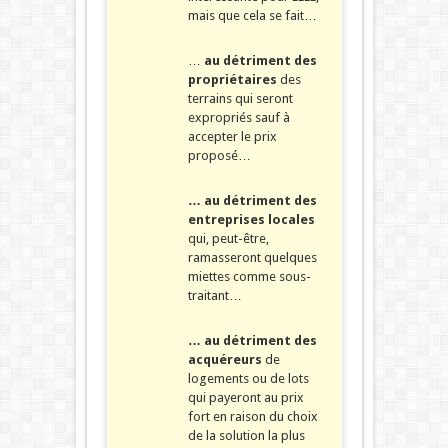
mais que cela se fait…
…
au détriment des
propriétaires
des
terrains qui seront
expropriés sauf à
accepter le prix
proposé…
… au détriment des
entreprises locales
qui, peut-être,
ramasseront quelques
miettes comme sous-
traitant…
… au détriment des
acquéreurs
de
logements ou de lots
qui payeront au prix
fort en raison du choix
de la solution la plus