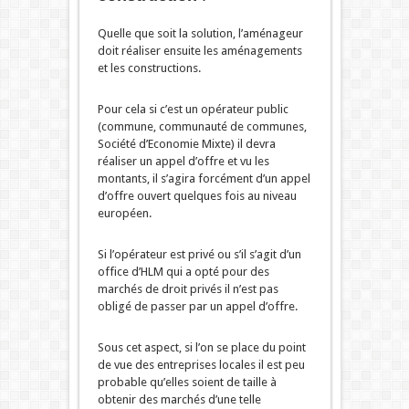
Quelle que soit la solution, l’aménageur
doit réaliser ensuite les aménagements
et les constructions.
Pour cela si c’est un opérateur public
(commune, communauté de communes,
Société d’Economie Mixte) il devra
réaliser un appel d’offre et vu les
montants, il s’agira forcément d’un appel
d’offre ouvert quelques fois au niveau
européen.
Si l’opérateur est privé ou s’il s’agit d’un
office d’HLM qui a opté pour des
marchés de droit privés il n’est pas
obligé de passer par un appel d’offre.
Sous cet aspect, si l’on se place du point
de vue des entreprises locales il est peu
probable qu’elles soient de taille à
obtenir des marchés d’une telle