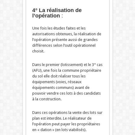
4° La réalisation de
l’opération
:
Une fois les études faites et les
autorisations obtenues, la réalisation de
l’opération présente aussi de grandes
différences selon l’outil opérationnel
choisit.
Dans le premier (lotissement) et le 3° cas
(AFU), une fois la commune propriétaire
du sol elle doit réaliser tous les
équipements (voies, réseaux
équipements communs) avant de
pouvoir vendre ces lots à des candidats
à la construction.
Dans ces opérations la vente des lots sur
plan est interdite. Le réalisateur de
l’opération peut payer les propriétaires
en « dation » (en lots viabilisés).