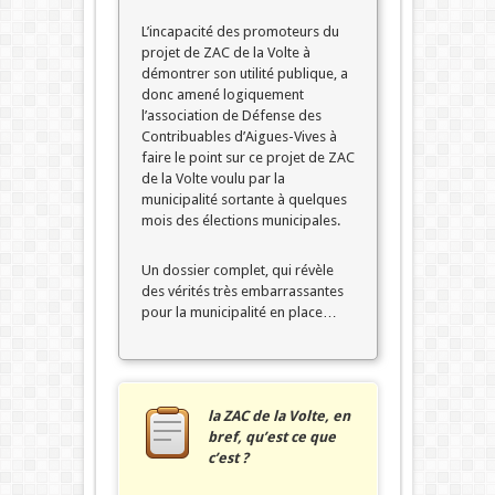
L’incapacité des promoteurs du
projet de ZAC de la Volte à
démontrer son utilité publique, a
donc amené logiquement
l’association de Défense des
Contribuables d’Aigues-Vives à
faire le point sur ce projet de ZAC
de la Volte voulu par la
municipalité sortante à quelques
mois des élections municipales.
Un dossier complet, qui révèle
des vérités très embarrassantes
pour la municipalité en place…
la ZAC de la Volte, en
bref, qu’est ce que
c’est ?