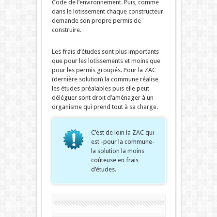
Code de l’environnement. Puis, comme
dans le lotissement chaque constructeur
demande son propre permis de
construire.
Les frais d’études sont plus importants
que pour les lotissements et moins que
pour les permis groupés. Pour la ZAC
(dernière solution) la commune réalise
les études préalables puis elle peut
déléguer sont droit d’aménager à un
organisme qui prend tout à sa charge.
C’est de loin la ZAC qui
est -pour la commune-
la solution la moins
coûteuse en frais
d’études.