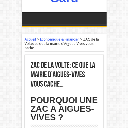
Accueil
>
Economique & Financier
>
ZAC de la
Volte: ce que la mairie d’Aigues-Vives vous
cache…
ZAC de la Volte: ce que la
mairie d’Aigues-Vives
vous cache…
POURQUOI UNE
ZAC A AIGUES-
VIVES ?