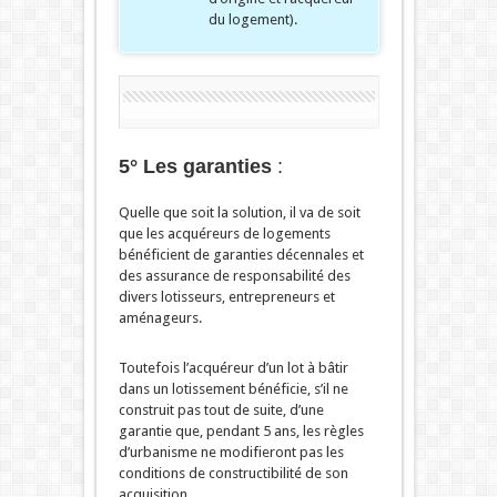
du logement).
5° Les garanties
:
Quelle que soit la solution, il va de soit
que les acquéreurs de logements
bénéficient de garanties décennales et
des assurance de responsabilité des
divers lotisseurs, entrepreneurs et
aménageurs.
Toutefois l’acquéreur d’un lot à bâtir
dans un lotissement bénéficie, s’il ne
construit pas tout de suite, d’une
garantie que, pendant 5 ans, les règles
d’urbanisme ne modifieront pas les
conditions de constructibilité de son
acquisition.