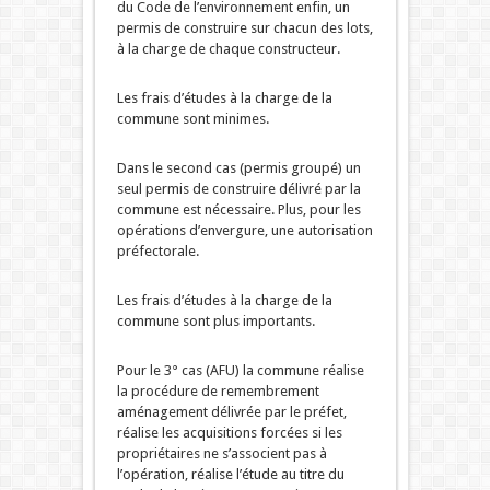
du Code de l’environnement enfin, un
permis de construire sur chacun des lots,
à la charge de chaque constructeur.
Les frais d’études à la charge de la
commune sont minimes.
Dans le second cas (permis groupé) un
seul permis de construire délivré par la
commune est nécessaire. Plus, pour les
opérations d’envergure, une autorisation
préfectorale.
Les frais d’études à la charge de la
commune sont plus importants.
Pour le 3° cas (AFU) la commune réalise
la procédure de remembrement
aménagement délivrée par le préfet,
réalise les acquisitions forcées si les
propriétaires ne s’associent pas à
l’opération, réalise l’étude au titre du