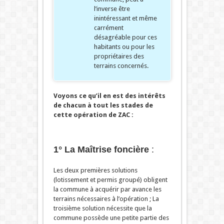
l’inverse être
inintéressant et même
carrément
désagréable pour ces
habitants ou pour les
propriétaires des
terrains concernés.
Voyons ce qu’il en est des intérêts
de chacun à tout les stades de
cette opération de ZAC :
1° La Maîtrise foncière
:
Les deux premières solutions
(lotissement et permis groupé) obligent
la commune à acquérir par avance les
terrains nécessaires à l’opération ; La
troisième solution nécessite que la
commune possède une petite partie des