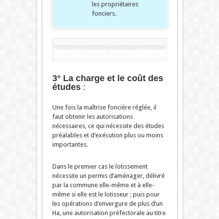
les propriétaires
fonciers.
3° La charge et le coût des
études
:
Une fois la maîtrise foncière réglée, il
faut obtenir les autorisations
nécessaires, ce qui nécessite des études
préalables et d’exécution plus ou moins
importantes.
Dans le premier cas le lotissement
nécessite un permis d’aménager, délivré
par la commune elle-même et à elle-
même si elle est le lotisseur ; puis pour
les opérations d’envergure de plus d’un
Ha, une autorisation préfectorale au titre