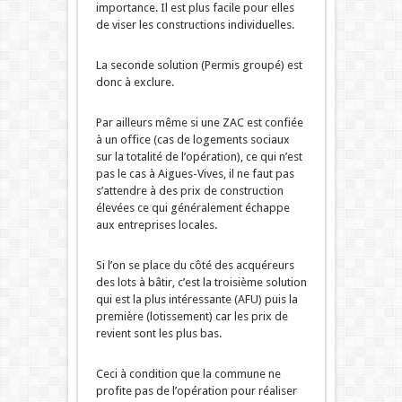
importance. Il est plus facile pour elles
de viser les constructions individuelles.
La seconde solution (Permis groupé) est
donc à exclure.
Par ailleurs même si une ZAC est confiée
à un office (cas de logements sociaux
sur la totalité de l’opération), ce qui n’est
pas le cas à Aigues-Vives, il ne faut pas
s’attendre à des prix de construction
élevées ce qui généralement échappe
aux entreprises locales.
Si l’on se place du côté des acquéreurs
des lots à bâtir, c’est la troisième solution
qui est la plus intéressante (AFU) puis la
première (lotissement) car les prix de
revient sont les plus bas.
Ceci à condition que la commune ne
profite pas de l’opération pour réaliser