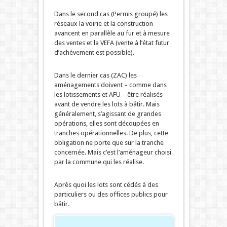
Dans le second cas (Permis groupé) les
réseaux la voirie et la construction
avancent en parallèle au fur et à mesure
des ventes et la VEFA (vente à l’état futur
d’achèvement est possible).
Dans le dernier cas (ZAC) les
aménagements doivent – comme dans
les lotissements et AFU – être réalisés
avant de vendre les lots à bâtir. Mais
généralement, s’agissant de grandes
opérations, elles sont découpées en
tranches opérationnelles. De plus, cette
obligation ne porte que sur la tranche
concernée. Mais c’est l’aménageur choisi
par la commune qui les réalise.
Après quoi les lots sont cédés à des
particuliers ou des offices publics pour
bâtir.