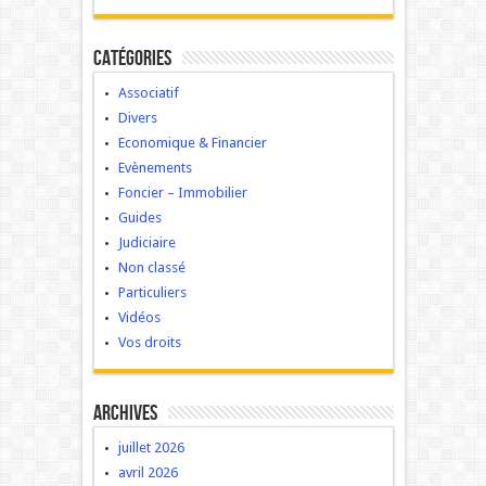
Catégories
Associatif
Divers
Economique & Financier
Evènements
Foncier – Immobilier
Guides
Judiciaire
Non classé
Particuliers
Vidéos
Vos droits
Archives
juillet 2026
avril 2026