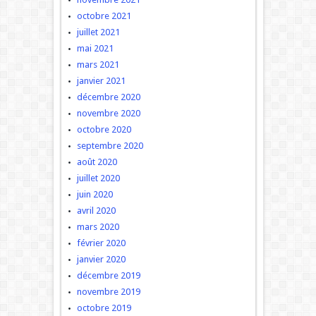
octobre 2021
juillet 2021
mai 2021
mars 2021
janvier 2021
décembre 2020
novembre 2020
octobre 2020
septembre 2020
août 2020
juillet 2020
juin 2020
avril 2020
mars 2020
février 2020
janvier 2020
décembre 2019
novembre 2019
octobre 2019