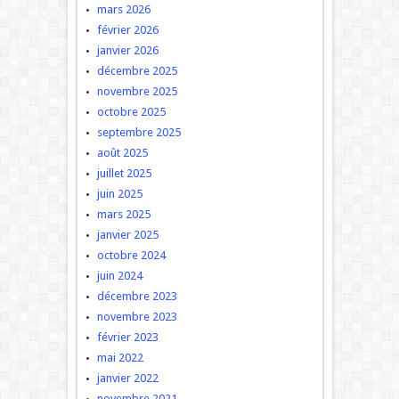
mars 2026
février 2026
janvier 2026
décembre 2025
novembre 2025
octobre 2025
septembre 2025
août 2025
juillet 2025
juin 2025
mars 2025
janvier 2025
octobre 2024
juin 2024
décembre 2023
novembre 2023
février 2023
mai 2022
janvier 2022
novembre 2021