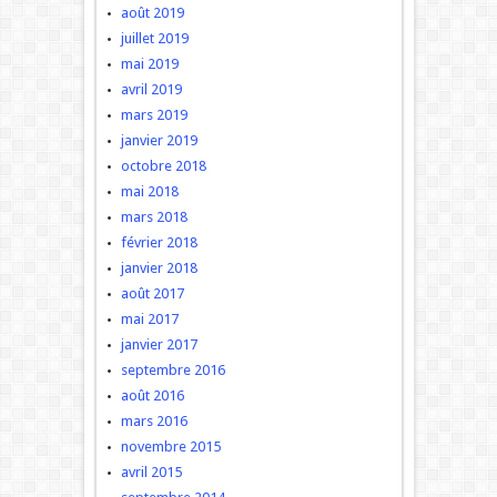
août 2019
juillet 2019
mai 2019
avril 2019
mars 2019
janvier 2019
octobre 2018
mai 2018
mars 2018
février 2018
janvier 2018
août 2017
mai 2017
janvier 2017
septembre 2016
août 2016
mars 2016
novembre 2015
avril 2015