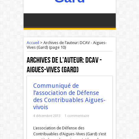
Accueil
>
Archives de l’auteur:
DCAV - Aigues-
Vives (Gard)
(page 10)
Archives de l’auteur:
DCAV -
Aigues-Vives (Gard)
Communiqué de
l’association de Défense
des Contribuables Aigues-
vivois
4 décembre 2013
1 commentaire
L’association de Défense des
Contribuables d’Aigues-Vives (Gard) s’est