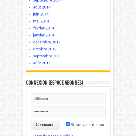
septembre 2014
août 2014
juin 2014
mai 2014
février 2014
janvier 2014
décembre 2013
octobre 2013
septembre 2013
août 2013
Connexion (Espace Abonnés)
Se souvenir de moi