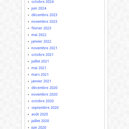
octobre 2024
juin 2024
décembre 2023
novembre 2023
février 2023
mai 2022
janvier 2022
novembre 2021
octobre 2021
juillet 2021
mai 2021
mars 2021
janvier 2021
décembre 2020
novembre 2020
octobre 2020
septembre 2020
août 2020
juillet 2020
juin 2020