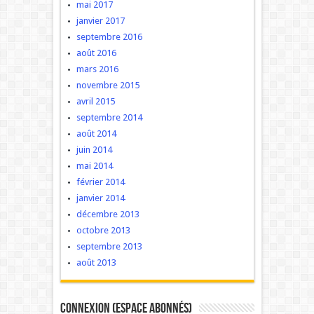
mai 2017
janvier 2017
septembre 2016
août 2016
mars 2016
novembre 2015
avril 2015
septembre 2014
août 2014
juin 2014
mai 2014
février 2014
janvier 2014
décembre 2013
octobre 2013
septembre 2013
août 2013
Connexion (Espace Abonnés)