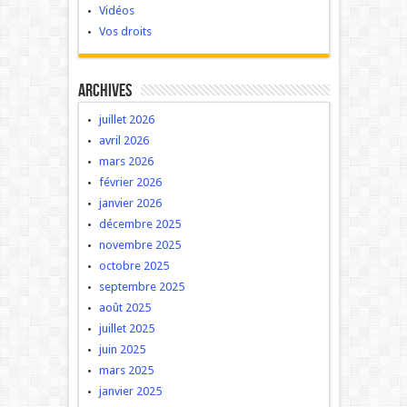
Vidéos
Vos droits
Archives
juillet 2026
avril 2026
mars 2026
février 2026
janvier 2026
décembre 2025
novembre 2025
octobre 2025
septembre 2025
août 2025
juillet 2025
juin 2025
mars 2025
janvier 2025