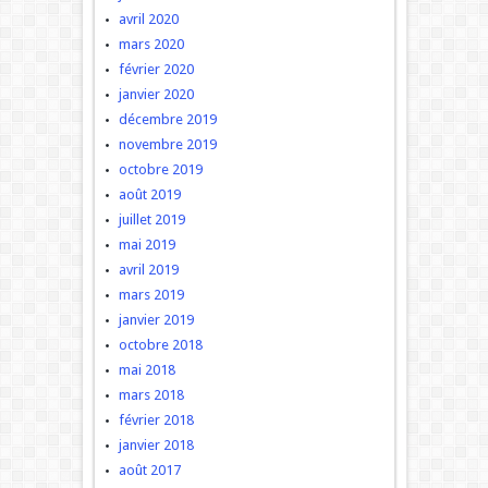
avril 2020
mars 2020
février 2020
janvier 2020
décembre 2019
novembre 2019
octobre 2019
août 2019
juillet 2019
mai 2019
avril 2019
mars 2019
janvier 2019
octobre 2018
mai 2018
mars 2018
février 2018
janvier 2018
août 2017