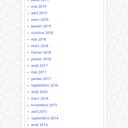
mai 2019
avril 2019
mars 2019
janvier 2019
octobre 2018
mai 2018
mars 2018
février 2018
janvier 2018
août 2017
mai 2017
janvier 2017
septembre 2016
août 2016
mars 2016
novembre 2015
avril 2015
septembre 2014
août 2014