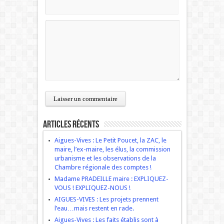
Articles récents
Aigues-Vives : Le Petit Poucet, la ZAC, le
maire, l’ex-maire, les élus, la commission
urbanisme et les observations de la
Chambre régionale des comptes !
Madame PRADEILLE maire : EXPLIQUEZ-
VOUS ! EXPLIQUEZ-NOUS !
AIGUES-VIVES : Les projets prennent
l’eau…mais restent en rade.
Aigues-Vives : Les faits établis sont à