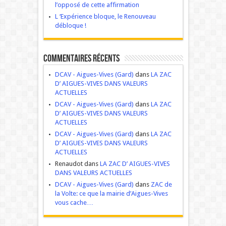
l’opposé de cette affirmation
L ‘Expérience bloque, le Renouveau
débloque !
Commentaires récents
DCAV - Aigues-Vives (Gard)
dans
LA ZAC
D’ AIGUES-VIVES DANS VALEURS
ACTUELLES
DCAV - Aigues-Vives (Gard)
dans
LA ZAC
D’ AIGUES-VIVES DANS VALEURS
ACTUELLES
DCAV - Aigues-Vives (Gard)
dans
LA ZAC
D’ AIGUES-VIVES DANS VALEURS
ACTUELLES
Renaudot dans
LA ZAC D’ AIGUES-VIVES
DANS VALEURS ACTUELLES
DCAV - Aigues-Vives (Gard)
dans
ZAC de
la Volte: ce que la mairie d’Aigues-Vives
vous cache…