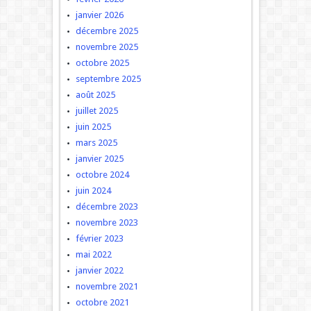
janvier 2026
décembre 2025
novembre 2025
octobre 2025
septembre 2025
août 2025
juillet 2025
juin 2025
mars 2025
janvier 2025
octobre 2024
juin 2024
décembre 2023
novembre 2023
février 2023
mai 2022
janvier 2022
novembre 2021
octobre 2021