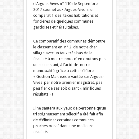
d’Aigues-Vives n° 110 de Septembre
2017 soumet aux Aigues-Vivois un
comparatif des taxes habitations et
foncières de quelques communes
gardoises et héraultaises.
Ce comparatif des communes démontre
le classement en n° 2 de notre cher
village avec un taux très bas de la
fiscalité à mettre, nous n’ en doutons pas
un seul instant, à l’actif de notre
municipalité grâce à cette célèbre
« Gestion Maitrisée » vantée sur Aigues-
Vives par notre premier magistrat, pas
peu fier de ses soit disant « mirifiques
résultats » !
Il ne sautera aux yeux de personne qu’un
tri soigneusement sélectif a été fait afin
de d’éliminer certaines communes
proches possédant une meilleure
fiscalité.