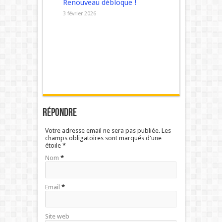
Renouveau débloque !
3 février 2026
Répondre
Votre adresse email ne sera pas publiée. Les
champs obligatoires sont marqués d'une
étoile
*
Nom
*
Email
*
Site web