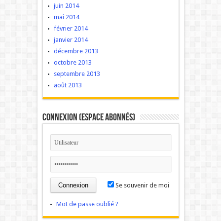
juin 2014
mai 2014
février 2014
janvier 2014
décembre 2013
octobre 2013
septembre 2013
août 2013
Connexion (Espace Abonnés)
Se souvenir de moi
Mot de passe oublié ?