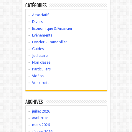
Catégories
Associatif
Divers
Economique & Financier
Evènements
Foncier – Immobilier
Guides
Judiciaire
Non classé
Particuliers
Vidéos
Vos droits
Archives
juillet 2026
avril 2026
mars 2026
février 2026