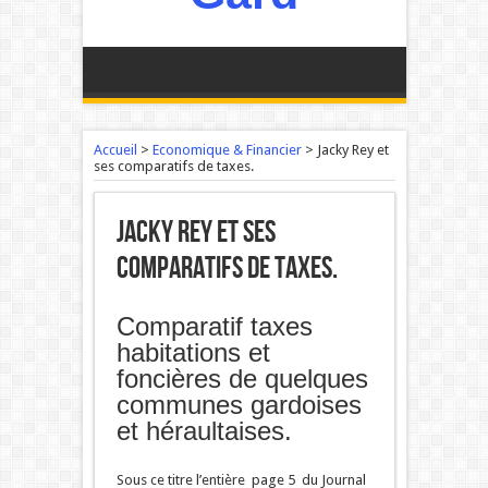
Accueil
>
Economique & Financier
>
Jacky Rey et
ses comparatifs de taxes.
Jacky Rey et ses
comparatifs de taxes.
Comparatif taxes
habitations et
foncières de quelques
communes gardoises
et héraultaises.
Sous ce titre l’entière page 5 du Journal