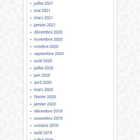
juillet 2021
mai 2021
mars 2021
janvier 2021
décembre 2020
novembre 2020
octobre 2020
septembre 2020
août 2020
juillet 2020
juin 2020
avril 2020
mars 2020
février 2020
janvier 2020
décembre 2019
novembre 2019
octobre 2019
août 2019
juillet 2019