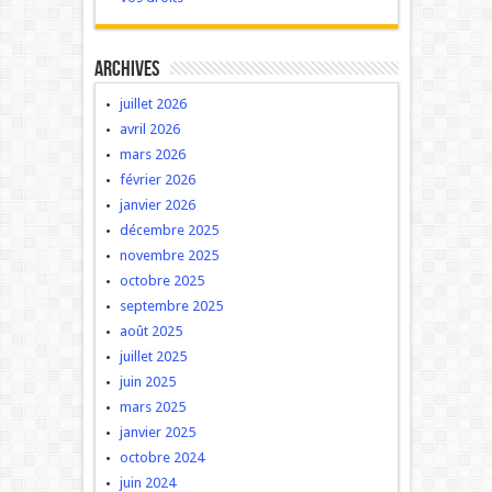
Archives
juillet 2026
avril 2026
mars 2026
février 2026
janvier 2026
décembre 2025
novembre 2025
octobre 2025
septembre 2025
août 2025
juillet 2025
juin 2025
mars 2025
janvier 2025
octobre 2024
juin 2024