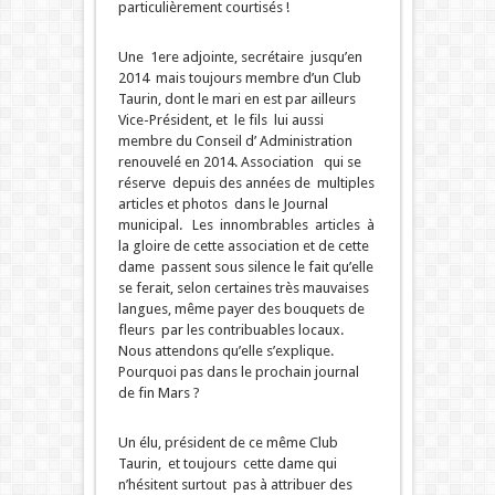
particulièrement courtisés !
Une 1ere adjointe, secrétaire jusqu’en
2014 mais toujours membre d’un Club
Taurin, dont le mari en est par ailleurs
Vice-Président, et le fils lui aussi
membre du Conseil d’ Administration
renouvelé en 2014. Association qui se
réserve depuis des années de multiples
articles et photos dans le Journal
municipal. Les innombrables articles à
la gloire de cette association et de cette
dame passent sous silence le fait qu’elle
se ferait, selon certaines très mauvaises
langues, même payer des bouquets de
fleurs par les contribuables locaux.
Nous attendons qu’elle s’explique.
Pourquoi pas dans le prochain journal
de fin Mars ?
Un élu, président de ce même Club
Taurin, et toujours cette dame qui
n’hésitent surtout pas à attribuer des