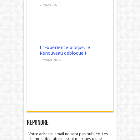
2 mars 2026
L ‘Expérience bloque, le
Renouveau débloque !
3 février 2026
Répondre
Votre adresse email ne sera pas publiée. Les
champs obligatoires sont marqués d'une