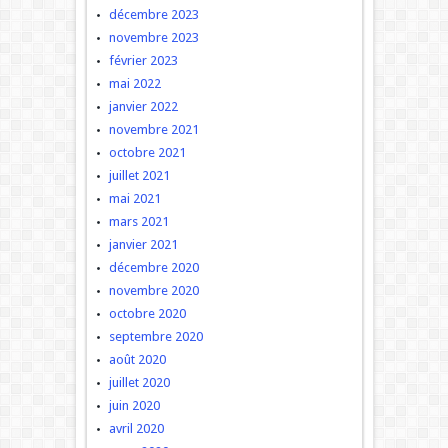
décembre 2023
novembre 2023
février 2023
mai 2022
janvier 2022
novembre 2021
octobre 2021
juillet 2021
mai 2021
mars 2021
janvier 2021
décembre 2020
novembre 2020
octobre 2020
septembre 2020
août 2020
juillet 2020
juin 2020
avril 2020