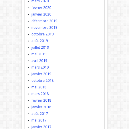
mars 2020
février 2020
janvier 2020
décembre 2019
novembre 2019
octobre 2019
août 2019
juillet 2019
mai 2019
avril 2019
mars 2019
janvier 2019
octobre 2018
mai 2018
mars 2018
février 2018
janvier 2018
août 2017
mai 2017
janvier 2017