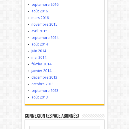
septembre 2016
août 2016
mars 2016
novembre 2015
avril 2015
septembre 2014
août 2014
juin 2014
mai 2014
février 2014
janvier 2014
décembre 2013
octobre 2013
septembre 2013
août 2013
Connexion (Espace Abonnés)