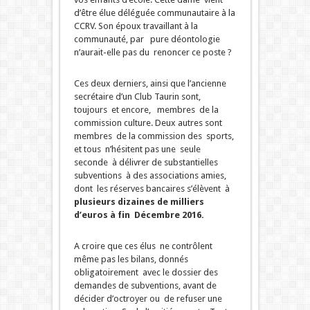
d’être élue déléguée communautaire à la
CCRV. Son époux travaillant à la
communauté, par pure déontologie
n’aurait-elle pas du renoncer ce poste ?
Ces deux derniers, ainsi que l’ancienne
secrétaire d’un Club Taurin sont,
toujours et encore, membres de la
commission culture. Deux autres sont
membres de la commission des sports,
et tous n’hésitent pas une seule
seconde à délivrer de substantielles
subventions à des associations amies,
dont les réserves bancaires s’élèvent à
plusieurs dizaines de milliers
d’euros à fin Décembre 2016.
A croire que ces élus ne contrôlent
même pas les bilans, donnés
obligatoirement avec le dossier des
demandes de subventions, avant de
décider d’octroyer ou de refuser une