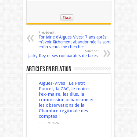
Précédent :
Fontaine d’Aigues-Vives: 7 ans après
m’avoir lâchement abandonnée ils sont
enfin venus me chercher !
Suivant :
Jacky Rey et ses comparatifs de taxes.
Articles en relation
Aigues-Vives : Le Petit
Poucet, la ZAC, le maire,
l’ex-maire, les élus, la
commission urbanisme et
les observations de la
Chambre régionale des
comptes !
1 juillet 2026