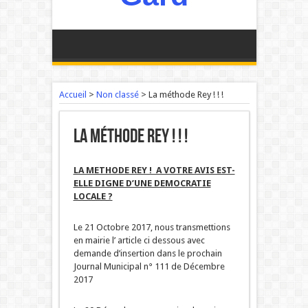
Accueil
>
Non classé
>
La méthode Rey ! ! !
La méthode Rey ! ! !
LA METHODE REY ! A VOTRE AVIS EST-
ELLE DIGNE D’UNE DEMOCRATIE
LOCALE ?
Le 21 Octobre 2017, nous transmettions
en mairie l’ article ci dessous avec
demande d’insertion dans le prochain
Journal Municipal n° 111 de Décembre
2017