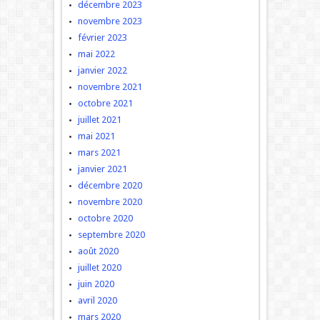
décembre 2023
novembre 2023
février 2023
mai 2022
janvier 2022
novembre 2021
octobre 2021
juillet 2021
mai 2021
mars 2021
janvier 2021
décembre 2020
novembre 2020
octobre 2020
septembre 2020
août 2020
juillet 2020
juin 2020
avril 2020
mars 2020