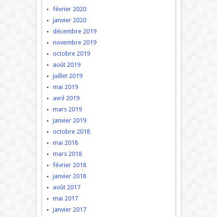
février 2020
janvier 2020
décembre 2019
novembre 2019
octobre 2019
août 2019
juillet 2019
mai 2019
avril 2019
mars 2019
janvier 2019
octobre 2018
mai 2018
mars 2018
février 2018
janvier 2018
août 2017
mai 2017
janvier 2017