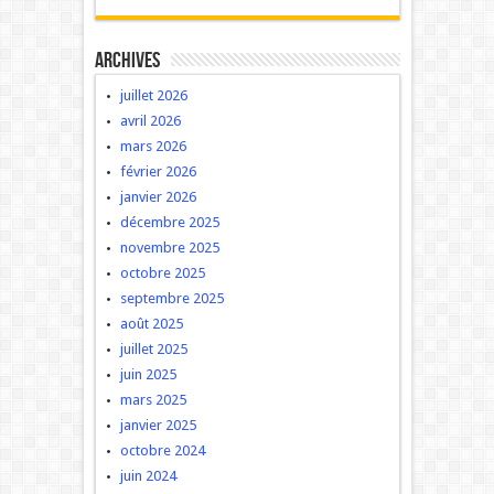
Archives
juillet 2026
avril 2026
mars 2026
février 2026
janvier 2026
décembre 2025
novembre 2025
octobre 2025
septembre 2025
août 2025
juillet 2025
juin 2025
mars 2025
janvier 2025
octobre 2024
juin 2024