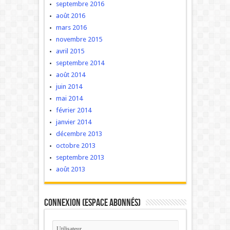
septembre 2016
août 2016
mars 2016
novembre 2015
avril 2015
septembre 2014
août 2014
juin 2014
mai 2014
février 2014
janvier 2014
décembre 2013
octobre 2013
septembre 2013
août 2013
Connexion (Espace Abonnés)