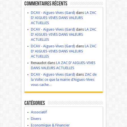
Commentaires récents
DCAV - Aigues-Vives (Gard)
dans
LA ZAC
D’ AIGUES-VIVES DANS VALEURS
ACTUELLES
DCAV - Aigues-Vives (Gard)
dans
LA ZAC
D’ AIGUES-VIVES DANS VALEURS
ACTUELLES
DCAV - Aigues-Vives (Gard)
dans
LA ZAC
D’ AIGUES-VIVES DANS VALEURS
ACTUELLES
Renaudot dans
LA ZAC D’ AIGUES-VIVES
DANS VALEURS ACTUELLES
DCAV - Aigues-Vives (Gard)
dans
ZAC de
la Volte: ce que la mairie d’Aigues-Vives
vous cache…
Catégories
Associatif
Divers
Economique & Financier