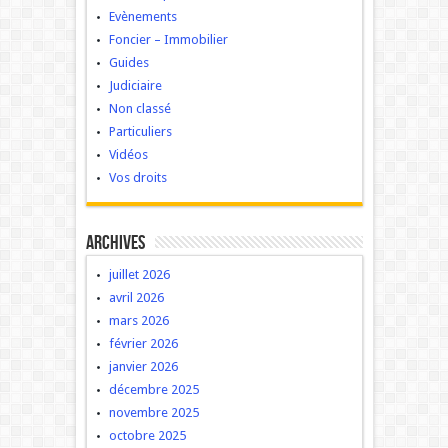
Evènements
Foncier – Immobilier
Guides
Judiciaire
Non classé
Particuliers
Vidéos
Vos droits
Archives
juillet 2026
avril 2026
mars 2026
février 2026
janvier 2026
décembre 2025
novembre 2025
octobre 2025