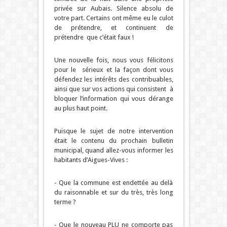
privée sur Aubais. Silence absolu de
votre part. Certains ont même eu le culot
de prétendre, et continuent de
prétendre que c’était faux !
Une nouvelle fois, nous vous félicitons
pour le sérieux et la façon dont vous
défendez les intérêts des contribuables,
ainsi que sur vos actions qui consistent à
bloquer l’information qui vous dérange
au plus haut point.
Puisque le sujet de notre intervention
était le contenu du prochain bulletin
municipal, quand allez-vous informer les
habitants d’Aigues-Vives :
- Que la commune est endettée au delà
du raisonnable et sur du très, très long
terme ?
- Que le nouveau PLU ne comporte pas