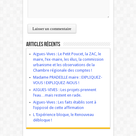
Articles récents
Aigues-Vives : Le Petit Poucet, la ZAC, le
maire, l’ex-maire, les élus, la commission
urbanisme et les observations de la
Chambre régionale des comptes !
Madame PRADEILLE maire : EXPLIQUEZ-
VOUS ! EXPLIQUEZ-NOUS !
AIGUES-VIVES : Les projets prennent
l’eau…mais restent en rade.
Aigues-Vives : Les faits établis sont à
l’opposé de cette affirmation
L ‘Expérience bloque, le Renouveau
débloque !