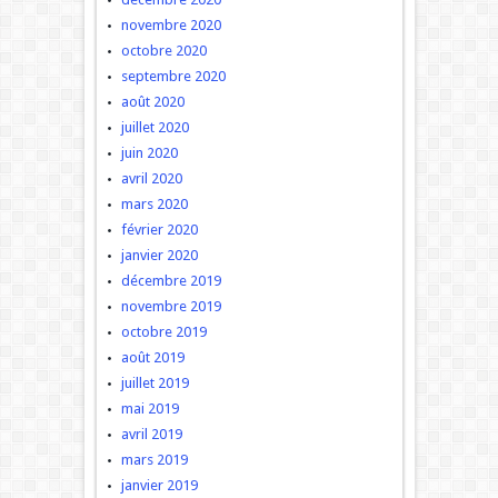
novembre 2020
octobre 2020
septembre 2020
août 2020
juillet 2020
juin 2020
avril 2020
mars 2020
février 2020
janvier 2020
décembre 2019
novembre 2019
octobre 2019
août 2019
juillet 2019
mai 2019
avril 2019
mars 2019
janvier 2019