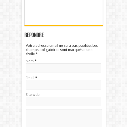
Répondre
Votre adresse email ne sera pas publiée. Les
champs obligatoires sont marqués d'une
étoile
*
Nom
*
Email
*
Site web