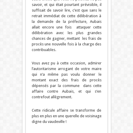
savoir, et qui était pourtant prévisible, il
suffisait de savoir lire, c’est que sans le
retrait immédiat de cette délibération à
la demande de la préfecture, Aubais
allait encore une fois attaquer cette
délibération avec les plus grandes
chances de gagner, mettant les frais de
procès une nouvelle fois à la charge des
contribuables.
Vous avez pu à cette occasion, admirer
l’autoritarisme arrogant de votre maire
qui n’a même pas voulu donner le
montant exact des frais de procès
dépensés par la commune dans cette
affaire contre Aubais, et qui s’en
contrefout allègrement.
Cette ridicule affaire se transforme de
plus en plus en une querelle de voisinage
digne du vaudeville !