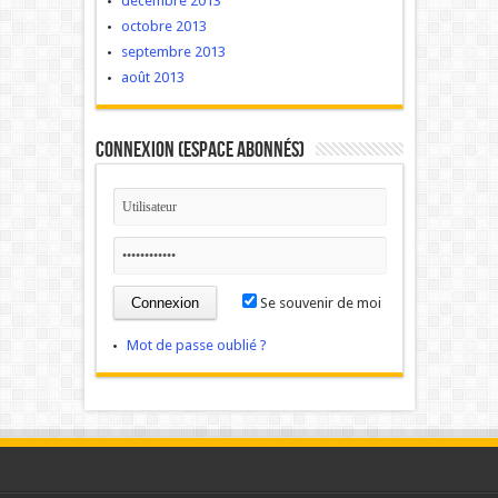
décembre 2013
octobre 2013
septembre 2013
août 2013
Connexion (Espace Abonnés)
Se souvenir de moi
Mot de passe oublié ?