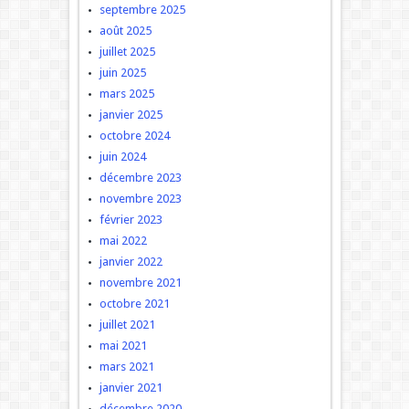
septembre 2025
août 2025
juillet 2025
juin 2025
mars 2025
janvier 2025
octobre 2024
juin 2024
décembre 2023
novembre 2023
février 2023
mai 2022
janvier 2022
novembre 2021
octobre 2021
juillet 2021
mai 2021
mars 2021
janvier 2021
décembre 2020