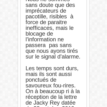
sans doute que des
imprécateurs de
pacotille, risibles à
force de paraitre
inefficaces, mais le
blocage de
l’information ne
passera pas sans
que nous ayons tirés
sur le signal d’alarme.
Les temps sont durs,
mais ils sont aussi
ponctués de
savoureux fou-rires.
On à beaucoup ri à la
réception de la lettre
de Jacky Rey datée