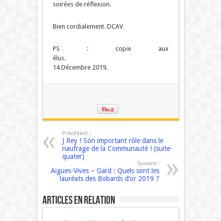
soirées de réflexion.
Bien cordialement. DCAV
PS : copie aux
élus
14 Décembre 2019.
Précédent :
J Rey ! Son important rôle dans le
naufrage de la Communauté ! (suite-
quater)
Suivant :
Aigues-Vives – Gard : Quels sont les
lauréats des Bobards d’or 2019 ?
Articles en relation