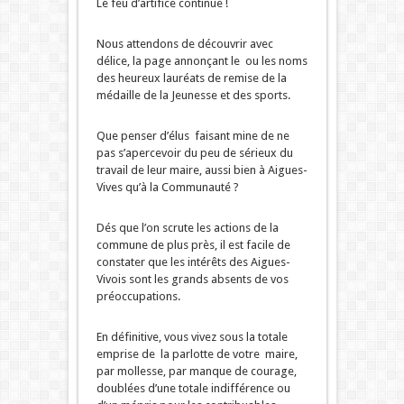
Le feu d’artifice continue !
Nous attendons de découvrir avec
délice, la page annonçant le ou les noms
des heureux lauréats de remise de la
médaille de la Jeunesse et des sports.
Que penser d’élus faisant mine de ne
pas s’apercevoir du peu de sérieux du
travail de leur maire, aussi bien à Aigues-
Vives qu’à la Communauté ?
Dés que l’on scrute les actions de la
commune de plus près, il est facile de
constater que les intérêts des Aigues-
Vivois sont les grands absents de vos
préoccupations.
En définitive, vous vivez sous la totale
emprise de la parlotte de votre maire,
par mollesse, par manque de courage,
doublées d’une totale indifférence ou