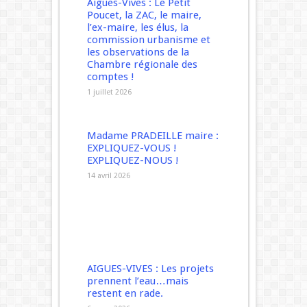
Aigues-Vives : Le Petit
Poucet, la ZAC, le maire,
l’ex-maire, les élus, la
commission urbanisme et
les observations de la
Chambre régionale des
comptes !
1 juillet 2026
Madame PRADEILLE maire :
EXPLIQUEZ-VOUS !
EXPLIQUEZ-NOUS !
14 avril 2026
AIGUES-VIVES : Les projets
prennent l’eau…mais
restent en rade.