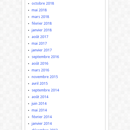
octobre 2018
mai 2018
mars 2018
février 2018
janvier 2018
août 2017
mai 2017
janvier 2017
septembre 2016
août 2016
mars 2016
novembre 2015
avril 2015
septembre 2014
août 2014
juin 2014
mai 2014
février 2014
janvier 2014