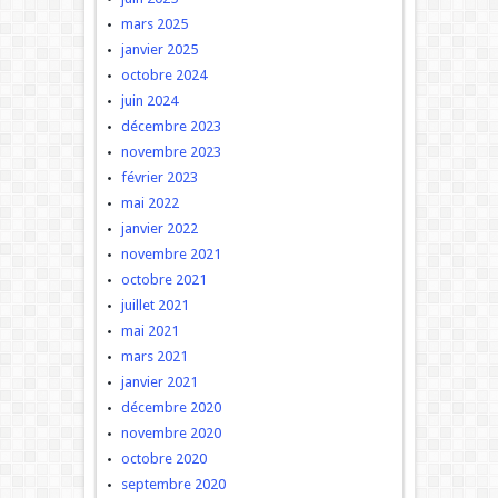
mars 2025
janvier 2025
octobre 2024
juin 2024
décembre 2023
novembre 2023
février 2023
mai 2022
janvier 2022
novembre 2021
octobre 2021
juillet 2021
mai 2021
mars 2021
janvier 2021
décembre 2020
novembre 2020
octobre 2020
septembre 2020