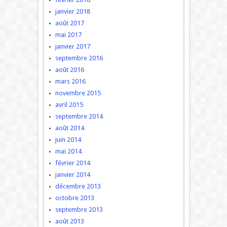
janvier 2018
août 2017
mai 2017
janvier 2017
septembre 2016
août 2016
mars 2016
novembre 2015
avril 2015
septembre 2014
août 2014
juin 2014
mai 2014
février 2014
janvier 2014
décembre 2013
octobre 2013
septembre 2013
août 2013