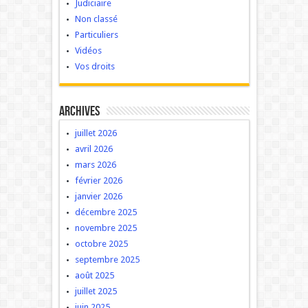
Judiciaire
Non classé
Particuliers
Vidéos
Vos droits
Archives
juillet 2026
avril 2026
mars 2026
février 2026
janvier 2026
décembre 2025
novembre 2025
octobre 2025
septembre 2025
août 2025
juillet 2025
juin 2025