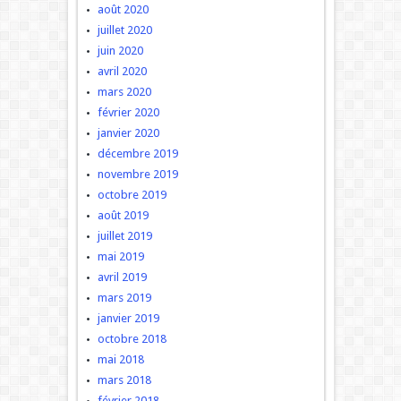
août 2020
juillet 2020
juin 2020
avril 2020
mars 2020
février 2020
janvier 2020
décembre 2019
novembre 2019
octobre 2019
août 2019
juillet 2019
mai 2019
avril 2019
mars 2019
janvier 2019
octobre 2018
mai 2018
mars 2018
février 2018