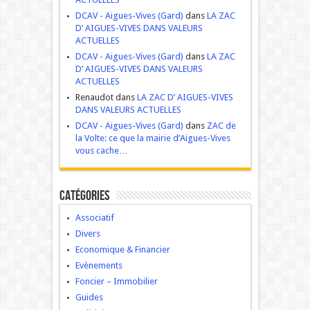
DCAV - Aigues-Vives (Gard)
dans
LA ZAC
D’ AIGUES-VIVES DANS VALEURS
ACTUELLES
DCAV - Aigues-Vives (Gard)
dans
LA ZAC
D’ AIGUES-VIVES DANS VALEURS
ACTUELLES
Renaudot dans
LA ZAC D’ AIGUES-VIVES
DANS VALEURS ACTUELLES
DCAV - Aigues-Vives (Gard)
dans
ZAC de
la Volte: ce que la mairie d’Aigues-Vives
vous cache…
Catégories
Associatif
Divers
Economique & Financier
Evènements
Foncier – Immobilier
Guides