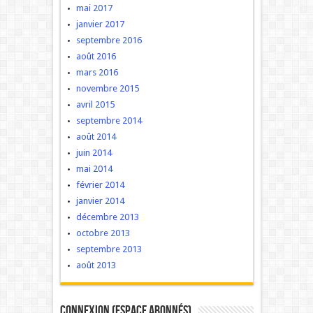
mai 2017
janvier 2017
septembre 2016
août 2016
mars 2016
novembre 2015
avril 2015
septembre 2014
août 2014
juin 2014
mai 2014
février 2014
janvier 2014
décembre 2013
octobre 2013
septembre 2013
août 2013
Connexion (Espace Abonnés)