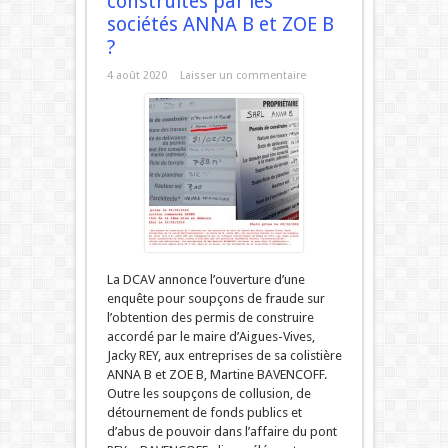
construites par les
sociétés ANNA B et ZOE B
?
4 août 2020
Laisser un commentaire
La DCAV annonce l’ouverture d’une
enquête pour soupçons de fraude sur
l’obtention des permis de construire
accordé par le maire d’Aigues-Vives,
Jacky REY, aux entreprises de sa colistière
ANNA B et ZOE B, Martine BAVENCOFF.
Outre les soupçons de collusion, de
détournement de fonds publics et
d’abus de pouvoir dans l’affaire du pont