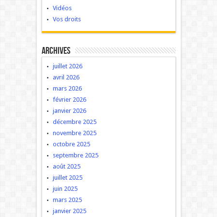
Vidéos
Vos droits
Archives
juillet 2026
avril 2026
mars 2026
février 2026
janvier 2026
décembre 2025
novembre 2025
octobre 2025
septembre 2025
août 2025
juillet 2025
juin 2025
mars 2025
janvier 2025