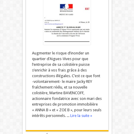
Augmenter le risque d’inonder un
quartier d’Aigues-Vives pour que
l’entreprise de sa colistière puisse
s’enrichir à vos frais grâce à des
constructions illégales. C’est ce que font
-volontairement- le maire Jacky REY
fraîchement réélu, et sa nouvelle
colistière, Martine BAVENCOFF,
actionnaire fondatrice avec son mari des
entreprises de promotion immobilière
« ANNA B » et « ZOE B », pour leurs seuls
intérêts personnels. ...
Lire la suite »