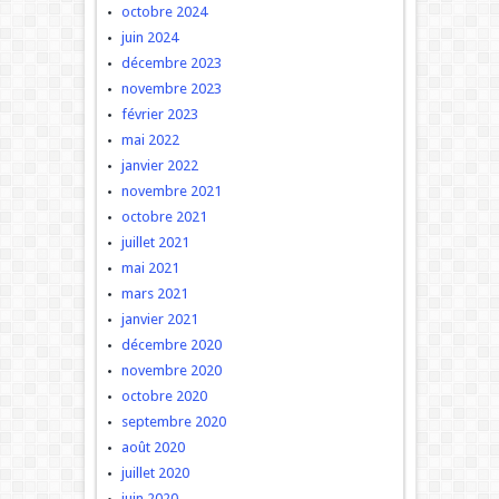
octobre 2024
juin 2024
décembre 2023
novembre 2023
février 2023
mai 2022
janvier 2022
novembre 2021
octobre 2021
juillet 2021
mai 2021
mars 2021
janvier 2021
décembre 2020
novembre 2020
octobre 2020
septembre 2020
août 2020
juillet 2020
juin 2020