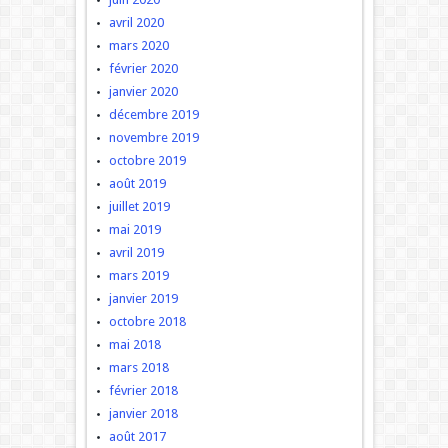
avril 2020
mars 2020
février 2020
janvier 2020
décembre 2019
novembre 2019
octobre 2019
août 2019
juillet 2019
mai 2019
avril 2019
mars 2019
janvier 2019
octobre 2018
mai 2018
mars 2018
février 2018
janvier 2018
août 2017