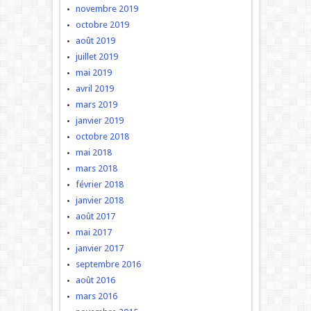
novembre 2019
octobre 2019
août 2019
juillet 2019
mai 2019
avril 2019
mars 2019
janvier 2019
octobre 2018
mai 2018
mars 2018
février 2018
janvier 2018
août 2017
mai 2017
janvier 2017
septembre 2016
août 2016
mars 2016