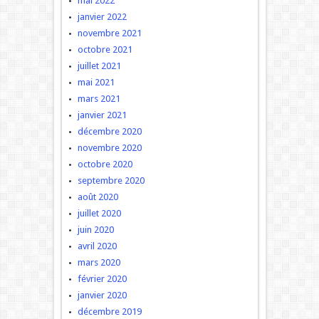
mai 2022
janvier 2022
novembre 2021
octobre 2021
juillet 2021
mai 2021
mars 2021
janvier 2021
décembre 2020
novembre 2020
octobre 2020
septembre 2020
août 2020
juillet 2020
juin 2020
avril 2020
mars 2020
février 2020
janvier 2020
décembre 2019