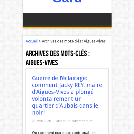
Accueil
>
Archives des mots-clés : Aigues-Vives
Archives des mots-clés :
Aigues-Vives
Guerre de l’éclairage:
comment Jacky REY, maire
d’Aigues-Vives a plongé
volontairement un
quartier d’Aubais dans le
noir !
27 avril 2020
Laisser un commentaire
Ou comment nuire aux contribuables