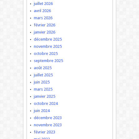
juillet 2026
avril 2026
mars 2026
février 2026
janvier 2026
décembre 2025
novembre 2025
octobre 2025
septembre 2025
août 2025
juillet 2025
juin 2025
mars 2025
janvier 2025
octobre 2024
juin 2024
décembre 2023
novembre 2023
février 2023