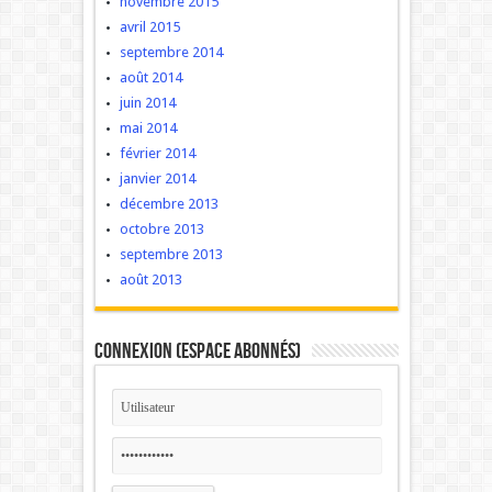
novembre 2015
avril 2015
septembre 2014
août 2014
juin 2014
mai 2014
février 2014
janvier 2014
décembre 2013
octobre 2013
septembre 2013
août 2013
Connexion (Espace Abonnés)