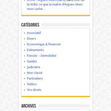
la Volte: ce que la mairie d’Aigues-Vives
vous cache…
Catégories
Associatif
Divers
Economique & Financier
Evènements
Foncier – Immobilier
Guides
Judiciaire
Non classé
Particuliers
Vidéos
Vos droits
Archives