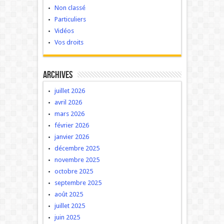
Non classé
Particuliers
Vidéos
Vos droits
Archives
juillet 2026
avril 2026
mars 2026
février 2026
janvier 2026
décembre 2025
novembre 2025
octobre 2025
septembre 2025
août 2025
juillet 2025
juin 2025