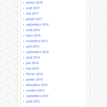
janvier 2018
août 2017
mai 2017
janvier 2017
septembre 2016
août 2016
mars 2016
novembre 2015
avril 2015
septembre 2014
août 2014
juin 2014
mai 2014
février 2014
janvier 2014
décembre 2013
octobre 2013
septembre 2013
août 2013