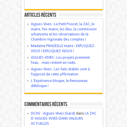
Articles récents
Aigues-Vives : Le Petit Poucet, la ZAC, le
maire, l’ex-maire, les élus, la commission
urbanisme et les observations de la
Chambre régionale des comptes !
Madame PRADEILLE maire : EXPLIQUEZ-
VOUS ! EXPLIQUEZ-NOUS !
AIGUES-VIVES : Les projets prennent
l’eau…mais restent en rade.
Aigues-Vives : Les faits établis sont à
l’opposé de cette affirmation
L ‘Expérience bloque, le Renouveau
débloque !
Commentaires récents
DCAV - Aigues-Vives (Gard)
dans
LA ZAC
D’ AIGUES-VIVES DANS VALEURS
ACTUELLES