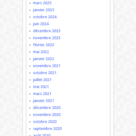
mars 2025
janvier 2025
octobre 2024
juin 2024
décembre 2023
novembre 2023
février 2023
mai 2022
janvier 2022
novembre 2021
octobre 2021
juillet 2021
mai 2021
mars 2021
janvier 2021
décembre 2020
novembre 2020
octobre 2020
septembre 2020
août 2020