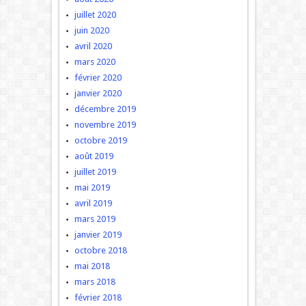
juillet 2020
juin 2020
avril 2020
mars 2020
février 2020
janvier 2020
décembre 2019
novembre 2019
octobre 2019
août 2019
juillet 2019
mai 2019
avril 2019
mars 2019
janvier 2019
octobre 2018
mai 2018
mars 2018
février 2018