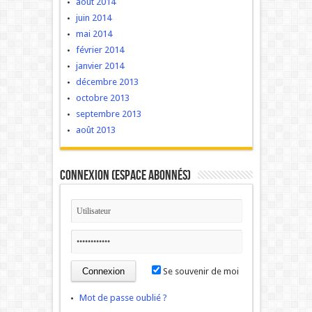
août 2014
juin 2014
mai 2014
février 2014
janvier 2014
décembre 2013
octobre 2013
septembre 2013
août 2013
Connexion (Espace Abonnés)
Se souvenir de moi
Mot de passe oublié ?