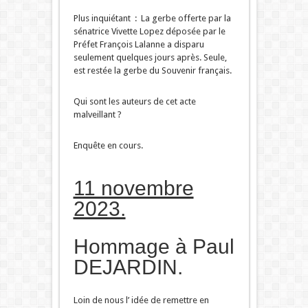
Plus inquiétant : La gerbe offerte par la
sénatrice Vivette Lopez déposée par le
Préfet François Lalanne a disparu
seulement quelques jours après. Seule,
est restée la gerbe du Souvenir français.
Qui sont les auteurs de cet acte
malveillant ?
Enquête en cours.
11 novembre
2023.
Hommage à Paul
DEJARDIN.
Loin de nous l’ idée de remettre en