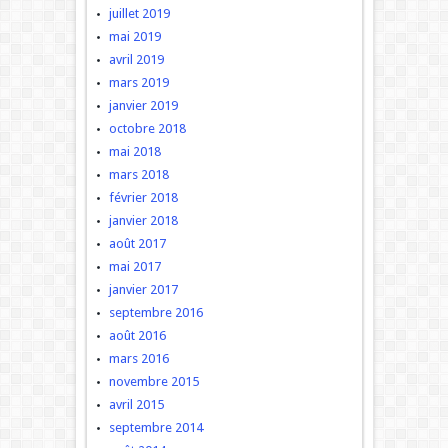
juillet 2019
mai 2019
avril 2019
mars 2019
janvier 2019
octobre 2018
mai 2018
mars 2018
février 2018
janvier 2018
août 2017
mai 2017
janvier 2017
septembre 2016
août 2016
mars 2016
novembre 2015
avril 2015
septembre 2014