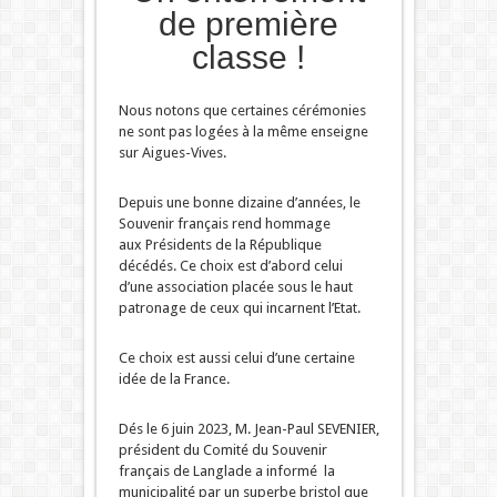
de première
classe !
Nous notons que certaines cérémonies
ne sont pas logées à la même enseigne
sur Aigues-Vives.
Depuis une bonne dizaine d’années, le
Souvenir français rend hommage
aux Présidents de la République
décédés. Ce choix est d’abord celui
d’une association placée sous le haut
patronage de ceux qui incarnent l’Etat.
Ce choix est aussi celui d’une certaine
idée de la France.
Dés le 6 juin 2023, M. Jean-Paul SEVENIER,
président du Comité du Souvenir
français de Langlade a informé la
municipalité par un superbe bristol que