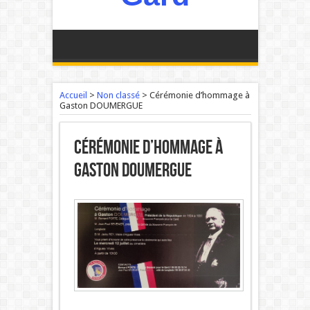
Accueil
>
Non classé
>
Cérémonie d’hommage à
Gaston DOUMERGUE
Cérémonie d’hommage à
Gaston DOUMERGUE