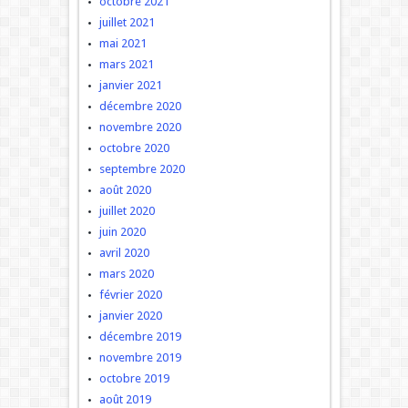
octobre 2021
juillet 2021
mai 2021
mars 2021
janvier 2021
décembre 2020
novembre 2020
octobre 2020
septembre 2020
août 2020
juillet 2020
juin 2020
avril 2020
mars 2020
février 2020
janvier 2020
décembre 2019
novembre 2019
octobre 2019
août 2019