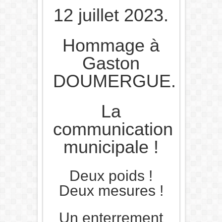
12 juillet 2023.
Hommage à
Gaston
DOUMERGUE.
La
communication
municipale !
Deux poids !
Deux mesures !
Un enterrement