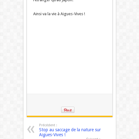
Ainsi va la vie à Aigues-Vives !
Précédent :
Stop au saccage de la nature sur
Aigues-Vives !