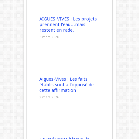
AIGUES-VIVES : Les projets
prennent l’eau…mais
restent en rade.
6 mars 2026
Aigues-Vives : Les faits
établis sont à l’opposé de
cette affirmation
2 mars 2026