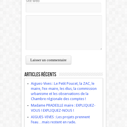
Site web
Articles récents
Aigues-Vives : Le Petit Poucet, la ZAC, le
maire, l’ex-maire, les élus, la commission
urbanisme et les observations de la
Chambre régionale des comptes !
Madame PRADEILLE maire : EXPLIQUEZ-
VOUS ! EXPLIQUEZ-NOUS !
AIGUES-VIVES : Les projets prennent
l’eau…mais restent en rade.