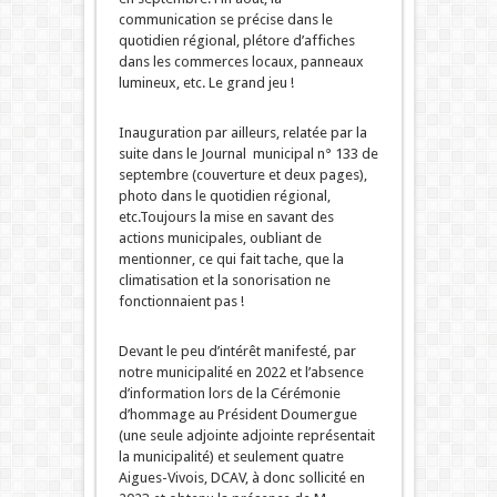
communication se précise dans le
quotidien régional, plétore d’affiches
dans les commerces locaux, panneaux
lumineux, etc. Le grand jeu !
Inauguration par ailleurs, relatée par la
suite dans le Journal municipal n° 133 de
septembre (couverture et deux pages),
photo dans le quotidien régional,
etc.Toujours la mise en savant des
actions municipales, oubliant de
mentionner, ce qui fait tache, que la
climatisation et la sonorisation ne
fonctionnaient pas !
Devant le peu d’intérêt manifesté, par
notre municipalité en 2022 et l’absence
d’information lors de la Cérémonie
d’hommage au Président Doumergue
(une seule adjointe adjointe représentait
la municipalité) et seulement quatre
Aigues-Vivois, DCAV, à donc sollicité en