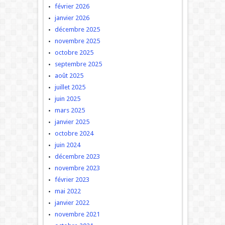
février 2026
janvier 2026
décembre 2025
novembre 2025
octobre 2025
septembre 2025
août 2025
juillet 2025
juin 2025
mars 2025
janvier 2025
octobre 2024
juin 2024
décembre 2023
novembre 2023
février 2023
mai 2022
janvier 2022
novembre 2021