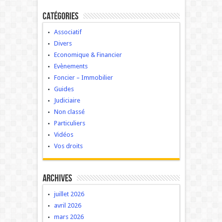
Catégories
Associatif
Divers
Economique & Financier
Evènements
Foncier – Immobilier
Guides
Judiciaire
Non classé
Particuliers
Vidéos
Vos droits
Archives
juillet 2026
avril 2026
mars 2026