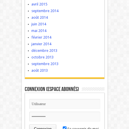
avril 2015
septembre 2014
août 2014
juin 2014
mai 2014
février 2014
janvier 2014
décembre 2013
octobre 2013
septembre 2013
août 2013
Connexion (Espace Abonnés)
Se souvenir de moi