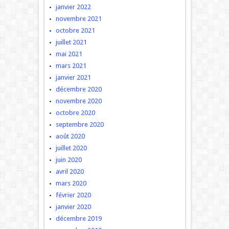
janvier 2022
novembre 2021
octobre 2021
juillet 2021
mai 2021
mars 2021
janvier 2021
décembre 2020
novembre 2020
octobre 2020
septembre 2020
août 2020
juillet 2020
juin 2020
avril 2020
mars 2020
février 2020
janvier 2020
décembre 2019