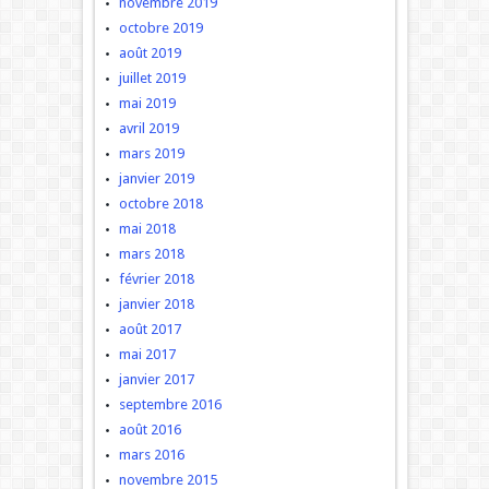
novembre 2019
octobre 2019
août 2019
juillet 2019
mai 2019
avril 2019
mars 2019
janvier 2019
octobre 2018
mai 2018
mars 2018
février 2018
janvier 2018
août 2017
mai 2017
janvier 2017
septembre 2016
août 2016
mars 2016
novembre 2015