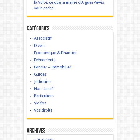
la Volte: ce que la mairie d’Aigues-Vives
vous cache…
Catégories
Associatif
Divers
Economique & Financier
Evènements
Foncier – Immobilier
Guides
Judiciaire
Non classé
Particuliers
Vidéos
Vos droits
Archives