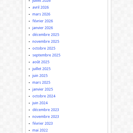
juillet 2026
avril 2026
mars 2026
février 2026
janvier 2026
décembre 2025
novembre 2025
octobre 2025
septembre 2025
août 2025
juillet 2025
juin 2025
mars 2025
janvier 2025
octobre 2024
juin 2024
décembre 2023
novembre 2023
février 2023
mai 2022