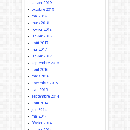
janvier 2019
octobre 2018
mai 2018
mars 2018
février 2018
janvier 2018
août 2017
mai 2017
janvier 2017
septembre 2016
août 2016
mars 2016
novembre 2015
avril 2015
septembre 2014
août 2014
juin 2014
mai 2014
février 2014
janvier 2014