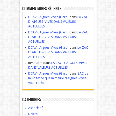
Commentaires récents
DCAV - Aigues-Vives (Gard)
dans
LA ZAC
D’ AIGUES-VIVES DANS VALEURS
ACTUELLES
DCAV - Aigues-Vives (Gard)
dans
LA ZAC
D’ AIGUES-VIVES DANS VALEURS
ACTUELLES
DCAV - Aigues-Vives (Gard)
dans
LA ZAC
D’ AIGUES-VIVES DANS VALEURS
ACTUELLES
Renaudot dans
LA ZAC D’ AIGUES-VIVES
DANS VALEURS ACTUELLES
DCAV - Aigues-Vives (Gard)
dans
ZAC de
la Volte: ce que la mairie d’Aigues-Vives
vous cache…
Catégories
Associatif
Divers