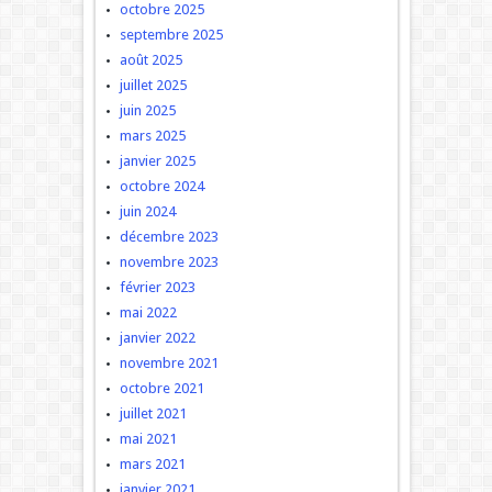
octobre 2025
septembre 2025
août 2025
juillet 2025
juin 2025
mars 2025
janvier 2025
octobre 2024
juin 2024
décembre 2023
novembre 2023
février 2023
mai 2022
janvier 2022
novembre 2021
octobre 2021
juillet 2021
mai 2021
mars 2021
janvier 2021