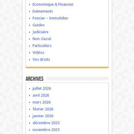
Economique & Financier
Evènements
Foncier – Immobilier
Guides
Judiciaire
Non classé
Particuliers
Vidéos
Vos droits
Archives
juillet 2026
avril 2026
mars 2026
février 2026
janvier 2026
décembre 2025
novembre 2025