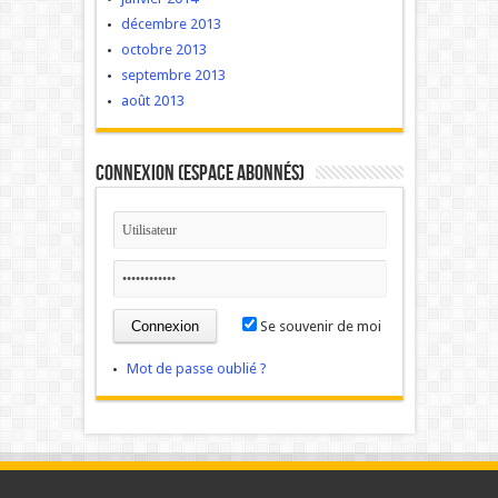
décembre 2013
octobre 2013
septembre 2013
août 2013
Connexion (Espace Abonnés)
Se souvenir de moi
Mot de passe oublié ?