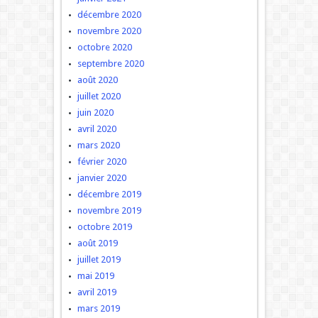
décembre 2020
novembre 2020
octobre 2020
septembre 2020
août 2020
juillet 2020
juin 2020
avril 2020
mars 2020
février 2020
janvier 2020
décembre 2019
novembre 2019
octobre 2019
août 2019
juillet 2019
mai 2019
avril 2019
mars 2019