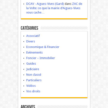
DCAV - Aigues-Vives (Gard)
dans
ZAC de
la Volte: ce que la mairie d’Aigues-Vives
vous cache…
Catégories
Associatif
Divers
Economique & Financier
Evènements
Foncier – Immobilier
Guides
Judiciaire
Non classé
Particuliers
Vidéos
Vos droits
Archives