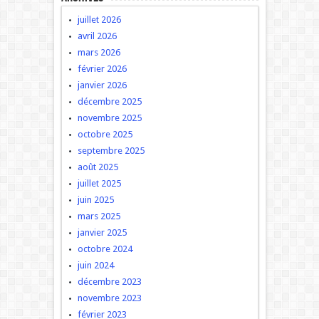
juillet 2026
avril 2026
mars 2026
février 2026
janvier 2026
décembre 2025
novembre 2025
octobre 2025
septembre 2025
août 2025
juillet 2025
juin 2025
mars 2025
janvier 2025
octobre 2024
juin 2024
décembre 2023
novembre 2023
février 2023