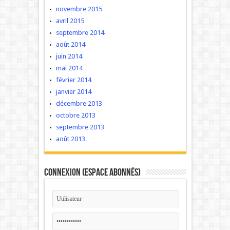
novembre 2015
avril 2015
septembre 2014
août 2014
juin 2014
mai 2014
février 2014
janvier 2014
décembre 2013
octobre 2013
septembre 2013
août 2013
Connexion (Espace Abonnés)