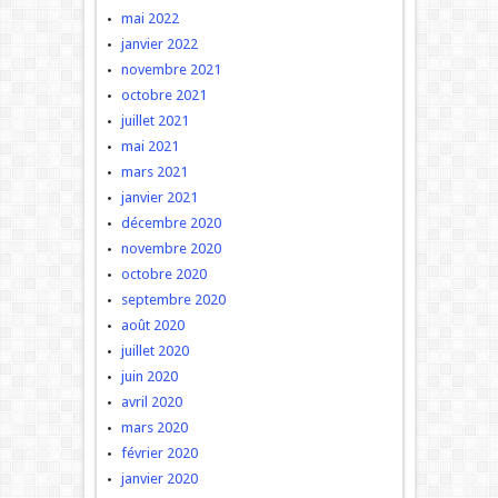
mai 2022
janvier 2022
novembre 2021
octobre 2021
juillet 2021
mai 2021
mars 2021
janvier 2021
décembre 2020
novembre 2020
octobre 2020
septembre 2020
août 2020
juillet 2020
juin 2020
avril 2020
mars 2020
février 2020
janvier 2020