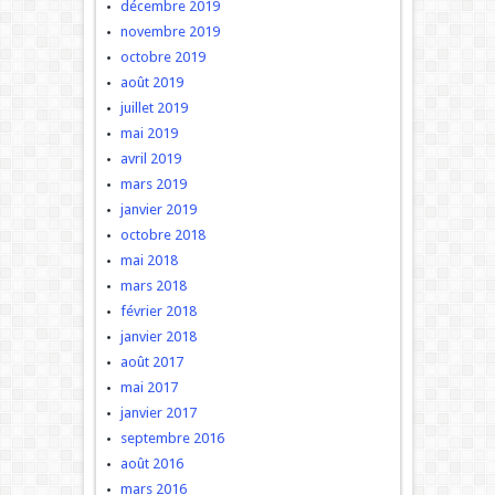
décembre 2019
novembre 2019
octobre 2019
août 2019
juillet 2019
mai 2019
avril 2019
mars 2019
janvier 2019
octobre 2018
mai 2018
mars 2018
février 2018
janvier 2018
août 2017
mai 2017
janvier 2017
septembre 2016
août 2016
mars 2016